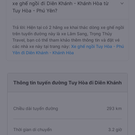
xe ghế ngồi đi Diên Khánh - Khánh Hòa từ
Tuy Hòa - Phú Yên?
Trả lời: Hiện tại có 2 hãng xe khai thác dòng xe ghế ngồi
trên tuyến đường này là xe Lâm Sang, Trọng Thủy
Travel, bạn có thể tham khảo thêm thông tin và đặt vé
các nhà xe này tại trang này:
Xe ghế ngồi Tuy Hòa - Phú
Yên đi Diên Khánh - Khánh Hòa
Thông tin tuyến đường Tuy Hòa đi Diên Khánh
Chiều dài tuyến đường
293 km
Thời gian di chuyển
3.2 giờ