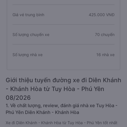
Giá vé trung bình
425.000 VNĐ
Số lượng chuyến xe
70 chuyến
Số lượng nhà xe
16 nhà xe
Giới thiệu tuyến đường xe đi Diên Khánh
- Khánh Hòa từ Tuy Hòa - Phú Yên
08/2026
1. Về chất lượng, review, đánh giá nhà xe Tuy Hòa -
Phú Yên Diên Khánh - Khánh Hòa
Xe đi Diên Khánh - Khánh Hòa từ Tuy Hòa - Phú Yên tốt nhất