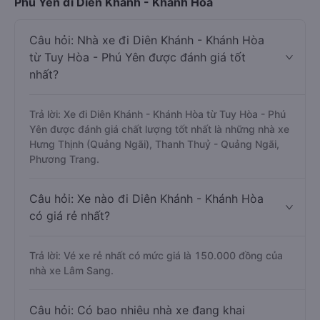
Phú Yên đi Diên Khánh - Khánh Hòa
Câu hỏi: Nhà xe đi Diên Khánh - Khánh Hòa
từ Tuy Hòa - Phú Yên được đánh giá tốt
nhất?
Trả lời: Xe đi Diên Khánh - Khánh Hòa từ Tuy Hòa - Phú
Yên được đánh giá chất lượng tốt nhất là những nhà xe
Hưng Thịnh (Quảng Ngãi), Thanh Thuỷ - Quảng Ngãi,
Phương Trang.
Câu hỏi: Xe nào đi Diên Khánh - Khánh Hòa
có giá rẻ nhất?
Trả lời: Vé xe rẻ nhất có mức giá là 150.000 đồng của
nhà xe Lâm Sang.
Câu hỏi: Có bao nhiêu nhà xe đang khai