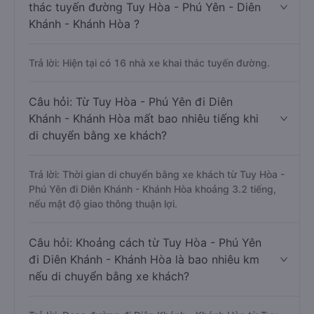
thác tuyến đường Tuy Hòa - Phú Yên - Diên
Khánh - Khánh Hòa ?
Trả lời: Hiện tại có 16 nhà xe khai thác tuyến đường.
Câu hỏi: Từ Tuy Hòa - Phú Yên đi Diên
Khánh - Khánh Hòa mất bao nhiêu tiếng khi
di chuyển bằng xe khách?
Trả lời: Thời gian di chuyển bằng xe khách từ Tuy Hòa -
Phú Yên đi Diên Khánh - Khánh Hòa khoảng 3.2 tiếng,
nếu mật độ giao thông thuận lợi.
Câu hỏi: Khoảng cách từ Tuy Hòa - Phú Yên
đi Diên Khánh - Khánh Hòa là bao nhiêu km
nếu di chuyển bằng xe khách?