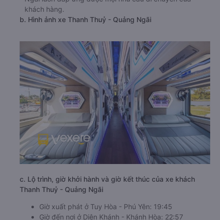
khách hàng.
b. Hình ảnh xe Thanh Thuỷ - Quảng Ngãi
c. Lộ trình, giờ khởi hành và giờ kết thúc của xe khách
Thanh Thuỷ - Quảng Ngãi
Giờ xuất phát ở Tuy Hòa - Phú Yên: 19:45
Giờ đến nơi ở Diên Khánh - Khánh Hòa: 22:57