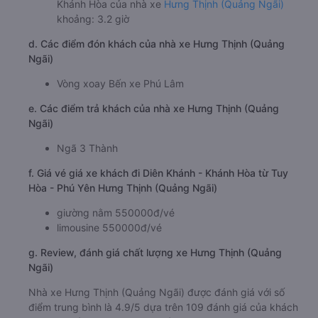
Khánh Hòa của nhà xe
Hưng Thịnh (Quảng Ngãi)
khoảng: 3.2 giờ
d. Các điểm đón khách của nhà xe Hưng Thịnh (Quảng
Ngãi)
Vòng xoay Bến xe Phú Lâm
e. Các điểm trả khách của nhà xe Hưng Thịnh (Quảng
Ngãi)
Ngã 3 Thành
f. Giá vé giá xe khách đi Diên Khánh - Khánh Hòa từ Tuy
Hòa - Phú Yên Hưng Thịnh (Quảng Ngãi)
giường nằm 550000đ/vé
limousine 550000đ/vé
g. Review, đánh giá chất lượng xe Hưng Thịnh (Quảng
Ngãi)
Nhà xe Hưng Thịnh (Quảng Ngãi) được đánh giá với số
điểm trung bình là 4.9/5 dựa trên 109 đánh giá của khách