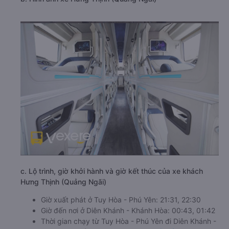
c. Lộ trình, giờ khởi hành và giờ kết thúc của xe khách
Hưng Thịnh (Quảng Ngãi)
Giờ xuất phát ở Tuy Hòa - Phú Yên: 21:31, 22:30
Giờ đến nơi ở Diên Khánh - Khánh Hòa: 00:43, 01:42
Thời gian chạy từ Tuy Hòa - Phú Yên đi Diên Khánh -