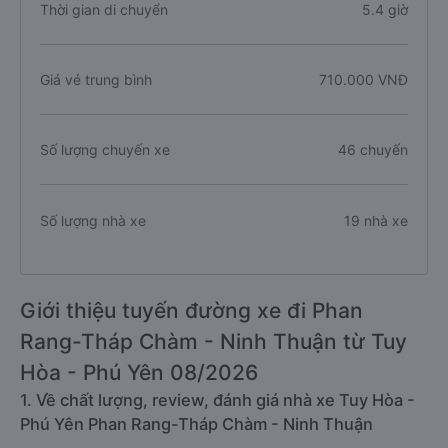
Thời gian di chuyển
5.4 giờ
Giá vé trung bình
710.000 VNĐ
Số lượng chuyến xe
46 chuyến
Số lượng nhà xe
19 nhà xe
Giới thiệu tuyến đường xe đi Phan
Rang-Tháp Chàm - Ninh Thuận từ Tuy
Hòa - Phú Yên 08/2026
1. Về chất lượng, review, đánh giá nhà xe Tuy Hòa -
Phú Yên Phan Rang-Tháp Chàm - Ninh Thuận