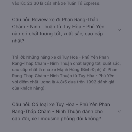
vào lúc 23:30 là của nhà xe Tuấn Tú Express.
Câu hỏi: Review xe đi Phan Rang-Tháp
Chàm - Ninh Thuận từ Tuy Hòa - Phú Yên
nào có chất lượng tốt, xuất sắc, cao cấp
nhất?
Trả lời: Những hãng xe đi Tuy Hòa - Phú Yên Phan
Rang-Tháp Chàm - Ninh Thuận chất lượng tốt, xuất sắc,
cao cấp nhất là nhà xe Mạnh Hùng (Bình Định) đi Phan
Rang-Tháp Chàm - Ninh Thuận từ Tuy Hòa - Phú Yên
với điểm chất lượng là 4.8/5 dựa trên 1992 đánh giá
của khách hàng).
Câu hỏi: Có loại xe Tuy Hòa - Phú Yên Phan
Rang-Tháp Chàm - Ninh Thuận dành cho
cặp đôi, xe limousine phòng đôi không?