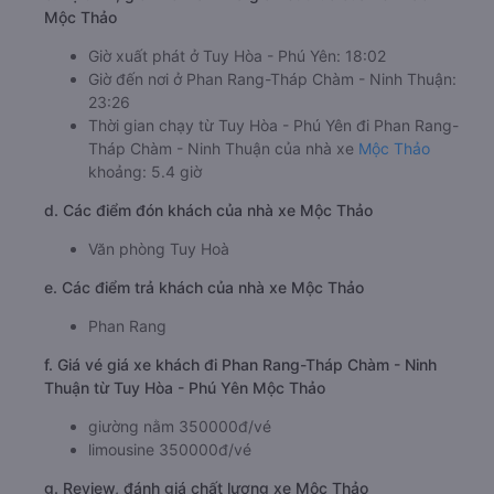
Mộc Thảo
Giờ xuất phát ở Tuy Hòa - Phú Yên: 18:02
Giờ đến nơi ở Phan Rang-Tháp Chàm - Ninh Thuận:
23:26
Thời gian chạy từ Tuy Hòa - Phú Yên đi Phan Rang-
Tháp Chàm - Ninh Thuận của nhà xe
Mộc Thảo
khoảng: 5.4 giờ
d. Các điểm đón khách của nhà xe Mộc Thảo
Văn phòng Tuy Hoà
e. Các điểm trả khách của nhà xe Mộc Thảo
Phan Rang
f. Giá vé giá xe khách đi Phan Rang-Tháp Chàm - Ninh
Thuận từ Tuy Hòa - Phú Yên Mộc Thảo
giường nằm 350000đ/vé
limousine 350000đ/vé
g. Review, đánh giá chất lượng xe Mộc Thảo