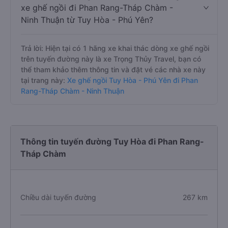
xe ghế ngồi đi Phan Rang-Tháp Chàm -
Ninh Thuận từ Tuy Hòa - Phú Yên?
Trả lời: Hiện tại có 1 hãng xe khai thác dòng xe ghế ngồi
trên tuyến đường này là xe Trọng Thủy Travel, bạn có
thể tham khảo thêm thông tin và đặt vé các nhà xe này
tại trang này:
Xe ghế ngồi Tuy Hòa - Phú Yên đi Phan
Rang-Tháp Chàm - Ninh Thuận
Thông tin tuyến đường Tuy Hòa đi Phan Rang-
Tháp Chàm
Chiều dài tuyến đường
267 km