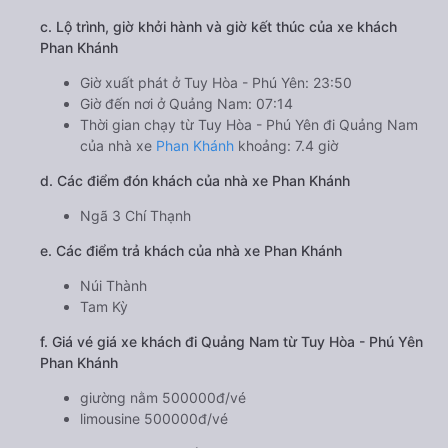
c. Lộ trình, giờ khởi hành và giờ kết thúc của xe khách
Phan Khánh
Giờ xuất phát ở Tuy Hòa - Phú Yên: 23:50
Giờ đến nơi ở Quảng Nam: 07:14
Thời gian chạy từ Tuy Hòa - Phú Yên đi Quảng Nam
của nhà xe
Phan Khánh
khoảng: 7.4 giờ
d. Các điểm đón khách của nhà xe Phan Khánh
Ngã 3 Chí Thạnh
e. Các điểm trả khách của nhà xe Phan Khánh
Núi Thành
Tam Kỳ
f. Giá vé giá xe khách đi Quảng Nam từ Tuy Hòa - Phú Yên
Phan Khánh
giường nằm 500000đ/vé
limousine 500000đ/vé