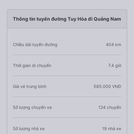
Thông tin tuyến đường Tuy Hòa đi Quảng Nam
Chiều dài tuyến đường
404 km
Thời gian di chuyển
7.4 giờ
Giá vé trung bình
585.000 VNĐ
Số lượng chuyến xe
124 chuyến
Số lượng nhà xe
19 nhà xe