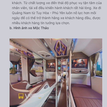
khách. Từ chất lượng xe đến thái độ phục vụ tận tâm của
nhân viên, tài xế đều khiến hành khách rất hài lòng. Xe đi
Quảng Nam từ Tuy Hòa - Phú Yên luôn nỗ lực hơn mỗi
ngày để có thể trở thành hãng xe khách hàng đầu, được
nhiều khách hàng tin tưởng lựa chọn.
b. Hình ảnh xe Mộc Thảo