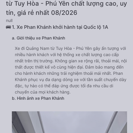
từ Tuy Hòa - Phú Yên chất lượng cao, uy
tín, giá rẻ nhất 08/2026
null
🚌 1. Xe Phan Khánh khởi hành tại Quốc lộ 1A
a. Giới thiệu xe Phan Khánh
Xe đi Quảng Nam từ Tuy Hòa - Phú Yên gây ấn tượng với
nhiều hành khách với hệ thống xe chất lượng cao cấp
nhất trên thị trường. Không gian xe rộng rãi, thoải mái, nội
thất được thiết kế vô cùng hiện đại. Đảm bảo mang đến
cho hành khách những trải nghiệm thoải mái nhất. Phan
Khánh phục vụ đa dạng dòng xe với tần suất chuyến dày
đặc, tự hào có thể đáp ứng được tối đa nhu cầu di
chuyển của mọi khách hàng.
b. Hình ảnh xe Phan Khánh