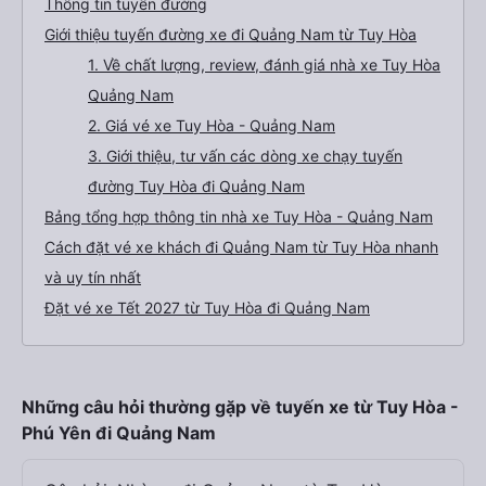
Thông tin tuyến đường
Giới thiệu tuyến đường xe đi Quảng Nam từ Tuy Hòa
1. Về chất lượng, review, đánh giá nhà xe Tuy Hòa
Quảng Nam
2. Giá vé xe Tuy Hòa - Quảng Nam
3. Giới thiệu, tư vấn các dòng xe chạy tuyến
đường Tuy Hòa đi Quảng Nam
Bảng tổng hợp thông tin nhà xe Tuy Hòa - Quảng Nam
Cách đặt vé xe khách đi Quảng Nam từ Tuy Hòa nhanh
và uy tín nhất
Đặt vé xe Tết 2027 từ Tuy Hòa đi Quảng Nam
Những câu hỏi thường gặp về tuyến xe từ Tuy Hòa -
Phú Yên đi Quảng Nam