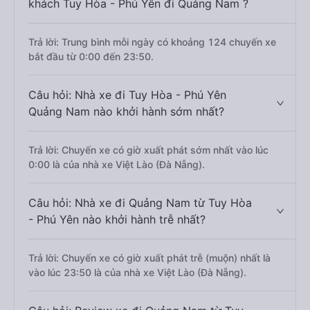
khách Tuy Hòa - Phú Yên đi Quảng Nam ?
Trả lời: Trung bình mỗi ngày có khoảng 124 chuyến xe
bắt đầu từ 0:00 đến 23:50.
Câu hỏi: Nhà xe đi Tuy Hòa - Phú Yên
Quảng Nam nào khởi hành sớm nhất?
Trả lời: Chuyến xe có giờ xuất phát sớm nhất vào lúc
0:00 là của nhà xe Việt Lào (Đà Nẵng).
Câu hỏi: Nhà xe đi Quảng Nam từ Tuy Hòa
- Phú Yên nào khởi hành trễ nhất?
Trả lời: Chuyến xe có giờ xuất phát trễ (muộn) nhất là
vào lúc 23:50 là của nhà xe Việt Lào (Đà Nẵng).