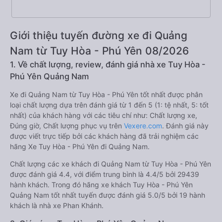
Giới thiệu tuyến đường xe đi Quảng
Nam từ Tuy Hòa - Phú Yên 08/2026
1. Về chất lượng, review, đánh giá nhà xe Tuy Hòa -
Phú Yên Quảng Nam
Xe đi Quảng Nam từ Tuy Hòa - Phú Yên tốt nhất được phân
loại chất lượng dựa trên đánh giá từ 1 đến 5 (1: tệ nhất, 5: tốt
nhất) của khách hàng với các tiêu chí như: Chất lượng xe,
Đúng giờ, Chất lượng phục vụ trên
Vexere.com
. Đánh giá này
được viết trực tiếp bởi các khách hàng đã trải nghiệm các
hãng Xe Tuy Hòa - Phú Yên đi Quảng Nam.
Chất lượng các xe khách đi Quảng Nam từ Tuy Hòa - Phú Yên
được đánh giá 4.4, với điểm trung bình là 4.4/5 bởi 29439
hành khách. Trong đó hãng xe khách Tuy Hòa - Phú Yên
Quảng Nam tốt nhất tuyến được đánh giá 5.0/5 bởi 19 hành
khách là nhà xe Phan Khánh.