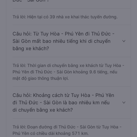
Trả lời: Hiện tại có 39 nhà xe khai thác tuyến đường.
Câu hỏi: Từ Tuy Hòa - Phú Yên đi Thủ Đức -
Sài Gòn mất bao nhiêu tiếng khi di chuyển
bằng xe khách?
Trả lời: Thời gian di chuyển bằng xe khách từ Tuy Hòa -
Phú Yên đi Thủ Đức - Sài Gòn khoảng 9.6 tiếng, nếu
mật độ giao thông thuận lợi.
Câu hỏi: Khoảng cách từ Tuy Hòa - Phú Yên
đi Thủ Đức - Sài Gòn là bao nhiêu km nếu
di chuyển bằng xe khách?
Trả lời: Đoạn đường đi Thủ Đức - Sài Gòn từ Tuy Hòa -
Phú Yên có chiều dài khoảng 571 km.