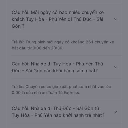
Câu hỏi: Mỗi ngày có bao nhiêu chuyến xe
khách Tuy Hòa - Phú Yên đi Thủ Đức - Sài
Gòn ?
Trả lời: Trung bình mỗi ngày có khoảng 261 chuyến xe
bắt đầu từ 0:00 đến 23:30.
Câu hỏi: Nhà xe đi Tuy Hòa - Phú Yên Thủ
Đức - Sài Gòn nào khởi hành sớm nhất?
Trả lời: Chuyến xe có giờ xuất phát sớm nhất vào lúc
0:00 là của nhà xe Tuấn Tú Express.
Câu hỏi: Nhà xe đi Thủ Đức - Sài Gòn từ
Tuy Hòa - Phú Yên nào khởi hành trễ nhất?