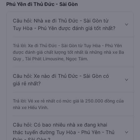
Phú Yên đi Thủ Đức - Sài Gòn
Câu hỏi: Nhà xe đi Thủ Đức - Sài Gòn từ
Tuy Hòa - Phú Yên được đánh giá tốt nhất?
Trả lời: Xe đi Thủ Đức - Sài Gòn từ Tuy Hòa - Phú Yên
được đánh giá chất lượng tốt nhất là những nhà xe Ba
Quy , Tài Phát Limousine, Ngọc Tám.
Câu hỏi: Xe nào đi Thủ Đức - Sài Gòn có
giá rẻ nhất?
Trả lời: Vé xe rẻ nhất có mức giá là 250.000 đồng của
nhà xe Hiếu Vinh.
Câu hỏi: Có bao nhiêu nhà xe đang khai
thác tuyến đường Tuy Hòa - Phú Yên - Thủ
Đức - Sài Gòn ?