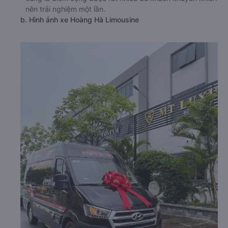
nên trải nghiệm một lần.
b. Hình ảnh xe Hoàng Hà Limousine