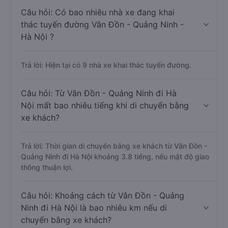
Câu hỏi: Có bao nhiêu nhà xe đang khai
thác tuyến đường Vân Đồn - Quảng Ninh -
Hà Nội ?
Trả lời: Hiện tại có 9 nhà xe khai thác tuyến đường.
Câu hỏi: Từ Vân Đồn - Quảng Ninh đi Hà
Nội mất bao nhiêu tiếng khi di chuyển bằng
xe khách?
Trả lời: Thời gian di chuyển bằng xe khách từ Vân Đồn -
Quảng Ninh đi Hà Nội khoảng 3.8 tiếng, nếu mật độ giao
thông thuận lợi.
Câu hỏi: Khoảng cách từ Vân Đồn - Quảng
Ninh đi Hà Nội là bao nhiêu km nếu di
chuyển bằng xe khách?