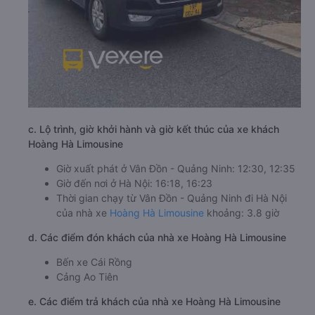
c. Lộ trình, giờ khởi hành và giờ kết thúc của xe khách
Hoàng Hà Limousine
Giờ xuất phát ở Vân Đồn - Quảng Ninh: 12:30, 12:35
Giờ đến nơi ở Hà Nội: 16:18, 16:23
Thời gian chạy từ Vân Đồn - Quảng Ninh đi Hà Nội
của nhà xe
Hoàng Hà Limousine
khoảng: 3.8 giờ
d. Các điểm đón khách của nhà xe Hoàng Hà Limousine
Bến xe Cái Rồng
Cảng Ao Tiên
e. Các điểm trả khách của nhà xe Hoàng Hà Limousine