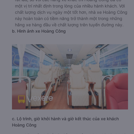
một vị trí nhất định trong lòng của nhiều hành khách. Với
chất lượng dịch vụ ngày một tốt hơn, nhà xe Hoàng Công
này hoàn toàn có tiềm năng trở thành một trong những
hãng xe hàng đầu về chất lượng trên tuyến đường này.
b. Hình ảnh xe Hoàng Công
c. Lộ trình, giờ khởi hành và giờ kết thúc của xe khách
Hoàng Công