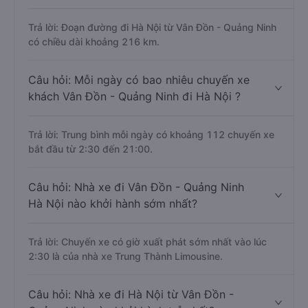
Trả lời: Đoạn đường đi Hà Nội từ Vân Đồn - Quảng Ninh
có chiều dài khoảng 216 km.
Câu hỏi: Mỗi ngày có bao nhiêu chuyến xe
khách Vân Đồn - Quảng Ninh đi Hà Nội ?
Trả lời: Trung bình mỗi ngày có khoảng 112 chuyến xe
bắt đầu từ 2:30 đến 21:00.
Câu hỏi: Nhà xe đi Vân Đồn - Quảng Ninh
Hà Nội nào khởi hành sớm nhất?
Trả lời: Chuyến xe có giờ xuất phát sớm nhất vào lúc
2:30 là của nhà xe Trung Thành Limousine.
Câu hỏi: Nhà xe đi Hà Nội từ Vân Đồn -