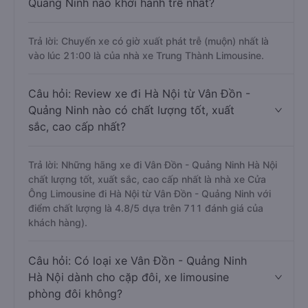
Quảng Ninh nào khởi hành trễ nhất?
Trả lời: Chuyến xe có giờ xuất phát trễ (muộn) nhất là
vào lúc 21:00 là của nhà xe Trung Thành Limousine.
Câu hỏi: Review xe đi Hà Nội từ Vân Đồn -
Quảng Ninh nào có chất lượng tốt, xuất
sắc, cao cấp nhất?
Trả lời: Những hãng xe đi Vân Đồn - Quảng Ninh Hà Nội
chất lượng tốt, xuất sắc, cao cấp nhất là nhà xe Cửa
Ông Limousine đi Hà Nội từ Vân Đồn - Quảng Ninh với
điểm chất lượng là 4.8/5 dựa trên 711 đánh giá của
khách hàng).
Câu hỏi: Có loại xe Vân Đồn - Quảng Ninh
Hà Nội dành cho cặp đôi, xe limousine
phòng đôi không?