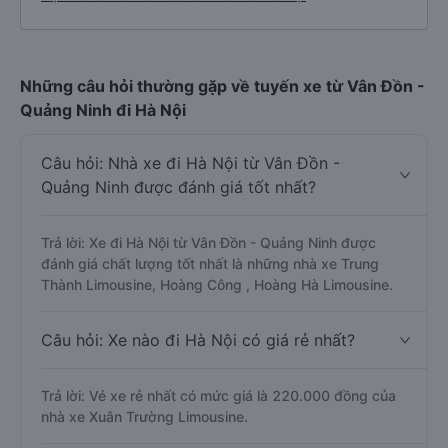
Những câu hỏi thường gặp về tuyến xe từ Vân Đồn -
Quảng Ninh đi Hà Nội
Câu hỏi: Nhà xe đi Hà Nội từ Vân Đồn -
Quảng Ninh được đánh giá tốt nhất?
Trả lời: Xe đi Hà Nội từ Vân Đồn - Quảng Ninh được
đánh giá chất lượng tốt nhất là những nhà xe Trung
Thành Limousine, Hoàng Công , Hoàng Hà Limousine.
Câu hỏi: Xe nào đi Hà Nội có giá rẻ nhất?
Trả lời: Vé xe rẻ nhất có mức giá là 220.000 đồng của
nhà xe Xuân Trường Limousine.