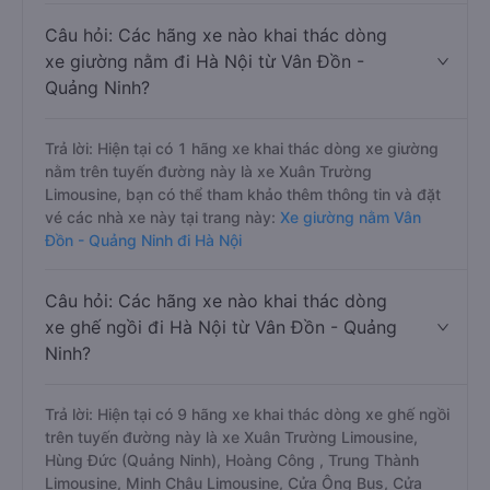
Câu hỏi: Các hãng xe nào khai thác dòng
xe giường nằm đi Hà Nội từ Vân Đồn -
Quảng Ninh?
Trả lời: Hiện tại có 1 hãng xe khai thác dòng xe giường
nằm trên tuyến đường này là xe Xuân Trường
Limousine, bạn có thể tham khảo thêm thông tin và đặt
vé các nhà xe này tại trang này:
Xe giường nằm Vân
Đồn - Quảng Ninh đi Hà Nội
Câu hỏi: Các hãng xe nào khai thác dòng
xe ghế ngồi đi Hà Nội từ Vân Đồn - Quảng
Ninh?
Trả lời: Hiện tại có 9 hãng xe khai thác dòng xe ghế ngồi
trên tuyến đường này là xe Xuân Trường Limousine,
Hùng Đức (Quảng Ninh), Hoàng Công , Trung Thành
Limousine, Minh Châu Limousine, Cửa Ông Bus, Cửa