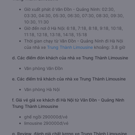
Giờ xuất phát ở Vân Đồn - Quảng Ninh: 02:30,
03:30, 04:30, 05:30, 06:30, 07:30, 08:30, 09:30,
10:30, 11:30
Giờ đến nơi ở Hà Nội: 6:18, 7:18, 8:18, 9:18, 10:18,
11:18, 12:18, 13:18, 14:18, 15:18
Thời gian chạy từ Vân Đồn - Quảng Ninh đi Hà Nội
của nhà xe
Trung Thành Limousine
khoảng: 3.8 giờ
d. Các điểm đón khách của nhà xe Trung Thành Limousine
Văn phòng Vân Đồn
e. Các điểm trả khách của nhà xe Trung Thành Limousine
Văn phòng Hà Nội
f. Giá vé giá xe khách đi Hà Nội từ Vân Đồn - Quảng Ninh
Trung Thành Limousine
ghế ngồi 290000đ/vé
limousine 290000đ/vé
g. Review, đánh giá chất lượng xe Trung Thành Limousine