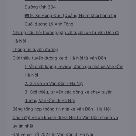
Đường tỉnh 334
🚌 9. Xe Hùng Đức (Quảng Ninh) khởi hành tại
Cuối đường Lý Anh Tông
Những câu hỏi thường gặp về tuyến xe từ Vân Đồn đi
Hà Nội
Thông tin tuyến đường
Giới thiệu tuyến đường xe đi Hà Nội từ Vân Đồn
1. Về chất lượng, review, đánh giá nhà xe Vân Đồn
Hà Nội
2. Giá vé xe Vân Đồn - Hà Nội
3. Giới thiệu, tư vấn các dòng xe chạy tuyến
đường Vân Đồn đi Hà Nội
Bảng tổng hợp thông tin nhà xe Vân Đồn - Hà Nội
Cách đặt vé xe khách đi Hà Nội từ Vân Đồn nhanh và
uy tín nhất
Đặt vé xe Tết 2027 từ Vân Đồn đi Hà Nội