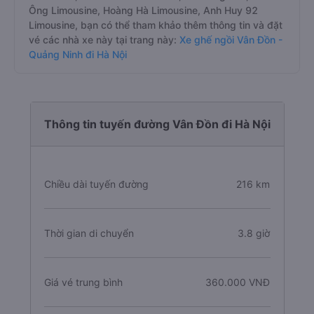
Ông Limousine, Hoàng Hà Limousine, Anh Huy 92
Limousine, bạn có thể tham khảo thêm thông tin và đặt
vé các nhà xe này tại trang này:
Xe ghế ngồi Vân Đồn -
Quảng Ninh đi Hà Nội
Thông tin tuyến đường Vân Đồn đi Hà Nội
Chiều dài tuyến đường
216 km
Thời gian di chuyển
3.8 giờ
Giá vé trung bình
360.000 VNĐ