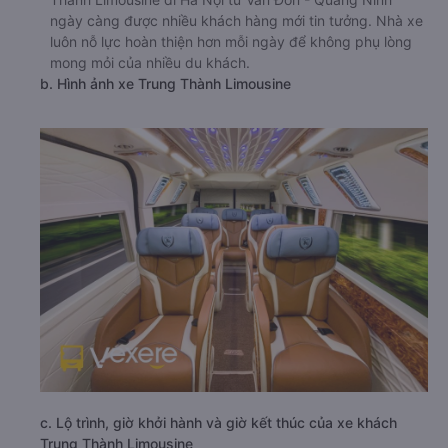
ngày càng được nhiều khách hàng mới tin tưởng. Nhà xe
luôn nỗ lực hoàn thiện hơn mỗi ngày để không phụ lòng
mong mỏi của nhiều du khách.
b. Hình ảnh xe Trung Thành Limousine
c. Lộ trình, giờ khởi hành và giờ kết thúc của xe khách
Trung Thành Limousine