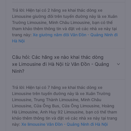
Trả lời: Hiện tại có 2 hãng xe khai thác dòng xe
Limousine giường đôi trên tuyến đường này là xe Xuân
Trường Limousine, Minh Châu Limousine, bạn có thể
tham khảo thêm thông tin và đặt vé các nhà xe này tại
trang này:
Xe giường nằm đôi Vân Đồn - Quảng Ninh đi
Hà Nội
Câu hỏi: Các hãng xe nào khai thác dòng
xe Limousine đi Hà Nội từ Vân Đồn - Quảng
Ninh?
Trả lời: Hiện tại có 7 hãng xe khai thác dòng xe
Limousine trên tuyến đường này là xe Xuân Trường
Limousine, Trung Thành Limousine, Minh Châu
Limousine, Cửa Ông Bus, Cửa Ông Limousine, Hoàng
Hà Limousine, Anh Huy 92 Limousine, bạn có thể tham
khảo thêm thông tin và đặt vé các nhà xe này tại trang
này:
Xe limousine Vân Đồn - Quảng Ninh đi Hà Nội