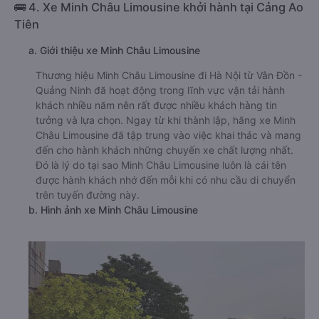
🚌 4. Xe Minh Châu Limousine khởi hành tại Cảng Ao
Tiên
a. Giới thiệu xe Minh Châu Limousine
Thương hiệu Minh Châu Limousine đi Hà Nội từ Vân Đồn -
Quảng Ninh đã hoạt động trong lĩnh vực vận tải hành
khách nhiều năm nên rất được nhiều khách hàng tin
tưởng và lựa chọn. Ngay từ khi thành lập, hãng xe Minh
Châu Limousine đã tập trung vào việc khai thác và mang
đến cho hành khách những chuyến xe chất lượng nhất.
Đó là lý do tại sao Minh Châu Limousine luôn là cái tên
được hành khách nhớ đến mỗi khi có nhu cầu di chuyển
trên tuyến đường này.
b. Hình ảnh xe Minh Châu Limousine