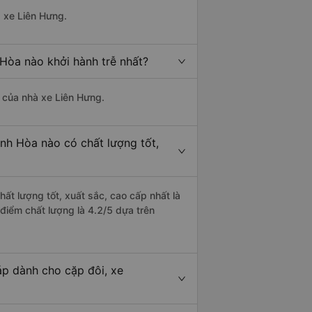
à xe Liên Hưng.
Hòa nào khởi hành trễ nhất?
à của nhà xe Liên Hưng.
nh Hòa nào có chất lượng tốt,
ất lượng tốt, xuất sắc, cao cấp nhất là
điểm chất lượng là 4.2/5 dựa trên
áp dành cho cặp đôi, xe