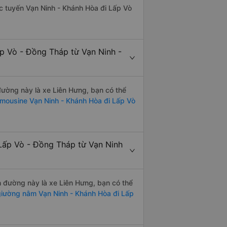
hác tuyến Vạn Ninh - Khánh Hòa đi Lấp Vò
ấp Vò - Đồng Tháp từ Vạn Ninh -
 đường này là xe Liên Hưng, bạn có thể
imousine Vạn Ninh - Khánh Hòa đi Lấp Vò
Lấp Vò - Đồng Tháp từ Vạn Ninh
ến đường này là xe Liên Hưng, bạn có thể
iường nằm Vạn Ninh - Khánh Hòa đi Lấp