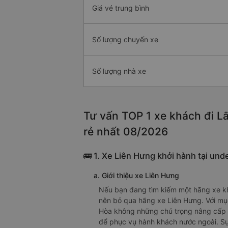
Giá vé trung bình
Số lượng chuyến xe
Số lượng nhà xe
Tư vấn TOP 1 xe khách đi Lấ
rẻ nhất 08/2026
🚌 1. Xe Liên Hưng khởi hành tại und
a. Giới thiệu xe Liên Hưng
Nếu bạn đang tìm kiếm một hãng xe kh
nên bỏ qua hãng xe Liên Hưng. Với mụ
Hòa không những chú trọng nâng cấp h
để phục vụ hành khách nước ngoài. Sự 