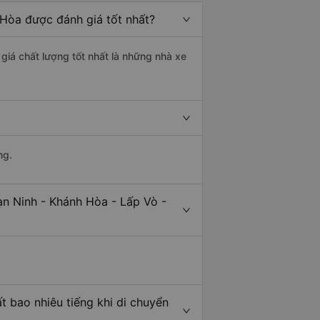
 Hòa được đánh giá tốt nhất?
giá chất lượng tốt nhất là những nhà xe
ng.
ạn Ninh - Khánh Hòa - Lấp Vò -
 bao nhiêu tiếng khi di chuyển