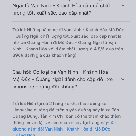
Ngãi từ Vạn Ninh - Khánh Hòa nào có chất
lượng tốt, xuất sắc, cao cấp nhất?
Trả lời: Những hãng xe đi Vạn Ninh - Khánh Hòa Mộ Đức
- Quảng Ngãi chất lượng tốt, xuất sắc, cao cấp nhất là
nhà xe Quang Hạnh đi Mộ Đức - Quảng Ngãi từ Vạn
Ninh - Khánh Hòa với điểm chất lượng là 4.8/5 dựa trên
3966 đánh giá của khách hàng).
Câu hỏi: Có loại xe Vạn Ninh - Khánh Hòa
Mộ Đức - Quảng Ngãi dành cho cặp đôi, xe
limousine phòng đôi không?
Trả lời: Hiện tại có 2 hãng xe khai thác dòng xe
Limousine giường đôi trên tuyến đường này là xe Tân
Quang Dũng, Tân Kim Chi, bạn có thể tham khảo thêm
thông tin và đặt vé các nhà xe này tại trang này:
Xe
giường nằm đôi Vạn Ninh - Khánh Hòa đi Mộ Đức -
Quảng Ngãi