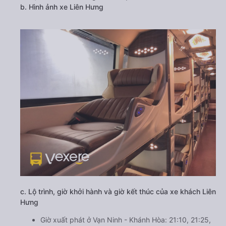
b. Hình ảnh xe Liên Hưng
c. Lộ trình, giờ khởi hành và giờ kết thúc của xe khách Liên
Hưng
Giờ xuất phát ở Vạn Ninh - Khánh Hòa: 21:10, 21:25,