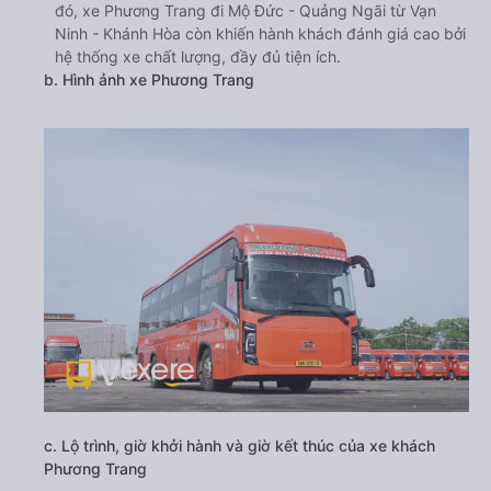
đó, xe Phương Trang đi Mộ Đức - Quảng Ngãi từ Vạn
Ninh - Khánh Hòa còn khiến hành khách đánh giá cao bởi
hệ thống xe chất lượng, đầy đủ tiện ích.
b. Hình ảnh xe Phương Trang
c. Lộ trình, giờ khởi hành và giờ kết thúc của xe khách
Phương Trang