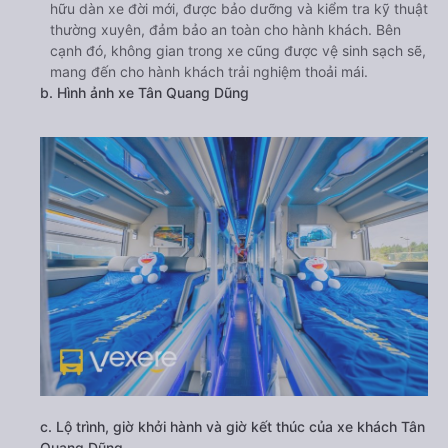
hữu dàn xe đời mới, được bảo dưỡng và kiểm tra kỹ thuật
thường xuyên, đảm bảo an toàn cho hành khách. Bên
cạnh đó, không gian trong xe cũng được vệ sinh sạch sẽ,
mang đến cho hành khách trải nghiệm thoải mái.
b. Hình ảnh xe Tân Quang Dũng
c. Lộ trình, giờ khởi hành và giờ kết thúc của xe khách Tân
Quang Dũng