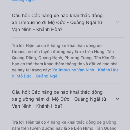
Câu hỏi: Các hãng xe nào khai thác dòng
xe Limousine đi Mộ Đức - Quảng Ngãi từ
Vạn Ninh - Khánh Hòa?
Trả lời: Hiện tại có 5 hãng xe khai thác dòng xe
Limousine trên tuyến đường này là xe Liên Hưng, Tân
Quang Dũng, Quang Hạnh, Phương Trang, Tân Kim Chi,
bạn có thể tham khảo thêm thông tin và đặt vé các nhà
xe này tại trang này:
Xe limousine Vạn Ninh - Khánh Hòa
đi Mộ Đức - Quảng Ngãi
Câu hỏi: Các hãng xe nào khai thác dòng
xe giường nằm đi Mộ Đức - Quảng Ngãi từ
Vạn Ninh - Khánh Hòa?
Trả lời: Hiện tại có 4 hãng xe khai thác dòng xe giường
nằm trên tuyến đường này là xe Liên Hưng, Tân Quang