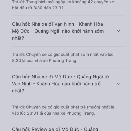
Trả lời: Trung bình mỗi ngày có khoảng 42 chuyến xe
bắt đầu từ 8:30 đến 23:31.
Câu hỏi: Nhà xe đi Vạn Ninh - Khánh Hòa
Mộ Đức - Quảng Ngãi nào khởi hành sớm
nhất?
Trả lời: Chuyến xe có giờ xuất phát sớm nhất vào lúc
8:30 là của nhà xe Phương Trang.
Câu hỏi: Nhà xe đi Mộ Đức - Quảng Ngãi từ
Vạn Ninh - Khánh Hòa nào khởi hành trễ
nhất?
Trả lời: Chuyến xe có giờ xuất phát trễ (muộn) nhất là
vào lúc 23:31 là của nhà xe Phương Trang.
Câu hỏi: Review xe đi Mộ Đức - Quảng