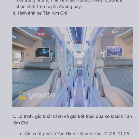
chọn nhất trên tuyến đường này.
b. Hình ảnh xe Tân Kim Chi
c. Lộ trình, giờ khởi hành và giờ kết thúc của xe khách Tân
Kim Chi
Giờ xuất phát ở Vạn Ninh - Khánh Hòa: 12:05, 21:05,