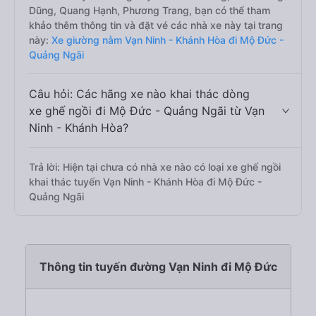
Dũng, Quang Hạnh, Phương Trang, bạn có thể tham
khảo thêm thông tin và đặt vé các nhà xe này tại trang
này:
Xe giường nằm Vạn Ninh - Khánh Hòa đi Mộ Đức -
Quảng Ngãi
Câu hỏi: Các hãng xe nào khai thác dòng
xe ghế ngồi đi Mộ Đức - Quảng Ngãi từ Vạn
Ninh - Khánh Hòa?
Trả lời: Hiện tại chưa có nhà xe nào có loại xe ghế ngồi
khai thác tuyến Vạn Ninh - Khánh Hòa đi Mộ Đức -
Quảng Ngãi
Thông tin tuyến đường Vạn Ninh đi Mộ Đức