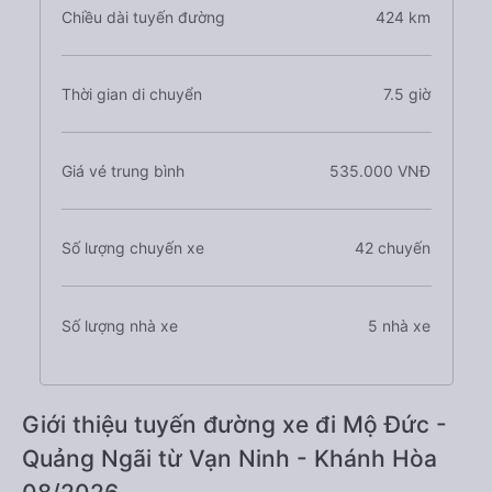
Chiều dài tuyến đường
424 km
Thời gian di chuyển
7.5 giờ
Giá vé trung bình
535.000 VNĐ
Số lượng chuyến xe
42 chuyến
Số lượng nhà xe
5 nhà xe
Giới thiệu tuyến đường xe đi Mộ Đức -
Quảng Ngãi từ Vạn Ninh - Khánh Hòa