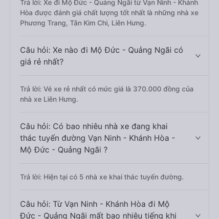
Trả lời: Xe đi Mộ Đức - Quảng Ngãi từ Vạn Ninh - Khánh
Hòa được đánh giá chất lượng tốt nhất là những nhà xe
Phương Trang, Tân Kim Chi, Liên Hưng.
Câu hỏi: Xe nào đi Mộ Đức - Quảng Ngãi có
giá rẻ nhất?
Trả lời: Vé xe rẻ nhất có mức giá là 370.000 đồng của
nhà xe Liên Hưng.
Câu hỏi: Có bao nhiêu nhà xe đang khai
thác tuyến đường Vạn Ninh - Khánh Hòa -
Mộ Đức - Quảng Ngãi ?
Trả lời: Hiện tại có 5 nhà xe khai thác tuyến đường.
Câu hỏi: Từ Vạn Ninh - Khánh Hòa đi Mộ
Đức - Quảng Ngãi mất bao nhiêu tiếng khi