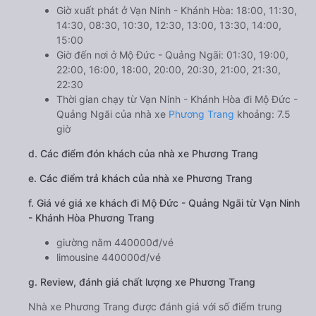
Giờ xuất phát ở Vạn Ninh - Khánh Hòa: 18:00, 11:30,
14:30, 08:30, 10:30, 12:30, 13:00, 13:30, 14:00,
15:00
Giờ đến nơi ở Mộ Đức - Quảng Ngãi: 01:30, 19:00,
22:00, 16:00, 18:00, 20:00, 20:30, 21:00, 21:30,
22:30
Thời gian chạy từ Vạn Ninh - Khánh Hòa đi Mộ Đức -
Quảng Ngãi của nhà xe
Phương Trang
khoảng: 7.5
giờ
d. Các điểm đón khách của nhà xe Phương Trang
e. Các điểm trả khách của nhà xe Phương Trang
f. Giá vé giá xe khách đi Mộ Đức - Quảng Ngãi từ Vạn Ninh
- Khánh Hòa Phương Trang
giường nằm 440000đ/vé
limousine 440000đ/vé
g. Review, đánh giá chất lượng xe Phương Trang
Nhà xe Phương Trang được đánh giá với số điểm trung