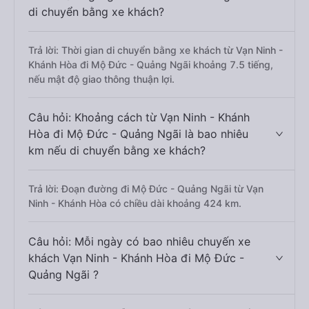
di chuyển bằng xe khách?
Trả lời: Thời gian di chuyển bằng xe khách từ Vạn Ninh -
Khánh Hòa đi Mộ Đức - Quảng Ngãi khoảng 7.5 tiếng,
nếu mật độ giao thông thuận lợi.
Câu hỏi: Khoảng cách từ Vạn Ninh - Khánh
Hòa đi Mộ Đức - Quảng Ngãi là bao nhiêu
km nếu di chuyển bằng xe khách?
Trả lời: Đoạn đường đi Mộ Đức - Quảng Ngãi từ Vạn
Ninh - Khánh Hòa có chiều dài khoảng 424 km.
Câu hỏi: Mỗi ngày có bao nhiêu chuyến xe
khách Vạn Ninh - Khánh Hòa đi Mộ Đức -
Quảng Ngãi ?