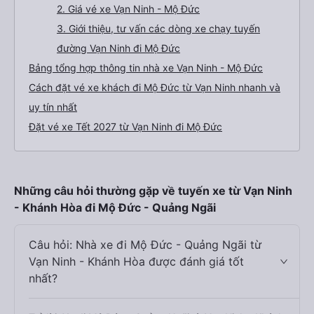
2. Giá vé xe Vạn Ninh - Mộ Đức
3. Giới thiệu, tư vấn các dòng xe chạy tuyến
đường Vạn Ninh đi Mộ Đức
Bảng tổng hợp thông tin nhà xe Vạn Ninh - Mộ Đức
Cách đặt vé xe khách đi Mộ Đức từ Vạn Ninh nhanh và
uy tín nhất
Đặt vé xe Tết 2027 từ Vạn Ninh đi Mộ Đức
Những câu hỏi thường gặp về tuyến xe từ Vạn Ninh
- Khánh Hòa đi Mộ Đức - Quảng Ngãi
Câu hỏi: Nhà xe đi Mộ Đức - Quảng Ngãi từ
Vạn Ninh - Khánh Hòa được đánh giá tốt
nhất?