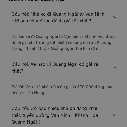
Câu hỏi: Nhà xe đi Quảng Ngãi từ Vạn Ninh
- Khánh Hòa được đánh giá tốt nhất?
Trả lời: Xe đi Quảng Ngãi từ Vạn Ninh - Khánh Hòa được
đánh giá chất lượng tốt nhất là những nhà xe Phương
Trang, Thanh Thuỷ - Quảng Ngãi, Tân Kim Chi.
Câu hỏi: Xe nào đi Quảng Ngãi có giá rẻ
nhất?
Trả lời: Vé xe rẻ nhất có mức giá là 370.000 đồng của
nhà xe Liên Hưng.
Câu hỏi: Có bao nhiêu nhà xe đang khai
thác tuyến đường Vạn Ninh - Khánh Hòa -
Quảng Ngãi ?