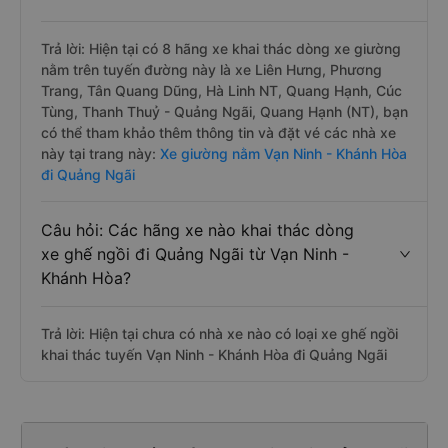
Trả lời: Hiện tại có 8 hãng xe khai thác dòng xe giường
nằm trên tuyến đường này là xe Liên Hưng, Phương
Trang, Tân Quang Dũng, Hà Linh NT, Quang Hạnh, Cúc
Tùng, Thanh Thuỷ - Quảng Ngãi, Quang Hạnh (NT), bạn
có thể tham khảo thêm thông tin và đặt vé các nhà xe
này tại trang này:
Xe giường nằm Vạn Ninh - Khánh Hòa
đi Quảng Ngãi
Câu hỏi: Các hãng xe nào khai thác dòng
xe ghế ngồi đi Quảng Ngãi từ Vạn Ninh -
Khánh Hòa?
Trả lời: Hiện tại chưa có nhà xe nào có loại xe ghế ngồi
khai thác tuyến Vạn Ninh - Khánh Hòa đi Quảng Ngãi