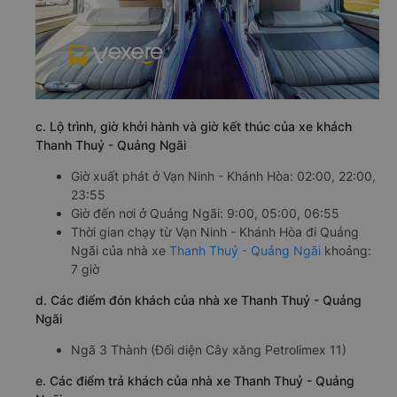
c. Lộ trình, giờ khởi hành và giờ kết thúc của xe khách
Thanh Thuỷ - Quảng Ngãi
Giờ xuất phát ở Vạn Ninh - Khánh Hòa: 02:00, 22:00,
23:55
Giờ đến nơi ở Quảng Ngãi: 9:00, 05:00, 06:55
Thời gian chạy từ Vạn Ninh - Khánh Hòa đi Quảng
Ngãi của nhà xe
Thanh Thuỷ - Quảng Ngãi
khoảng:
7 giờ
d. Các điểm đón khách của nhà xe Thanh Thuỷ - Quảng
Ngãi
Ngã 3 Thành (Đối diện Cây xăng Petrolimex 11)
e. Các điểm trả khách của nhà xe Thanh Thuỷ - Quảng