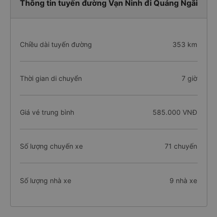
Thông tin tuyến đường Vạn Ninh đi Quảng Ngãi
Chiều dài tuyến đường
353 km
Thời gian di chuyển
7 giờ
Giá vé trung bình
585.000 VNĐ
Số lượng chuyến xe
71 chuyến
Số lượng nhà xe
9 nhà xe