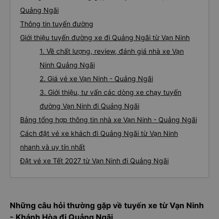
Quảng Ngãi
Thông tin tuyến đường
Giới thiệu tuyến đường xe đi Quảng Ngãi từ Vạn Ninh
1. Về chất lượng, review, đánh giá nhà xe Vạn
Ninh Quảng Ngãi
2. Giá vé xe Vạn Ninh - Quảng Ngãi
3. Giới thiệu, tư vấn các dòng xe chạy tuyến
đường Vạn Ninh đi Quảng Ngãi
Bảng tổng hợp thông tin nhà xe Vạn Ninh - Quảng Ngãi
Cách đặt vé xe khách đi Quảng Ngãi từ Vạn Ninh
nhanh và uy tín nhất
Đặt vé xe Tết 2027 từ Vạn Ninh đi Quảng Ngãi
Những câu hỏi thường gặp về tuyến xe từ Vạn Ninh
- Khánh Hòa đi Quảng Ngãi