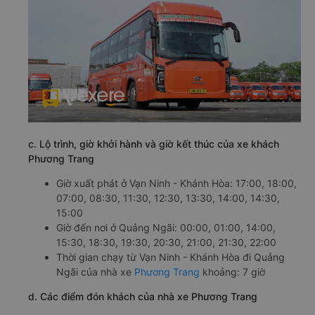
c. Lộ trình, giờ khởi hành và giờ kết thúc của xe khách
Phương Trang
Giờ xuất phát ở Vạn Ninh - Khánh Hòa: 17:00, 18:00,
07:00, 08:30, 11:30, 12:30, 13:30, 14:00, 14:30,
15:00
Giờ đến nơi ở Quảng Ngãi: 00:00, 01:00, 14:00,
15:30, 18:30, 19:30, 20:30, 21:00, 21:30, 22:00
Thời gian chạy từ Vạn Ninh - Khánh Hòa đi Quảng
Ngãi của nhà xe
Phương Trang
khoảng: 7 giờ
d. Các điểm đón khách của nhà xe Phương Trang