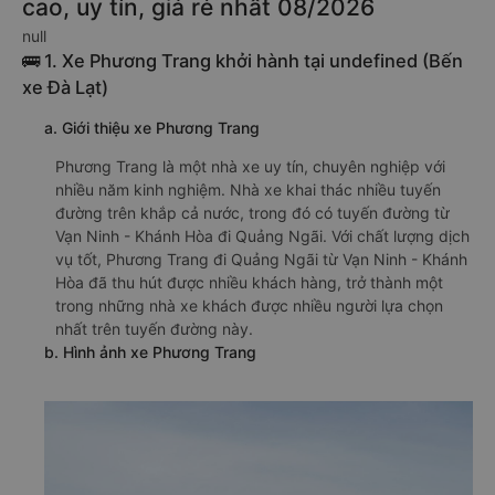
cao, uy tín, giá rẻ nhất 08/2026
null
🚌 1. Xe Phương Trang khởi hành tại undefined (Bến
xe Đà Lạt)
a. Giới thiệu xe Phương Trang
Phương Trang là một nhà xe uy tín, chuyên nghiệp với
nhiều năm kinh nghiệm. Nhà xe khai thác nhiều tuyến
đường trên khắp cả nước, trong đó có tuyến đường từ
Vạn Ninh - Khánh Hòa đi Quảng Ngãi. Với chất lượng dịch
vụ tốt, Phương Trang đi Quảng Ngãi từ Vạn Ninh - Khánh
Hòa đã thu hút được nhiều khách hàng, trở thành một
trong những nhà xe khách được nhiều người lựa chọn
nhất trên tuyến đường này.
b. Hình ảnh xe Phương Trang