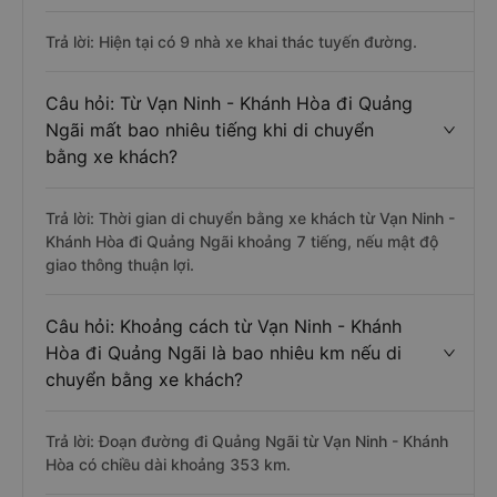
Trả lời: Hiện tại có 9 nhà xe khai thác tuyến đường.
Câu hỏi: Từ Vạn Ninh - Khánh Hòa đi Quảng
Ngãi mất bao nhiêu tiếng khi di chuyển
bằng xe khách?
Trả lời: Thời gian di chuyển bằng xe khách từ Vạn Ninh -
Khánh Hòa đi Quảng Ngãi khoảng 7 tiếng, nếu mật độ
giao thông thuận lợi.
Câu hỏi: Khoảng cách từ Vạn Ninh - Khánh
Hòa đi Quảng Ngãi là bao nhiêu km nếu di
chuyển bằng xe khách?
Trả lời: Đoạn đường đi Quảng Ngãi từ Vạn Ninh - Khánh
Hòa có chiều dài khoảng 353 km.