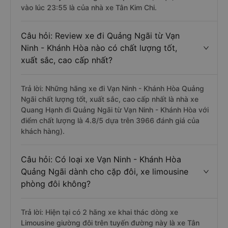
vào lúc 23:55 là của nhà xe Tân Kim Chi.
Câu hỏi: Review xe đi Quảng Ngãi từ Vạn
Ninh - Khánh Hòa nào có chất lượng tốt,
xuất sắc, cao cấp nhất?
Trả lời: Những hãng xe đi Vạn Ninh - Khánh Hòa Quảng
Ngãi chất lượng tốt, xuất sắc, cao cấp nhất là nhà xe
Quang Hạnh đi Quảng Ngãi từ Vạn Ninh - Khánh Hòa với
điểm chất lượng là 4.8/5 dựa trên 3966 đánh giá của
khách hàng).
Câu hỏi: Có loại xe Vạn Ninh - Khánh Hòa
Quảng Ngãi dành cho cặp đôi, xe limousine
phòng đôi không?
Trả lời: Hiện tại có 2 hãng xe khai thác dòng xe
Limousine giường đôi trên tuyến đường này là xe Tân