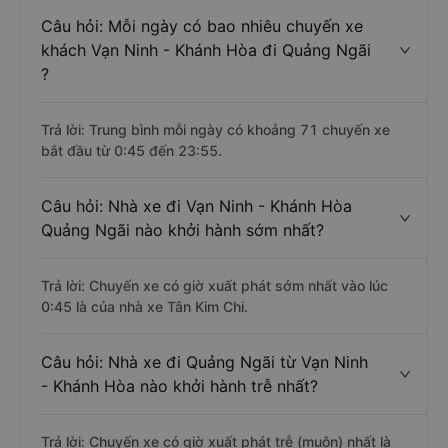
Câu hỏi: Mỗi ngày có bao nhiêu chuyến xe
khách Vạn Ninh - Khánh Hòa đi Quảng Ngãi
?
Trả lời: Trung bình mỗi ngày có khoảng 71 chuyến xe
bắt đầu từ 0:45 đến 23:55.
Câu hỏi: Nhà xe đi Vạn Ninh - Khánh Hòa
Quảng Ngãi nào khởi hành sớm nhất?
Trả lời: Chuyến xe có giờ xuất phát sớm nhất vào lúc
0:45 là của nhà xe Tân Kim Chi.
Câu hỏi: Nhà xe đi Quảng Ngãi từ Vạn Ninh
- Khánh Hòa nào khởi hành trễ nhất?
Trả lời: Chuyến xe có giờ xuất phát trễ (muộn) nhất là