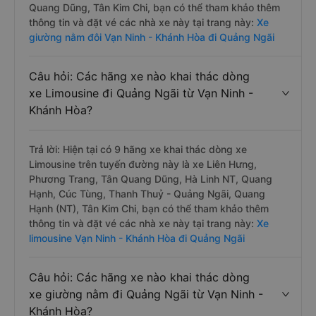
Quang Dũng, Tân Kim Chi, bạn có thể tham khảo thêm
thông tin và đặt vé các nhà xe này tại trang này:
Xe
giường nằm đôi Vạn Ninh - Khánh Hòa đi Quảng Ngãi
Câu hỏi: Các hãng xe nào khai thác dòng
xe Limousine đi Quảng Ngãi từ Vạn Ninh -
Khánh Hòa?
Trả lời: Hiện tại có 9 hãng xe khai thác dòng xe
Limousine trên tuyến đường này là xe Liên Hưng,
Phương Trang, Tân Quang Dũng, Hà Linh NT, Quang
Hạnh, Cúc Tùng, Thanh Thuỷ - Quảng Ngãi, Quang
Hạnh (NT), Tân Kim Chi, bạn có thể tham khảo thêm
thông tin và đặt vé các nhà xe này tại trang này:
Xe
limousine Vạn Ninh - Khánh Hòa đi Quảng Ngãi
Câu hỏi: Các hãng xe nào khai thác dòng
xe giường nằm đi Quảng Ngãi từ Vạn Ninh -
Khánh Hòa?