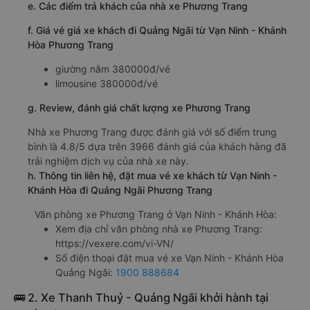
e. Các điểm trả khách của nhà xe Phương Trang
f. Giá vé giá xe khách đi Quảng Ngãi từ Vạn Ninh - Khánh
Hòa Phương Trang
giường nằm 380000đ/vé
limousine 380000đ/vé
g. Review, đánh giá chất lượng xe Phương Trang
Nhà xe Phương Trang được đánh giá với số điểm trung
bình là 4.8/5 dựa trên 3966 đánh giá của khách hàng đã
trải nghiệm dịch vụ của nhà xe này.
h. Thông tin liên hệ, đặt mua vé xe khách từ Vạn Ninh -
Khánh Hòa đi Quảng Ngãi Phương Trang
Văn phòng xe Phương Trang ở Vạn Ninh - Khánh Hòa:
Xem địa chỉ văn phòng nhà xe Phương Trang:
https://vexere.com/vi-VN/
Số điện thoại đặt mua vé xe Vạn Ninh - Khánh Hòa
Quảng Ngãi:
1900 888684
🚌 2. Xe Thanh Thuỷ - Quảng Ngãi khởi hành tại