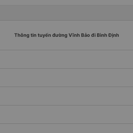
Thông tin tuyến đường Vĩnh Bảo đi Bình Định