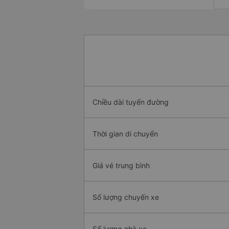
Chiều dài tuyến đường
Thời gian di chuyển
Giá vé trung bình
Số lượng chuyến xe
Số lượng nhà xe