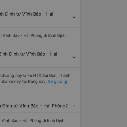
nh Định từ Vĩnh Bảo - Hải
ến Vĩnh Bảo - Hải Phòng đi Bình Định
ình Định từ Vĩnh Bảo - Hải
ến đường này là xe HTX Sài Gòn, Thành
nhà xe này tại trang này:
Xe giường
h Định từ Vĩnh Bảo - Hải Phòng?
n Vĩnh Bảo - Hải Phòng đi Bình Định