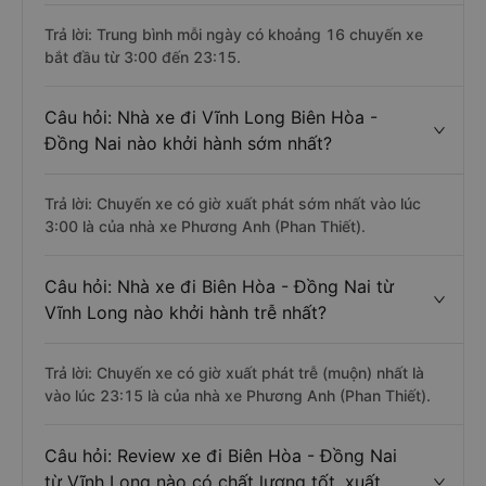
Trả lời: Trung bình mỗi ngày có khoảng 16 chuyến xe
bắt đầu từ 3:00 đến 23:15.
Câu hỏi: Nhà xe đi Vĩnh Long Biên Hòa -
Đồng Nai nào khởi hành sớm nhất?
Trả lời: Chuyến xe có giờ xuất phát sớm nhất vào lúc
3:00 là của nhà xe Phương Anh (Phan Thiết).
Câu hỏi: Nhà xe đi Biên Hòa - Đồng Nai từ
Vĩnh Long nào khởi hành trễ nhất?
Trả lời: Chuyến xe có giờ xuất phát trễ (muộn) nhất là
vào lúc 23:15 là của nhà xe Phương Anh (Phan Thiết).
Câu hỏi: Review xe đi Biên Hòa - Đồng Nai
từ Vĩnh Long nào có chất lượng tốt, xuất