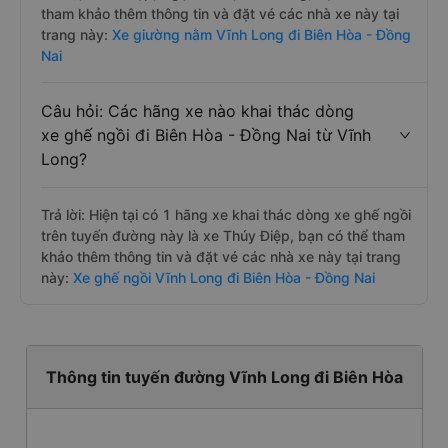
tham khảo thêm thông tin và đặt vé các nhà xe này tại
trang này:
Xe giường nằm Vĩnh Long đi Biên Hòa - Đồng
Nai
Câu hỏi: Các hãng xe nào khai thác dòng
xe ghế ngồi đi Biên Hòa - Đồng Nai từ Vĩnh
Long?
Trả lời: Hiện tại có 1 hãng xe khai thác dòng xe ghế ngồi
trên tuyến đường này là xe Thúy Điệp, bạn có thể tham
khảo thêm thông tin và đặt vé các nhà xe này tại trang
này:
Xe ghế ngồi Vĩnh Long đi Biên Hòa - Đồng Nai
Thông tin tuyến đường Vĩnh Long đi Biên Hòa