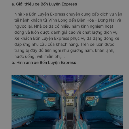
a. Giới thiệu xe Bốn Luyện Express
Nhà xe Bốn Luyện Express chuyên cung cấp dịch vụ vận
tải hành khách từ Vĩnh Long đến Biên Hòa - Đồng Nai và
ngược lại. Nhà xe đã có nhiều năm kinh nghiệm hoạt
động và luôn được đánh giá cao về chất lượng dịch vụ.
Xe khách Bốn Luyện Express phục vụ đa dạng dòng xe
đáp ứng nhu cầu của khách hàng. Trên xe luôn được
trang bị đầy đủ tiện nghi như giường nằm, khăn lạnh,
nước uống, wifi miễn phí,...
b. Hình ảnh xe Bốn Luyện Express