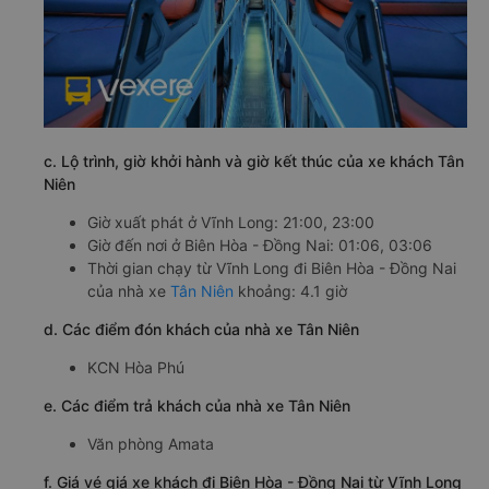
c. Lộ trình, giờ khởi hành và giờ kết thúc của xe khách Tân
Niên
Giờ xuất phát ở Vĩnh Long: 21:00, 23:00
Giờ đến nơi ở Biên Hòa - Đồng Nai: 01:06, 03:06
Thời gian chạy từ Vĩnh Long đi Biên Hòa - Đồng Nai
của nhà xe
Tân Niên
khoảng: 4.1 giờ
d. Các điểm đón khách của nhà xe Tân Niên
KCN Hòa Phú
e. Các điểm trả khách của nhà xe Tân Niên
Văn phòng Amata
f. Giá vé giá xe khách đi Biên Hòa - Đồng Nai từ Vĩnh Long