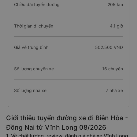
Chiều dài tuyến đường
205 km
Thời gian di chuyển
4.1 giờ
Giá vé trung bình
502.500 VNĐ
Số lượng chuyến xe
16 chuyến
Số lượng nhà xe
7 nhà xe
Giới thiệu tuyến đường xe đi Biên Hòa -
Đồng Nai từ Vĩnh Long 08/2026
1. Về chất lượng, review, đánh giá nhà xe Vĩnh Long