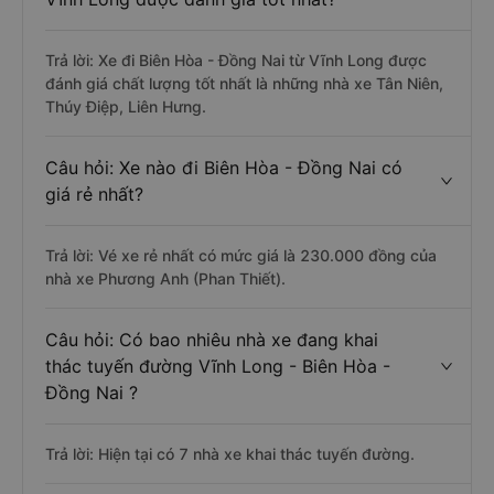
Trả lời: Xe đi Biên Hòa - Đồng Nai từ Vĩnh Long được
đánh giá chất lượng tốt nhất là những nhà xe Tân Niên,
Thúy Điệp, Liên Hưng.
Câu hỏi: Xe nào đi Biên Hòa - Đồng Nai có
giá rẻ nhất?
Trả lời: Vé xe rẻ nhất có mức giá là 230.000 đồng của
nhà xe Phương Anh (Phan Thiết).
Câu hỏi: Có bao nhiêu nhà xe đang khai
thác tuyến đường Vĩnh Long - Biên Hòa -
Đồng Nai ?
Trả lời: Hiện tại có 7 nhà xe khai thác tuyến đường.