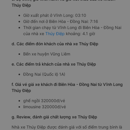
Thúy Điệp
Giờ xuất phát ở Vĩnh Long: 03:10
Giờ đến nơi ở Biên Hòa - Đồng Nai: 7:16
Thời gian chạy từ Vĩnh Long đi Biên Hòa - Đồng Nai
của nhà xe
Thúy Điệp
khoảng: 4.1 giờ
d. Các điểm đón khách của nhà xe Thúy Điệp
Bến xe huyện Vũng Liêm
e. Các điểm trả khách của nhà xe Thúy Điệp
Đồng Nai (Quốc lộ 1A)
f. Giá vé giá xe khách đi Biên Hòa - Đồng Nai từ Vĩnh Long
Thúy Điệp
ghế ngồi 320000đ/vé
limousine 320000đ/vé
g. Review, đánh giá chất lượng xe Thúy Điệp
Nhà xe Thúy Điệp được đánh giá với số điểm trung bình là