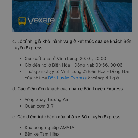
c. Lộ trình, giờ khởi hành và giờ kết thúc của xe khách Bốn
Luyện Express
Giờ xuất phát ở Vĩnh Long: 20:50, 20:00
Giờ đến nơi ở Biên Hòa - Đồng Nai: 00:56, 00:06
Thời gian chạy từ Vĩnh Long đi Biên Hòa - Đồng Nai
của nhà xe
Bốn Luyện Express
khoảng: 4.1 giờ
d. Các điểm đón khách của nhà xe Bốn Luyện Express
Vòng xoay Trường An
Quán cơm 8 Ri
e. Các điểm trả khách của nhà xe Bốn Luyện Express
Khu công nghiệp AMATA
Bến xe Tam Hiệp