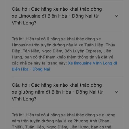
Câu hỏi: Các hãng xe nào khai thác dòng
xe Limousine đi Biên Hòa - Đồng Nai từ
Vĩnh Long?
Trả lời: Hiện tại có 6 hãng xe khai thác dòng xe
Limousine trên tuyến đường này là xe Tuấn Hiệp, Thúy
Điệp, Tân Niên, Ngọc Diễm, Bốn Luyện Express, Liên
Hưng, bạn có thể tham khảo thêm thông tin và đặt vé
các nhà xe này tại trang này:
Xe limousine Vĩnh Long đi
Biên Hòa - Đồng Nai
Câu hỏi: Các hãng xe nào khai thác dòng
xe giường nằm đi Biên Hòa - Đồng Nai từ
Vĩnh Long?
Trả lời: Hiện tại có 4 hãng xe khai thác dòng xe giường
nằm trên tuyến đường này là xe Phương Anh (Phan
Thiết), Tuấn Hiệp, Ngọc Diễm, Liên Hưng, bạn có thể