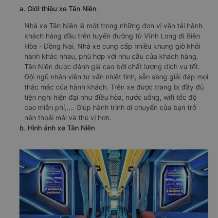
a. Giới thiệu xe Tân Niên
Nhà xe Tân Niên là một trong những đơn vị vận tải hành
khách hàng đầu trên tuyến đường từ Vĩnh Long đi Biên
Hòa - Đồng Nai. Nhà xe cung cấp nhiều khung giờ khởi
hành khác nhau, phù hợp với nhu cầu của khách hàng.
Tân Niên được đánh giá cao bởi chất lượng dịch vụ tốt.
Đội ngũ nhân viên tư vấn nhiệt tình, sẵn sàng giải đáp mọi
thắc mắc của hành khách. Trên xe được trang bị đầy đủ
tiện nghi hiện đại như điều hòa, nước uống, wifi tốc độ
cao miễn phí,.... Giúp hành trình di chuyển của bạn trở
nên thoải mái và thú vị hơn.
b. Hình ảnh xe Tân Niên