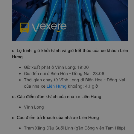
c. Lộ trình, giờ khởi hành và giờ kết thúc của xe khách Liên
Hưng
Giờ xuất phát ở Vĩnh Long: 19:00
Giờ đến nơi ở Biên Hòa - Đồng Nai: 23:06
Thời gian chạy từ Vĩnh Long đi Biên Hòa - Đồng Nai
của nhà xe
Liên Hưng
khoảng: 4.1 giờ
d. Các điểm đón khách của nhà xe Liên Hưng
Vĩnh Long
e. Các điểm trả khách của nhà xe Liên Hưng
Trạm Xăng Dầu Suối Linh (gần Công viên Tam Hiệp)