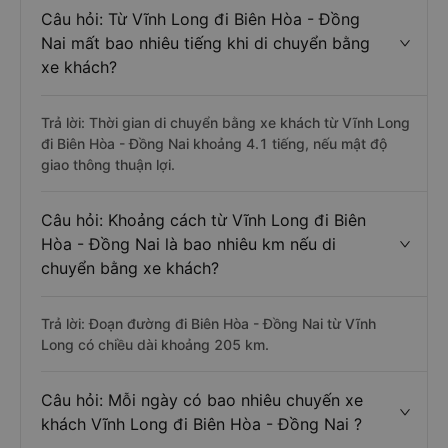
Câu hỏi: Từ Vĩnh Long đi Biên Hòa - Đồng
Nai mất bao nhiêu tiếng khi di chuyển bằng
xe khách?
Trả lời: Thời gian di chuyển bằng xe khách từ Vĩnh Long
đi Biên Hòa - Đồng Nai khoảng 4.1 tiếng, nếu mật độ
giao thông thuận lợi.
Câu hỏi: Khoảng cách từ Vĩnh Long đi Biên
Hòa - Đồng Nai là bao nhiêu km nếu di
chuyển bằng xe khách?
Trả lời: Đoạn đường đi Biên Hòa - Đồng Nai từ Vĩnh
Long có chiều dài khoảng 205 km.
Câu hỏi: Mỗi ngày có bao nhiêu chuyến xe
khách Vĩnh Long đi Biên Hòa - Đồng Nai ?