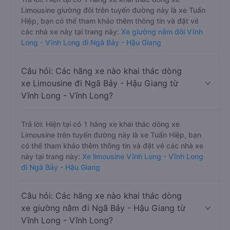
Limousine giường đôi trên tuyến đường này là xe Tuấn
Hiệp, bạn có thể tham khảo thêm thông tin và đặt vé
các nhà xe này tại trang này:
Xe giường nằm đôi Vĩnh
Long - Vĩnh Long đi Ngã Bảy - Hậu Giang
Câu hỏi: Các hãng xe nào khai thác dòng
xe Limousine đi Ngã Bảy - Hậu Giang từ
Vĩnh Long - Vĩnh Long?
Trả lời: Hiện tại có 1 hãng xe khai thác dòng xe
Limousine trên tuyến đường này là xe Tuấn Hiệp, bạn
có thể tham khảo thêm thông tin và đặt vé các nhà xe
này tại trang này:
Xe limousine Vĩnh Long - Vĩnh Long
đi Ngã Bảy - Hậu Giang
Câu hỏi: Các hãng xe nào khai thác dòng
xe giường nằm đi Ngã Bảy - Hậu Giang từ
Vĩnh Long - Vĩnh Long?