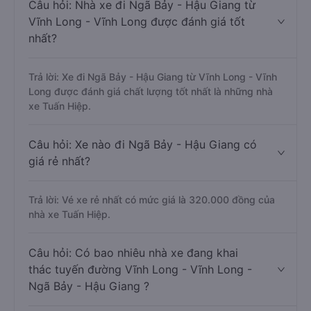
Câu hỏi: Nhà xe đi Ngã Bảy - Hậu Giang từ
Vĩnh Long - Vĩnh Long được đánh giá tốt
nhất?
Trả lời: Xe đi Ngã Bảy - Hậu Giang từ Vĩnh Long - Vĩnh
Long được đánh giá chất lượng tốt nhất là những nhà
xe Tuấn Hiệp.
Câu hỏi: Xe nào đi Ngã Bảy - Hậu Giang có
giá rẻ nhất?
Trả lời: Vé xe rẻ nhất có mức giá là 320.000 đồng của
nhà xe Tuấn Hiệp.
Câu hỏi: Có bao nhiêu nhà xe đang khai
thác tuyến đường Vĩnh Long - Vĩnh Long -
Ngã Bảy - Hậu Giang ?