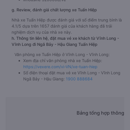
g. Review, đánh giá chất lượng xe Tuấn Hiệp
Nhà xe Tuấn Hiệp được đánh giá với số điểm trung bình là
4.1/5 dựa trên 1657 đánh giá của khách hàng đã trải
nghiệm dịch vụ của nhà xe này.
h. Thông tin liên hệ, đặt mua vé xe khách từ Vĩnh Long -
Vĩnh Long đi Ngã Bảy - Hậu Giang Tuấn Hiệp
Văn phòng xe Tuấn Hiệp ở Vĩnh Long - Vĩnh Long:
Xem địa chỉ văn phòng nhà xe Tuấn Hiệp:
https://vexere.com/vi-VN/xe-tuan-hiep
Số điện thoại đặt mua vé xe Vĩnh Long - Vĩnh Long
Ngã Bảy - Hậu Giang:
1900 888684
Bảng tổng hợp thông ti