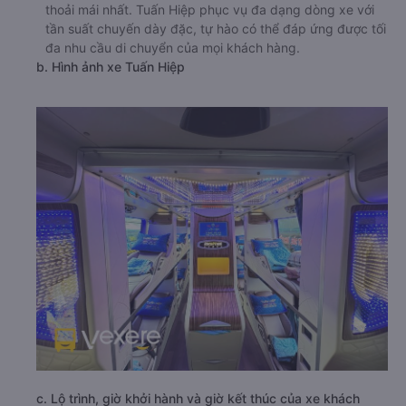
thoải mái nhất. Tuấn Hiệp phục vụ đa dạng dòng xe với
tần suất chuyến dày đặc, tự hào có thể đáp ứng được tối
đa nhu cầu di chuyển của mọi khách hàng.
b. Hình ảnh xe Tuấn Hiệp
c. Lộ trình, giờ khởi hành và giờ kết thúc của xe khách