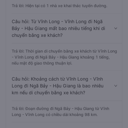
Trả lời: Hiện tại có 1 nhà xe khai thác tuyến đường.
Câu hỏi: Từ Vĩnh Long - Vĩnh Long đi Ngã
Bảy - Hậu Giang mất bao nhiêu tiếng khi di
chuyển bằng xe khách?
Trả lời: Thời gian di chuyển bằng xe khách từ Vĩnh Long
- Vĩnh Long đi Ngã Bảy - Hậu Giang khoảng 1 tiếng,
nếu mật độ giao thông thuận lợi.
Câu hỏi: Khoảng cách từ Vĩnh Long - Vĩnh
Long đi Ngã Bảy - Hậu Giang là bao nhiêu
km nếu di chuyển bằng xe khách?
Trả lời: Đoạn đường đi Ngã Bảy - Hậu Giang từ Vĩnh
Long - Vĩnh Long có chiều dài khoảng 98 km.