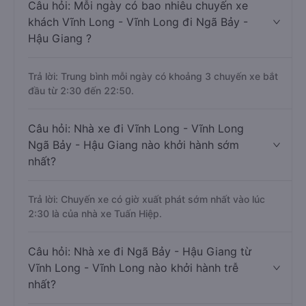
Câu hỏi: Mỗi ngày có bao nhiêu chuyến xe
khách Vĩnh Long - Vĩnh Long đi Ngã Bảy -
Hậu Giang ?
Trả lời: Trung bình mỗi ngày có khoảng 3 chuyến xe bắt
đầu từ 2:30 đến 22:50.
Câu hỏi: Nhà xe đi Vĩnh Long - Vĩnh Long
Ngã Bảy - Hậu Giang nào khởi hành sớm
nhất?
Trả lời: Chuyến xe có giờ xuất phát sớm nhất vào lúc
2:30 là của nhà xe Tuấn Hiệp.
Câu hỏi: Nhà xe đi Ngã Bảy - Hậu Giang từ
Vĩnh Long - Vĩnh Long nào khởi hành trễ
nhất?