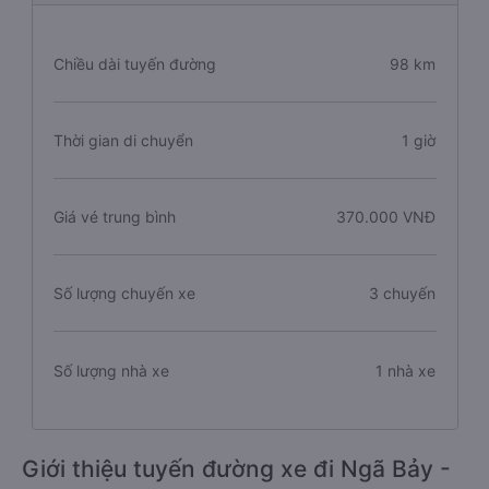
Chiều dài tuyến đường
98 km
Thời gian di chuyển
1 giờ
Giá vé trung bình
370.000 VNĐ
Số lượng chuyến xe
3 chuyến
Số lượng nhà xe
1 nhà xe
Giới thiệu tuyến đường xe đi Ngã Bảy -