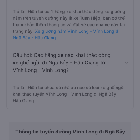
Trả lời: Hiện tại có 1 hãng xe khai thác dòng xe giường
nằm trên tuyến đường này là xe Tuấn Hiệp, bạn có thể
tham khảo thêm thông tin và đặt vé các nhà xe này tại
trang này:
Xe giường nằm Vĩnh Long - Vĩnh Long đi
Ngã Bảy - Hậu Giang
Câu hỏi: Các hãng xe nào khai thác dòng
xe ghế ngồi đi Ngã Bảy - Hậu Giang từ
Vĩnh Long - Vĩnh Long?
Trả lời: Hiện tại chưa có nhà xe nào có loại xe ghế ngồi
khai thác tuyến Vĩnh Long - Vĩnh Long đi Ngã Bảy -
Hậu Giang
Thông tin tuyến đường Vĩnh Long đi Ngã Bảy