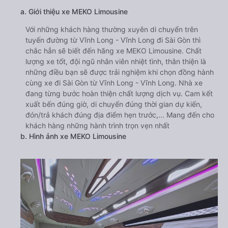
a. Giới thiệu xe MEKO Limousine
Với những khách hàng thường xuyên di chuyển trên
tuyến đường từ Vĩnh Long - Vĩnh Long đi Sài Gòn thì
chắc hẳn sẽ biết đến hãng xe MEKO Limousine. Chất
lượng xe tốt, đội ngũ nhân viên nhiệt tình, thân thiện là
những điều bạn sẽ được trải nghiệm khi chọn đồng hành
cùng xe đi Sài Gòn từ Vĩnh Long - Vĩnh Long. Nhà xe
đang từng bước hoàn thiện chất lượng dịch vụ. Cam kết
xuất bến đúng giờ, di chuyển đúng thời gian dự kiến,
đón/trả khách đúng địa điểm hẹn trước,... Mang đến cho
khách hàng những hành trình trọn vẹn nhất
b. Hình ảnh xe MEKO Limousine