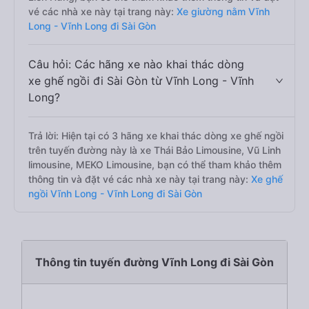
vé các nhà xe này tại trang này:
Xe giường nằm Vĩnh
Long - Vĩnh Long đi Sài Gòn
Câu hỏi: Các hãng xe nào khai thác dòng
xe ghế ngồi đi Sài Gòn từ Vĩnh Long - Vĩnh
Long?
Trả lời: Hiện tại có 3 hãng xe khai thác dòng xe ghế ngồi
trên tuyến đường này là xe Thái Bảo Limousine, Vũ Linh
limousine, MEKO Limousine, bạn có thể tham khảo thêm
thông tin và đặt vé các nhà xe này tại trang này:
Xe ghế
ngồi Vĩnh Long - Vĩnh Long đi Sài Gòn
Thông tin tuyến đường Vĩnh Long đi Sài Gòn