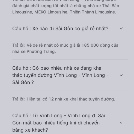
đánh giá chất lượng tốt nhất là những nhà xe Thái Bảo
Limousine, MEKO Limousine, Thiện Thành Limousine.
Câu hỏi: Xe nào đi Sài Gòn có giá rẻ nhất?
Trả lời: Vé xe rẻ nhất có mức giá là 185.000 đồng của
nhà xe Phương Trang.
Câu hỏi: Có bao nhiêu nhà xe đang khai
thác tuyến đường Vĩnh Long - Vĩnh Long -
Sài Gòn ?
Trả lời: Hiện tại có 12 nhà xe khai thác tuyến đường.
Câu hỏi: Từ Vĩnh Long - Vĩnh Long đi Sài
Gòn mất bao nhiêu tiếng khi di chuyển
bằng xe khách?