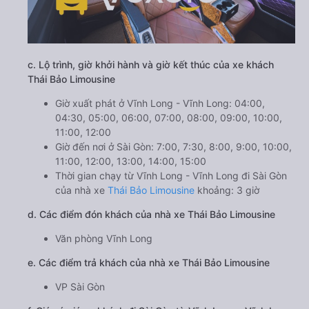
c. Lộ trình, giờ khởi hành và giờ kết thúc của xe khách
Thái Bảo Limousine
Giờ xuất phát ở Vĩnh Long - Vĩnh Long: 04:00,
04:30, 05:00, 06:00, 07:00, 08:00, 09:00, 10:00,
11:00, 12:00
Giờ đến nơi ở Sài Gòn: 7:00, 7:30, 8:00, 9:00, 10:00,
11:00, 12:00, 13:00, 14:00, 15:00
Thời gian chạy từ Vĩnh Long - Vĩnh Long đi Sài Gòn
của nhà xe
Thái Bảo Limousine
khoảng: 3 giờ
d. Các điểm đón khách của nhà xe Thái Bảo Limousine
Văn phòng Vĩnh Long
e. Các điểm trả khách của nhà xe Thái Bảo Limousine
VP Sài Gòn