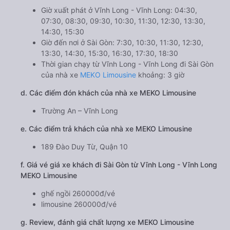
Giờ xuất phát ở Vĩnh Long - Vĩnh Long: 04:30,
07:30, 08:30, 09:30, 10:30, 11:30, 12:30, 13:30,
14:30, 15:30
Giờ đến nơi ở Sài Gòn: 7:30, 10:30, 11:30, 12:30,
13:30, 14:30, 15:30, 16:30, 17:30, 18:30
Thời gian chạy từ Vĩnh Long - Vĩnh Long đi Sài Gòn
của nhà xe
MEKO Limousine
khoảng: 3 giờ
d. Các điểm đón khách của nhà xe MEKO Limousine
Trường An – Vĩnh Long
e. Các điểm trả khách của nhà xe MEKO Limousine
189 Đào Duy Từ, Quận 10
f. Giá vé giá xe khách đi Sài Gòn từ Vĩnh Long - Vĩnh Long
MEKO Limousine
ghế ngồi 260000đ/vé
limousine 260000đ/vé
g. Review, đánh giá chất lượng xe MEKO Limousine