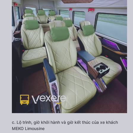
c. Lộ trình, giờ khởi hành và giờ kết thúc của xe khách
MEKO Limousine