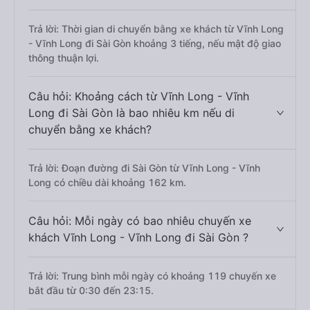
Trả lời: Thời gian di chuyển bằng xe khách từ Vĩnh Long
- Vĩnh Long đi Sài Gòn khoảng 3 tiếng, nếu mật độ giao
thông thuận lợi.
Câu hỏi: Khoảng cách từ Vĩnh Long - Vĩnh
Long đi Sài Gòn là bao nhiêu km nếu di
chuyển bằng xe khách?
Trả lời: Đoạn đường đi Sài Gòn từ Vĩnh Long - Vĩnh
Long có chiều dài khoảng 162 km.
Câu hỏi: Mỗi ngày có bao nhiêu chuyến xe
khách Vĩnh Long - Vĩnh Long đi Sài Gòn ?
Trả lời: Trung bình mỗi ngày có khoảng 119 chuyến xe
bắt đầu từ 0:30 đến 23:15.