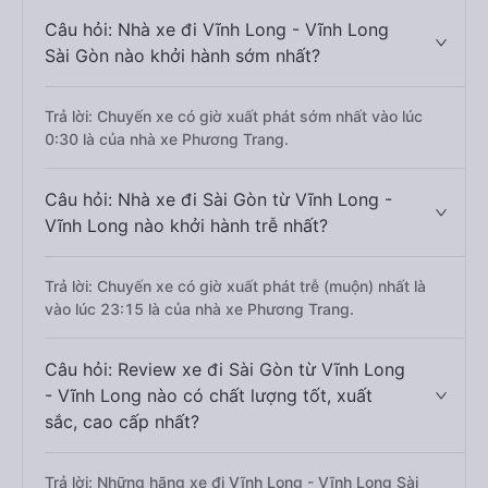
Câu hỏi: Nhà xe đi Vĩnh Long - Vĩnh Long
Sài Gòn nào khởi hành sớm nhất?
Trả lời: Chuyến xe có giờ xuất phát sớm nhất vào lúc
0:30 là của nhà xe Phương Trang.
Câu hỏi: Nhà xe đi Sài Gòn từ Vĩnh Long -
Vĩnh Long nào khởi hành trễ nhất?
Trả lời: Chuyến xe có giờ xuất phát trễ (muộn) nhất là
vào lúc 23:15 là của nhà xe Phương Trang.
Câu hỏi: Review xe đi Sài Gòn từ Vĩnh Long
- Vĩnh Long nào có chất lượng tốt, xuất
sắc, cao cấp nhất?
Trả lời: Những hãng xe đi Vĩnh Long - Vĩnh Long Sài