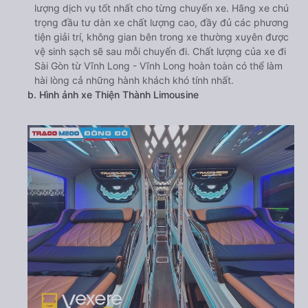
lượng dịch vụ tốt nhất cho từng chuyến xe. Hãng xe chú
trọng đầu tư dàn xe chất lượng cao, đầy đủ các phương
tiện giải trí, không gian bên trong xe thường xuyên được
vệ sinh sạch sẽ sau mỗi chuyến đi. Chất lượng của xe đi
Sài Gòn từ Vĩnh Long - Vĩnh Long hoàn toàn có thể làm
hài lòng cả những hành khách khó tính nhất.
b. Hình ảnh xe Thiện Thành Limousine