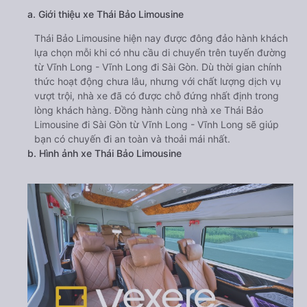
a. Giới thiệu xe Thái Bảo Limousine
Thái Bảo Limousine hiện nay được đông đảo hành khách
lựa chọn mỗi khi có nhu cầu di chuyển trên tuyến đường
từ Vĩnh Long - Vĩnh Long đi Sài Gòn. Dù thời gian chính
thức hoạt động chưa lâu, nhưng với chất lượng dịch vụ
vượt trội, nhà xe đã có được chỗ đứng nhất định trong
lòng khách hàng. Đồng hành cùng nhà xe Thái Bảo
Limousine đi Sài Gòn từ Vĩnh Long - Vĩnh Long sẽ giúp
bạn có chuyến đi an toàn và thoải mái nhất.
b. Hình ảnh xe Thái Bảo Limousine