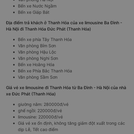
Bến xe Nước Ngầm
Bến xe Giáp Bát
Địa điểm trả khách ở Thanh Hóa của xe limousine Ba Đình -
Hà Nội đi Thanh Hóa Đức Phát (Thanh Hóa)
Bến xe phía Tây Thanh Hóa
Văn phòng Bỉm Sơn
Văn phòng Hậu Lộc
Văn phòng Nghi Sơn
Bến xe Hoằng Hóa
Bến xe Phía Bắc Thanh Hóa
Văn phòng Sầm Sơn
Giá vé xe limousine đi Thanh Hóa từ Ba Đình - Hà Nội của nhà
xe Đức Phát (Thanh Hóa)
giường nằm: 280000đ/vé
ghế ngồi: 220000đ/vé
limousine: 220000đ/vé
Giá vé xe ổn định, không tăng giảm đột xuất trong các
dịp Lễ, Tết cao điểm