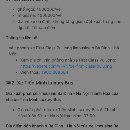
ghế ngồi: 400000đ/vé
limousine: 400000đ/vé
Giá vé xe ổn định, không tăng giảm đột xuất trong các
dịp Lễ, Tết cao điểm
Thông tin liên hệ
Văn phòng xe First Class Puluong limousine ở Ba Đình - Hà
Nội:
Xem địa chỉ văn phòng nhà xe First Class Puluong:
https://vexere.com/vi-VN/xe-first-class-puluong
Điện thoại:
1900 888684
🚌 2. Xe Tiến Minh Luxury Bus
Giờ xuất phát xe limousine Ba Đình - Hà Nội Thanh Hóa của
nhà xe Tiến Minh Luxury Bus
Giờ xuất phát của xe Tiến Minh Luxury Bus đi Thanh
Hóa từ Ba Đình - Hà Nội limousine: 07:00
Địa điểm đón khách ở Ba Đình - Hà Nội của xe limousine Ba