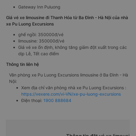
Gateway Inn Puluong
Giá vé xe limousine đi Thanh Hóa từ Ba Đình - Hà Nội của nhà
xe Pu Luong Excursions
ghế ngồi: 350000đ/vé
limousine: 350000đ/vé
Giá vé xe ổn định, không tăng giảm đột xuất trong các
dịp Lễ, Tết cao điểm
Thông tin liên hệ
Văn phòng xe Pu Luong Excursions limousine ở Ba Đình - Hà
Nội:
Xem địa chỉ văn phòng nhà xe Pu Luong Excursions :
https://vexere.com/vi-VN/xe-pu-luong-excursions
Điện thoại:
1900 888684