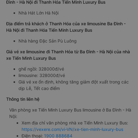
Đình - Hà Nội đi Thanh Hóa Tiến Minh Luxury Bus
Nhà Hát Lớn Hà Nội
Địa điểm trả khách ở Thanh Hóa của xe limousine Ba Đình -
Hà Nội đi Thanh Hóa Tiến Minh Luxury Bus
Nhà hàng Đặc Sản Pù Luông
Giá vé xe limousine đi Thanh Hóa từ Ba Đình - Hà Nội của nhà
xe Tiến Minh Luxury Bus
ghế ngồi: 328000đ/vé
limousine: 328000đ/vé
Giá vé xe ổn định, không tăng giảm đột xuất trong các
dịp Lễ, Tết cao điểm
Thông tin liên hệ
Văn phòng xe Tiến Minh Luxury Bus limousine ở Ba Đình - Hà
Nội:
Xem địa chỉ văn phòng nhà xe Tiến Minh Luxury Bus:
https://vexere.com/vi-VN/xe-tien-minh-luxury-bus
Điện thoại:
1900 888684