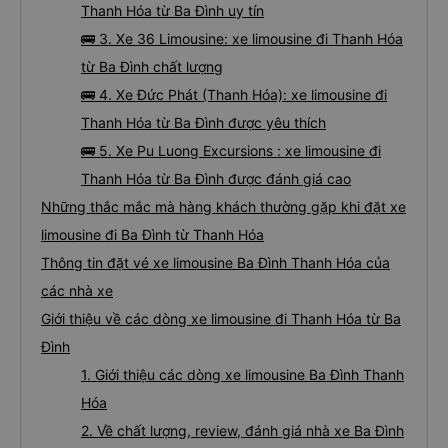
Thanh Hóa từ Ba Đình uy tín
🚌 3. Xe 36 Limousine: xe limousine đi Thanh Hóa
từ Ba Đình chất lượng
🚌 4. Xe Đức Phát (Thanh Hóa): xe limousine đi
Thanh Hóa từ Ba Đình được yêu thích
🚌 5. Xe Pu Luong Excursions : xe limousine đi
Thanh Hóa từ Ba Đình được đánh giá cao
Những thắc mắc mà hàng khách thường gặp khi đặt xe
limousine đi Ba Đình từ Thanh Hóa
Thông tin đặt vé xe limousine Ba Đình Thanh Hóa của
các nhà xe
Giới thiệu về các dòng xe limousine đi Thanh Hóa từ Ba
Đình
1. Giới thiệu các dòng xe limousine Ba Đình Thanh
Hóa
2. Về chất lượng, review, đánh giá nhà xe Ba Đình