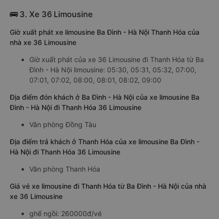
🚌 3. Xe 36 Limousine
Giờ xuất phát xe limousine Ba Đình - Hà Nội Thanh Hóa của
nhà xe 36 Limousine
Giờ xuất phát của xe 36 Limousine đi Thanh Hóa từ Ba
Đình - Hà Nội limousine: 05:30, 05:31, 05:32, 07:00,
07:01, 07:02, 08:00, 08:01, 08:02, 09:00
Địa điểm đón khách ở Ba Đình - Hà Nội của xe limousine Ba
Đình - Hà Nội đi Thanh Hóa 36 Limousine
Văn phòng Đồng Tàu
Địa điểm trả khách ở Thanh Hóa của xe limousine Ba Đình -
Hà Nội đi Thanh Hóa 36 Limousine
Văn phòng Thanh Hóa
Giá vé xe limousine đi Thanh Hóa từ Ba Đình - Hà Nội của nhà
xe 36 Limousine
ghế ngồi: 260000đ/vé