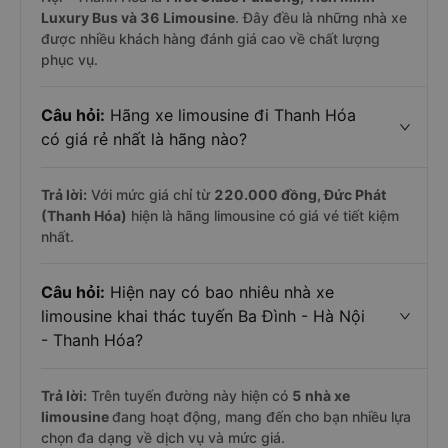
Luxury Bus và 36 Limousine
. Đây đều là những nhà xe
được nhiều khách hàng đánh giá cao về chất lượng
phục vụ.
Câu hỏi:
Hãng xe limousine đi Thanh Hóa
có giá rẻ nhất là hãng nào?
Trả lời:
Với mức giá chỉ từ
220.000
đồng,
Đức Phát
(Thanh Hóa)
hiện là hãng limousine có giá vé tiết kiệm
nhất.
Câu hỏi:
Hiện nay có bao nhiêu nhà xe
limousine khai thác tuyến Ba Đình - Hà Nội
- Thanh Hóa?
Trả lời:
Trên tuyến đường này hiện có
5
nhà xe
limousine
đang hoạt động, mang đến cho bạn nhiều lựa
chọn đa dạng về dịch vụ và mức giá.