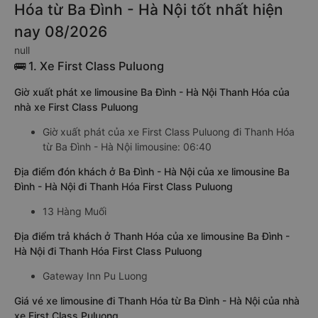
Hóa từ Ba Đình - Hà Nội tốt nhất hiện
nay 08/2026
null
🚌 1. Xe First Class Puluong
Giờ xuất phát xe limousine Ba Đình - Hà Nội Thanh Hóa của
nhà xe First Class Puluong
Giờ xuất phát của xe First Class Puluong đi Thanh Hóa
từ Ba Đình - Hà Nội limousine: 06:40
Địa điểm đón khách ở Ba Đình - Hà Nội của xe limousine Ba
Đình - Hà Nội đi Thanh Hóa First Class Puluong
13 Hàng Muối
Địa điểm trả khách ở Thanh Hóa của xe limousine Ba Đình -
Hà Nội đi Thanh Hóa First Class Puluong
Gateway Inn Pu Luong
Giá vé xe limousine đi Thanh Hóa từ Ba Đình - Hà Nội của nhà
xe First Class Puluong