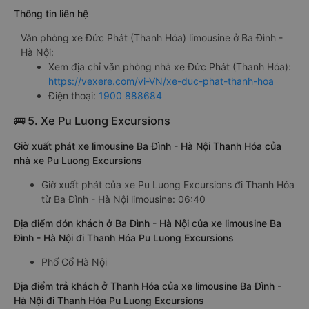
Thông tin liên hệ
Văn phòng xe Đức Phát (Thanh Hóa) limousine ở Ba Đình -
Hà Nội:
Xem địa chỉ văn phòng nhà xe Đức Phát (Thanh Hóa):
https://vexere.com/vi-VN/xe-duc-phat-thanh-hoa
Điện thoại:
1900 888684
🚌 5. Xe Pu Luong Excursions
Giờ xuất phát xe limousine Ba Đình - Hà Nội Thanh Hóa của
nhà xe Pu Luong Excursions
Giờ xuất phát của xe Pu Luong Excursions đi Thanh Hóa
từ Ba Đình - Hà Nội limousine: 06:40
Địa điểm đón khách ở Ba Đình - Hà Nội của xe limousine Ba
Đình - Hà Nội đi Thanh Hóa Pu Luong Excursions
Phố Cổ Hà Nội
Địa điểm trả khách ở Thanh Hóa của xe limousine Ba Đình -
Hà Nội đi Thanh Hóa Pu Luong Excursions