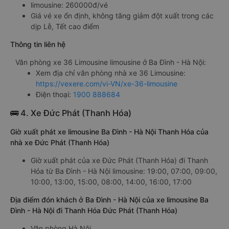
limousine: 260000đ/vé
Giá vé xe ổn định, không tăng giảm đột xuất trong các
dịp Lễ, Tết cao điểm
Thông tin liên hệ
Văn phòng xe 36 Limousine limousine ở Ba Đình - Hà Nội:
Xem địa chỉ văn phòng nhà xe 36 Limousine:
https://vexere.com/vi-VN/xe-36-limousine
Điện thoại:
1900 888684
🚌 4. Xe Đức Phát (Thanh Hóa)
Giờ xuất phát xe limousine Ba Đình - Hà Nội Thanh Hóa của
nhà xe Đức Phát (Thanh Hóa)
Giờ xuất phát của xe Đức Phát (Thanh Hóa) đi Thanh
Hóa từ Ba Đình - Hà Nội limousine: 19:00, 07:00, 09:00,
10:00, 13:00, 15:00, 08:00, 14:00, 16:00, 17:00
Địa điểm đón khách ở Ba Đình - Hà Nội của xe limousine Ba
Đình - Hà Nội đi Thanh Hóa Đức Phát (Thanh Hóa)
Văn phòng Hà Nội