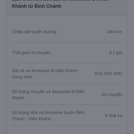
Khánh từ Bình Chánh
Chiều dài tuyến đường
494 km
Thời gian di chuyển
9.1 giờ
Giá vé xe limousine đi Diên Khánh
655.000 VNĐ
trung bình
Số lượng chuyến xe limousine đi Diên
32 chuyến
Khánh
Số lượng nhà xe limousine tuyến Bình
6 nhà xe
Chánh - Diên Khánh