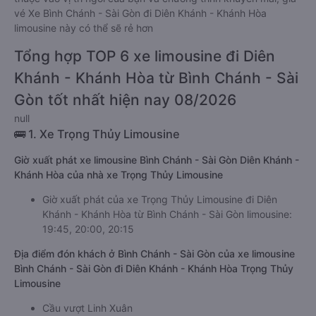
vé Xe Bình Chánh - Sài Gòn đi Diên Khánh - Khánh Hòa
limousine này có thể sẽ rẻ hơn
Tổng hợp TOP 6 xe limousine đi Diên
Khánh - Khánh Hòa từ Bình Chánh - Sài
Gòn tốt nhất hiện nay 08/2026
null
🚌 1. Xe Trọng Thủy Limousine
Giờ xuất phát xe limousine Bình Chánh - Sài Gòn Diên Khánh -
Khánh Hòa của nhà xe Trọng Thủy Limousine
Giờ xuất phát của xe Trọng Thủy Limousine đi Diên
Khánh - Khánh Hòa từ Bình Chánh - Sài Gòn limousine:
19:45, 20:00, 20:15
Địa điểm đón khách ở Bình Chánh - Sài Gòn của xe limousine
Bình Chánh - Sài Gòn đi Diên Khánh - Khánh Hòa Trọng Thủy
Limousine
Cầu vượt Linh Xuân