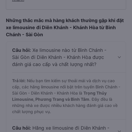
Những thắc mắc mà hàng khách thường gặp khi đặt
xe limousine đi Diên Khánh - Khánh Hòa từ Bình
Chánh - Sài Gòn
Câu hỏi:
Xe limousine nào từ Bình Chánh -
Sài Gòn đi Diên Khánh - Khánh Hòa được
đánh giá cao cấp và chất lượng nhất?
Trả lời:
Nếu bạn tìm kiếm sự thoải mái và dịch vụ cao
cấp, các hãng limousine nổi bật trên tuyến Bình Chánh -
Sài Gòn - Diên Khánh - Khánh Hòa là
Trọng Thủy
Limousine, Phương Trang và Bình Tâm
. Đây đều là
những nhà xe được nhiều khách hàng đánh giá cao về
chất lượng phục vụ.
Câu hỏi:
Hãng xe limousine đi Diên Khánh -