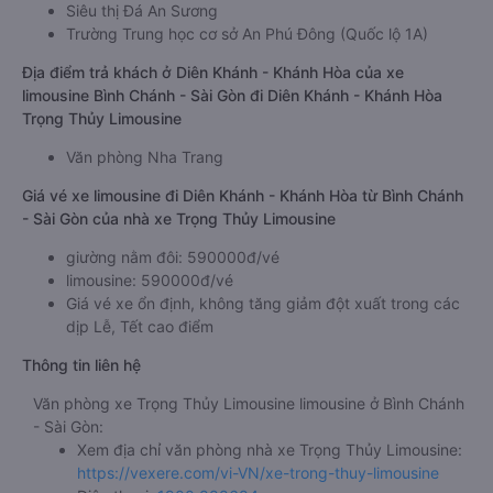
Siêu thị Đá An Sương
Trường Trung học cơ sở An Phú Đông (Quốc lộ 1A)
Địa điểm trả khách ở Diên Khánh - Khánh Hòa của xe
limousine Bình Chánh - Sài Gòn đi Diên Khánh - Khánh Hòa
Trọng Thủy Limousine
Văn phòng Nha Trang
Giá vé xe limousine đi Diên Khánh - Khánh Hòa từ Bình Chánh
- Sài Gòn của nhà xe Trọng Thủy Limousine
giường nằm đôi: 590000đ/vé
limousine: 590000đ/vé
Giá vé xe ổn định, không tăng giảm đột xuất trong các
dịp Lễ, Tết cao điểm
Thông tin liên hệ
Văn phòng xe Trọng Thủy Limousine limousine ở Bình Chánh
- Sài Gòn:
Xem địa chỉ văn phòng nhà xe Trọng Thủy Limousine:
https://vexere.com/vi-VN/xe-trong-thuy-limousine