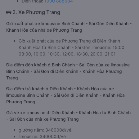
Điện thoại:
1900 888684
🚌 2. Xe Phương Trang
Giờ xuất phát xe limousine Bình Chánh - Sài Gòn Diên Khánh -
Khánh Hòa của nhà xe Phương Trang
Giờ xuất phát của xe Phương Trang đi Diên Khánh -
Khánh Hòa từ Bình Chánh - Sài Gòn limousine: 15:00,
08:00, 10:00, 10:30, 12:00, 18:30, 20:00, 21:01
Địa điểm đón khách ở Bình Chánh - Sài Gòn của xe limousine
Bình Chánh - Sài Gòn đi Diên Khánh - Khánh Hòa Phương
Trang
Địa điểm trả khách ở Diên Khánh - Khánh Hòa của xe
limousine Bình Chánh - Sài Gòn đi Diên Khánh - Khánh Hòa
Phương Trang
Giá vé xe limousine đi Diên Khánh - Khánh Hòa từ Bình Chánh
- Sài Gòn của nhà xe Phương Trang
giường nằm: 340000đ/vé
limousine: 340000đ/vé