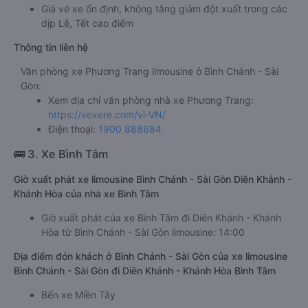
Giá vé xe ổn định, không tăng giảm đột xuất trong các
dịp Lễ, Tết cao điểm
Thông tin liên hệ
Văn phòng xe Phương Trang limousine ở Bình Chánh - Sài
Gòn:
Xem địa chỉ văn phòng nhà xe Phương Trang:
https://vexere.com/vi-VN/
Điện thoại:
1900 888684
🚌 3. Xe Bình Tâm
Giờ xuất phát xe limousine Bình Chánh - Sài Gòn Diên Khánh -
Khánh Hòa của nhà xe Bình Tâm
Giờ xuất phát của xe Bình Tâm đi Diên Khánh - Khánh
Hòa từ Bình Chánh - Sài Gòn limousine: 14:00
Địa điểm đón khách ở Bình Chánh - Sài Gòn của xe limousine
Bình Chánh - Sài Gòn đi Diên Khánh - Khánh Hòa Bình Tâm
Bến xe Miền Tây