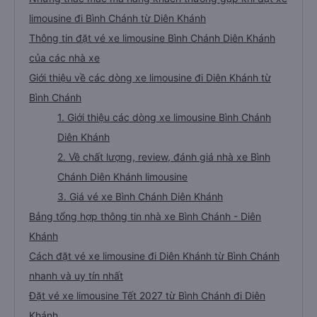
limousine đi Bình Chánh từ Diên Khánh
Thông tin đặt vé xe limousine Bình Chánh Diên Khánh
của các nhà xe
Giới thiệu về các dòng xe limousine đi Diên Khánh từ
Bình Chánh
1. Giới thiệu các dòng xe limousine Bình Chánh
Diên Khánh
2. Về chất lượng, review, đánh giá nhà xe Bình
Chánh Diên Khánh limousine
3. Giá vé xe Bình Chánh Diên Khánh
Bảng tổng hợp thông tin nhà xe Bình Chánh - Diên
Khánh
Cách đặt vé xe limousine đi Diên Khánh từ Bình Chánh
nhanh và uy tín nhất
Đặt vé xe limousine Tết 2027 từ Bình Chánh đi Diên
Khánh