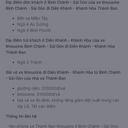
Địa điểm đón khách ở Bình Chánh - Sài Gòn của xe limousine
Bình Chánh - Sài Gòn đi Diên Khánh - Khánh Hòa Thành Ban
Bến xe Miền Tây
Ngã 4 An Sương
Ngã 4 Bình Phước
Địa điểm trả khách ở Diên Khánh - Khánh Hòa của xe
limousine Bình Chánh - Sài Gòn đi Diên Khánh - Khánh Hòa
Thành Ban
Ngã 3 Thành
Giá vé xe limousine đi Diên Khánh - Khánh Hòa từ Bình Chánh
- Sài Gòn của nhà xe Thành Ban
giường nằm: 310000đ/vé
limousine: 310000đ/vé
Giá vé xe ổn định, không tăng giảm đột xuất trong các
dịp Lễ, Tết cao điểm
Thông tin liên hệ
Văn phòng xe Thành Ban limousine ở Bình Chánh - Sài Gòn: