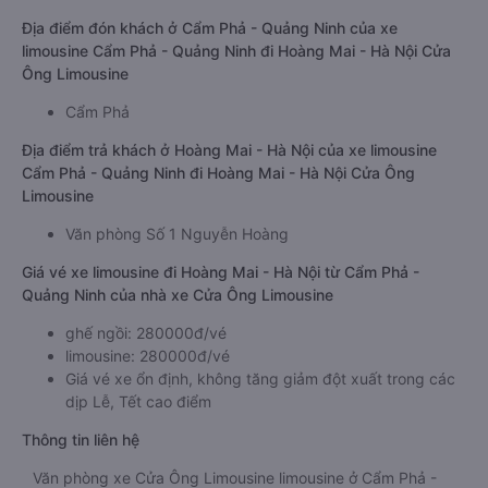
Địa điểm đón khách ở Cẩm Phả - Quảng Ninh của xe
limousine Cẩm Phả - Quảng Ninh đi Hoàng Mai - Hà Nội Cửa
Ông Limousine
Cẩm Phả
Địa điểm trả khách ở Hoàng Mai - Hà Nội của xe limousine
Cẩm Phả - Quảng Ninh đi Hoàng Mai - Hà Nội Cửa Ông
Limousine
Văn phòng Số 1 Nguyễn Hoàng
Giá vé xe limousine đi Hoàng Mai - Hà Nội từ Cẩm Phả -
Quảng Ninh của nhà xe Cửa Ông Limousine
ghế ngồi: 280000đ/vé
limousine: 280000đ/vé
Giá vé xe ổn định, không tăng giảm đột xuất trong các
dịp Lễ, Tết cao điểm
Thông tin liên hệ
Văn phòng xe Cửa Ông Limousine limousine ở Cẩm Phả -