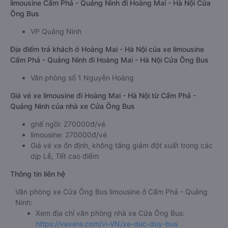
limousine Cẩm Phả - Quảng Ninh đi Hoàng Mai - Hà Nội Cửa
Ông Bus
VP Quảng Ninh
Địa điểm trả khách ở Hoàng Mai - Hà Nội của xe limousine
Cẩm Phả - Quảng Ninh đi Hoàng Mai - Hà Nội Cửa Ông Bus
Văn phòng số 1 Nguyễn Hoàng
Giá vé xe limousine đi Hoàng Mai - Hà Nội từ Cẩm Phả -
Quảng Ninh của nhà xe Cửa Ông Bus
ghế ngồi: 270000đ/vé
limousine: 270000đ/vé
Giá vé xe ổn định, không tăng giảm đột xuất trong các
dịp Lễ, Tết cao điểm
Thông tin liên hệ
Văn phòng xe Cửa Ông Bus limousine ở Cẩm Phả - Quảng
Ninh:
Xem địa chỉ văn phòng nhà xe Cửa Ông Bus:
https://vexere.com/vi-VN/xe-duc-duy-bus