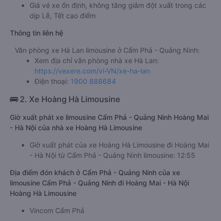
Giá vé xe ổn định, không tăng giảm đột xuất trong các
dịp Lễ, Tết cao điểm
Thông tin liên hệ
Văn phòng xe Hà Lan limousine ở Cẩm Phả - Quảng Ninh:
Xem địa chỉ văn phòng nhà xe Hà Lan:
https://vexere.com/vi-VN/xe-ha-lan
Điện thoại:
1900 888684
🚌 2. Xe Hoàng Hà Limousine
Giờ xuất phát xe limousine Cẩm Phả - Quảng Ninh Hoàng Mai
- Hà Nội của nhà xe Hoàng Hà Limousine
Giờ xuất phát của xe Hoàng Hà Limousine đi Hoàng Mai
- Hà Nội từ Cẩm Phả - Quảng Ninh limousine: 12:55
Địa điểm đón khách ở Cẩm Phả - Quảng Ninh của xe
limousine Cẩm Phả - Quảng Ninh đi Hoàng Mai - Hà Nội
Hoàng Hà Limousine
Vincom Cẩm Phả