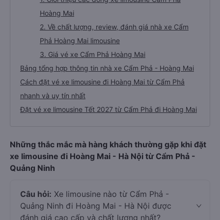
Hoàng Mai
2. Về chất lượng, review, đánh giá nhà xe Cẩm
Phả Hoàng Mai limousine
3. Giá vé xe Cẩm Phả Hoàng Mai
Bảng tổng hợp thông tin nhà xe Cẩm Phả - Hoàng Mai
Cách đặt vé xe limousine đi Hoàng Mai từ Cẩm Phả
nhanh và uy tín nhất
Đặt vé xe limousine Tết 2027 từ Cẩm Phả đi Hoàng Mai
Những thắc mắc mà hàng khách thường gặp khi đặt
xe limousine đi Hoàng Mai - Hà Nội từ Cẩm Phả -
Quảng Ninh
Câu hỏi:
Xe limousine nào từ Cẩm Phả -
Quảng Ninh đi Hoàng Mai - Hà Nội được
đánh giá cao cấp và chất lượng nhất?