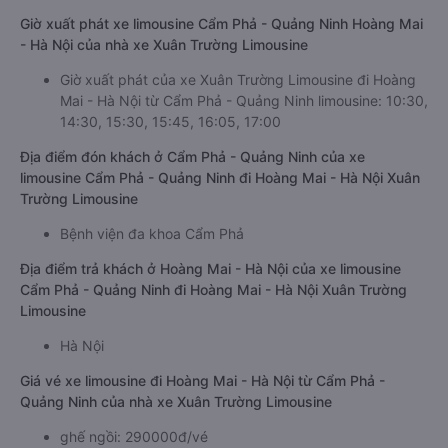
Giờ xuất phát xe limousine Cẩm Phả - Quảng Ninh Hoàng Mai
- Hà Nội của nhà xe Xuân Trường Limousine
Giờ xuất phát của xe Xuân Trường Limousine đi Hoàng
Mai - Hà Nội từ Cẩm Phả - Quảng Ninh limousine: 10:30,
14:30, 15:30, 15:45, 16:05, 17:00
Địa điểm đón khách ở Cẩm Phả - Quảng Ninh của xe
limousine Cẩm Phả - Quảng Ninh đi Hoàng Mai - Hà Nội Xuân
Trường Limousine
Bệnh viện đa khoa Cẩm Phả
Địa điểm trả khách ở Hoàng Mai - Hà Nội của xe limousine
Cẩm Phả - Quảng Ninh đi Hoàng Mai - Hà Nội Xuân Trường
Limousine
Hà Nội
Giá vé xe limousine đi Hoàng Mai - Hà Nội từ Cẩm Phả -
Quảng Ninh của nhà xe Xuân Trường Limousine
ghế ngồi: 290000đ/vé