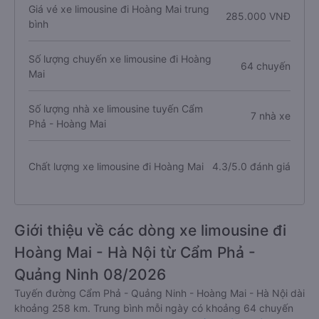
Giá vé xe limousine đi Hoàng Mai trung
285.000 VNĐ
bình
Số lượng chuyến xe limousine đi Hoàng
64 chuyến
Mai
Số lượng nhà xe limousine tuyến Cẩm
7 nhà xe
Phả - Hoàng Mai
Chất lượng xe limousine đi Hoàng Mai
4.3/5.0 đánh giá
Giới thiệu về các dòng xe limousine đi
Hoàng Mai - Hà Nội từ Cẩm Phả -
Quảng Ninh 08/2026
Tuyến đường Cẩm Phả - Quảng Ninh - Hoàng Mai - Hà Nội dài
khoảng 258 km. Trung bình mỗi ngày có khoảng 64 chuyến