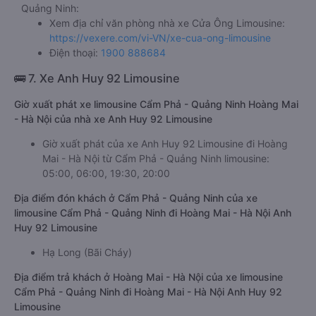
Quảng Ninh:
Xem địa chỉ văn phòng nhà xe Cửa Ông Limousine:
https://vexere.com/vi-VN/xe-cua-ong-limousine
Điện thoại:
1900 888684
🚌 7. Xe Anh Huy 92 Limousine
Giờ xuất phát xe limousine Cẩm Phả - Quảng Ninh Hoàng Mai
- Hà Nội của nhà xe Anh Huy 92 Limousine
Giờ xuất phát của xe Anh Huy 92 Limousine đi Hoàng
Mai - Hà Nội từ Cẩm Phả - Quảng Ninh limousine:
05:00, 06:00, 19:30, 20:00
Địa điểm đón khách ở Cẩm Phả - Quảng Ninh của xe
limousine Cẩm Phả - Quảng Ninh đi Hoàng Mai - Hà Nội Anh
Huy 92 Limousine
Hạ Long (Bãi Cháy)
Địa điểm trả khách ở Hoàng Mai - Hà Nội của xe limousine
Cẩm Phả - Quảng Ninh đi Hoàng Mai - Hà Nội Anh Huy 92
Limousine