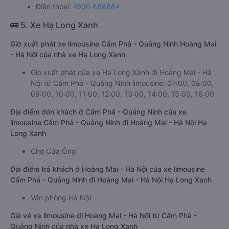
Điện thoại:
1900 888684
🚌 5. Xe Hạ Long Xanh
Giờ xuất phát xe limousine Cẩm Phả - Quảng Ninh Hoàng Mai
- Hà Nội của nhà xe Hạ Long Xanh
Giờ xuất phát của xe Hạ Long Xanh đi Hoàng Mai - Hà
Nội từ Cẩm Phả - Quảng Ninh limousine: 07:00, 08:00,
09:00, 10:00, 11:00, 12:00, 13:00, 14:00, 15:00, 16:00
Địa điểm đón khách ở Cẩm Phả - Quảng Ninh của xe
limousine Cẩm Phả - Quảng Ninh đi Hoàng Mai - Hà Nội Hạ
Long Xanh
Chợ Cửa Ông
Địa điểm trả khách ở Hoàng Mai - Hà Nội của xe limousine
Cẩm Phả - Quảng Ninh đi Hoàng Mai - Hà Nội Hạ Long Xanh
Văn phòng Hà Nội
Giá vé xe limousine đi Hoàng Mai - Hà Nội từ Cẩm Phả -
Quảng Ninh của nhà xe Hạ Long Xanh