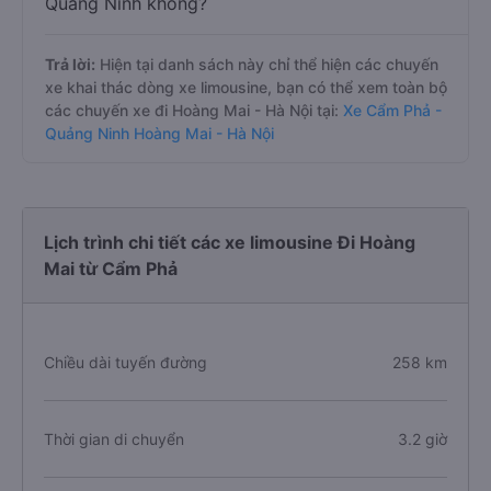
Quảng Ninh không?
Trả lời:
Hiện tại danh sách này chỉ thể hiện các chuyến
xe khai thác dòng xe limousine, bạn có thể xem toàn bộ
các chuyến xe đi Hoàng Mai - Hà Nội tại:
Xe Cẩm Phả -
Quảng Ninh Hoàng Mai - Hà Nội
Lịch trình chi tiết các xe limousine Đi Hoàng
Mai từ Cẩm Phả
Chiều dài tuyến đường
258 km
Thời gian di chuyển
3.2 giờ