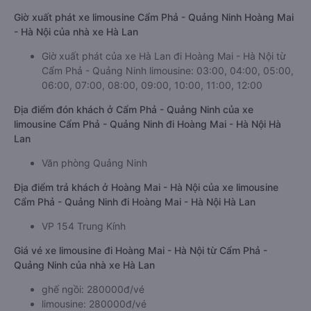
Giờ xuất phát xe limousine Cẩm Phả - Quảng Ninh Hoàng Mai
- Hà Nội của nhà xe Hà Lan
Giờ xuất phát của xe Hà Lan đi Hoàng Mai - Hà Nội từ
Cẩm Phả - Quảng Ninh limousine: 03:00, 04:00, 05:00,
06:00, 07:00, 08:00, 09:00, 10:00, 11:00, 12:00
Địa điểm đón khách ở Cẩm Phả - Quảng Ninh của xe
limousine Cẩm Phả - Quảng Ninh đi Hoàng Mai - Hà Nội Hà
Lan
Văn phòng Quảng Ninh
Địa điểm trả khách ở Hoàng Mai - Hà Nội của xe limousine
Cẩm Phả - Quảng Ninh đi Hoàng Mai - Hà Nội Hà Lan
VP 154 Trung Kính
Giá vé xe limousine đi Hoàng Mai - Hà Nội từ Cẩm Phả -
Quảng Ninh của nhà xe Hà Lan
ghế ngồi: 280000đ/vé
limousine: 280000đ/vé