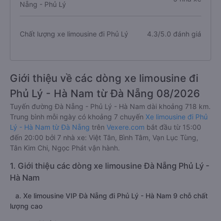
Nẵng - Phủ Lý
Chất lượng xe limousine đi Phủ Lý
4.3/5.0 đánh giá
Giới thiệu về các dòng xe limousine đi
Phủ Lý - Hà Nam từ Đà Nẵng 08/2026
Tuyến đường Đà Nẵng - Phủ Lý - Hà Nam dài khoảng 718 km.
Trung bình mỗi ngày có khoảng 7 chuyến
Xe limousine đi Phủ
Lý - Hà Nam từ Đà Nẵng
trên
Vexere.com
bắt đầu từ 15:00
đến 20:00 bởi 7 nhà xe: Việt Tân, Bình Tâm, Vạn Lục Tùng,
Tân Kim Chi, Ngọc Phát vận hành.
1. Giới thiệu các dòng xe limousine Đà Nẵng Phủ Lý -
Hà Nam
a. Xe limousine VIP Đà Nẵng đi Phủ Lý - Hà Nam 9 chỗ chất
lượng cao