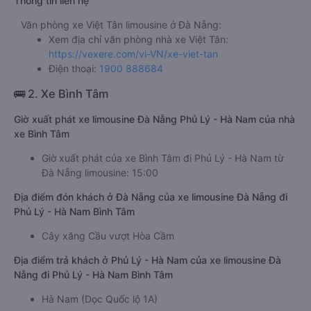
Thông tin liên hệ
Văn phòng xe Việt Tân limousine ở Đà Nẵng:
Xem địa chỉ văn phòng nhà xe Việt Tân:
https://vexere.com/vi-VN/xe-viet-tan
Điện thoại:
1900 888684
🚌 2. Xe Bình Tâm
Giờ xuất phát xe limousine Đà Nẵng Phủ Lý - Hà Nam của nhà
xe Bình Tâm
Giờ xuất phát của xe Bình Tâm đi Phủ Lý - Hà Nam từ
Đà Nẵng limousine: 15:00
Địa điểm đón khách ở Đà Nẵng của xe limousine Đà Nẵng đi
Phủ Lý - Hà Nam Bình Tâm
Cây xăng Cầu vượt Hòa Cầm
Địa điểm trả khách ở Phủ Lý - Hà Nam của xe limousine Đà
Nẵng đi Phủ Lý - Hà Nam Bình Tâm
Hà Nam (Dọc Quốc lộ 1A)