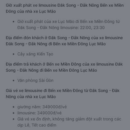
Giờ xuất phát xe limousine Đăk Song - Đắk Nông Bến xe Miền
Đông của nhà xe Lục Mão
Giờ xuất phát của xe Lục Mão đi Bến xe Miền Đông từ
Đăk Song - Đắk Nông limousine: 22:00, 23:30
Địa điểm đón khách ở Đăk Song - Đắk Nông của xe limousine
Đăk Song - Đắk Nông đi Bến xe Miền Đông Lục Mão
Cây xăng Kiến Tạo
Địa điểm trả khách ở Bến xe Miền Đông của xe limousine Đăk
Song - Đắk Nông đi Bến xe Miền Đông Lục Mão
Văn phòng Sài Gòn
Giá vé xe limousine đi Bến xe Miền Đông từ Đăk Song - Đắk
Nông của nhà xe Lục Mão
giường nằm: 349000đ/vé
limousine: 349000đ/vé
Giá vé xe ổn định, không tăng giảm đột xuất trong các
dịp Lễ, Tết cao điểm