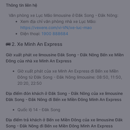
Thông tin liên hệ
Văn phòng xe Lục Mão limousine ở Đăk Song - Đắk Nông:
Xem địa chỉ văn phòng nhà xe Lục Mão:
https://vexere.com/vi-VN/xe-luc-mao
Điện thoại:
1900 888684
🚌 2. Xe Minh An Express
Giờ xuất phát xe limousine Đăk Song - Đắk Nông Bến xe Miền
Đông của nhà xe Minh An Express
Giờ xuất phát của xe Minh An Express đi Bến xe Miền
Đông từ Đăk Song - Đắk Nông limousine: 08:50, 11:50,
20:20, 22:50
Địa điểm đón khách ở Đăk Song - Đắk Nông của xe limousine
Đăk Song - Đắk Nông đi Bến xe Miền Đông Minh An Express
Quốc lộ 14 - Đăk Song
Địa điểm trả khách ở Bến xe Miền Đông của xe limousine Đăk
Song - Đắk Nông đi Bến xe Miền Đông Minh An Express