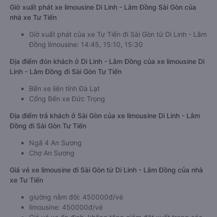
Giờ xuất phát xe limousine Di Linh - Lâm Đồng Sài Gòn của
nhà xe Tư Tiến
Giờ xuất phát của xe Tư Tiến đi Sài Gòn từ Di Linh - Lâm
Đồng limousine: 14:45, 15:10, 15:30
Địa điểm đón khách ở Di Linh - Lâm Đồng của xe limousine Di
Linh - Lâm Đồng đi Sài Gòn Tư Tiến
Bến xe liên tỉnh Đà Lạt
Cổng Bến xe Đức Trọng
Địa điểm trả khách ở Sài Gòn của xe limousine Di Linh - Lâm
Đồng đi Sài Gòn Tư Tiến
Ngã 4 An Sương
Chợ An Sương
Giá vé xe limousine đi Sài Gòn từ Di Linh - Lâm Đồng của nhà
xe Tư Tiến
giường nằm đôi: 450000đ/vé
limousine: 450000đ/vé