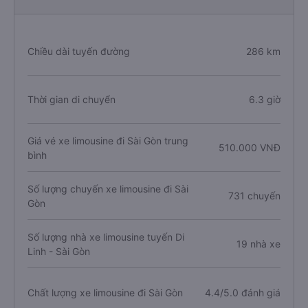
Chiều dài tuyến đường
286 km
Thời gian di chuyển
6.3 giờ
Giá vé xe limousine đi Sài Gòn trung
510.000 VNĐ
bình
Số lượng chuyến xe limousine đi Sài
731 chuyến
Gòn
Số lượng nhà xe limousine tuyến Di
19 nhà xe
Linh - Sài Gòn
Chất lượng xe limousine đi Sài Gòn
4.4/5.0 đánh giá