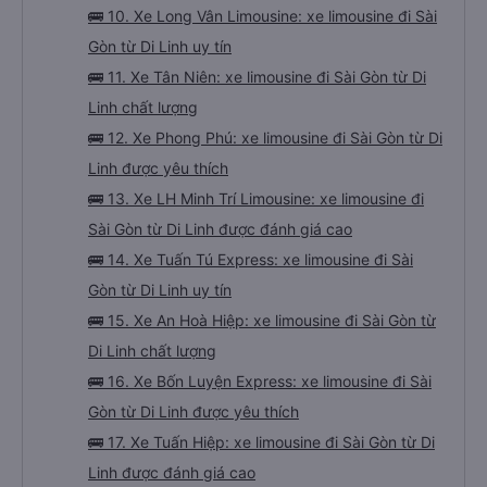
🚌 10. Xe Long Vân Limousine: xe limousine đi Sài
Gòn từ Di Linh uy tín
🚌 11. Xe Tân Niên: xe limousine đi Sài Gòn từ Di
Linh chất lượng
🚌 12. Xe Phong Phú: xe limousine đi Sài Gòn từ Di
Linh được yêu thích
🚌 13. Xe LH Minh Trí Limousine: xe limousine đi
Sài Gòn từ Di Linh được đánh giá cao
🚌 14. Xe Tuấn Tú Express: xe limousine đi Sài
Gòn từ Di Linh uy tín
🚌 15. Xe An Hoà Hiệp: xe limousine đi Sài Gòn từ
Di Linh chất lượng
🚌 16. Xe Bốn Luyện Express: xe limousine đi Sài
Gòn từ Di Linh được yêu thích
🚌 17. Xe Tuấn Hiệp: xe limousine đi Sài Gòn từ Di
Linh được đánh giá cao