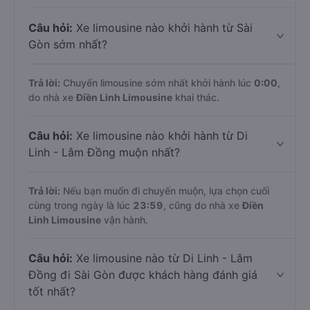
Câu hỏi:
Xe limousine nào khởi hành từ Sài
Gòn sớm nhất?
Trả lời:
Chuyến limousine sớm nhất khởi hành lúc
0:00
,
do nhà xe
Điền Linh Limousine
khai thác.
Câu hỏi:
Xe limousine nào khởi hành từ Di
Linh - Lâm Đồng muộn nhất?
Trả lời:
Nếu bạn muốn đi chuyến muộn, lựa chọn cuối
cùng trong ngày là lúc
23:59
, cũng do nhà xe
Điền
Linh Limousine
vận hành.
Câu hỏi:
Xe limousine nào từ Di Linh - Lâm
Đồng đi Sài Gòn được khách hàng đánh giá
tốt nhất?