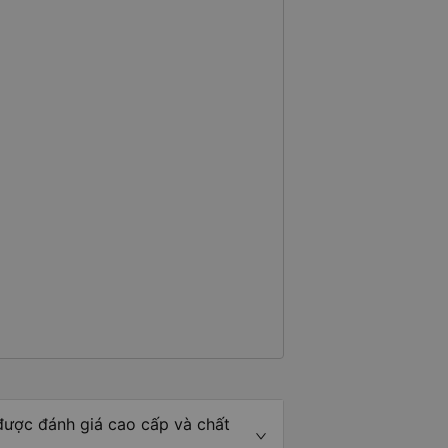
được đánh giá cao cấp và chất