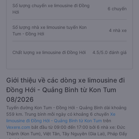
Số lượng chuyến xe limousine đi Đồng
6 chuyến
Hới
Số lượng nhà xe limousine tuyến Kon
4 nhà xe
Tum - Đồng Hới
Chất lượng xe limousine đi Đồng Hới
4.5/5.0 đánh giá
Giới thiệu về các dòng xe limousine đi
Đồng Hới - Quảng Bình từ Kon Tum
08/2026
Tuyến đường Kon Tum - Đồng Hới - Quảng Bình dài khoảng
559 km. Trung bình mỗi ngày có khoảng 6 chuyến
Xe
limousine đi Đồng Hới - Quảng Bình từ Kon Tum
trên
Vexere.com
bắt đầu từ 09:00 đến 17:00 bởi 6 nhà xe: Đức
Thành (Kon Tum), Việt Tân, Tây Nguyên (Gia Lai), Pháp Đấy