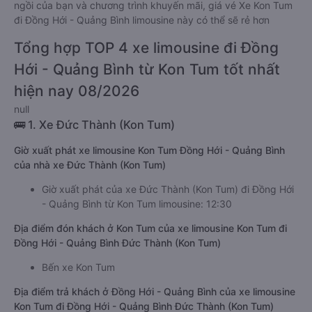
ngồi của bạn và chương trình khuyến mãi, giá vé Xe Kon Tum
đi Đồng Hới - Quảng Bình limousine này có thể sẽ rẻ hơn
Tổng hợp TOP 4 xe limousine đi Đồng
Hới - Quảng Bình từ Kon Tum tốt nhất
hiện nay 08/2026
null
🚌 1. Xe Đức Thành (Kon Tum)
Giờ xuất phát xe limousine Kon Tum Đồng Hới - Quảng Bình
của nhà xe Đức Thành (Kon Tum)
Giờ xuất phát của xe Đức Thành (Kon Tum) đi Đồng Hới
- Quảng Bình từ Kon Tum limousine: 12:30
Địa điểm đón khách ở Kon Tum của xe limousine Kon Tum đi
Đồng Hới - Quảng Bình Đức Thành (Kon Tum)
Bến xe Kon Tum
Địa điểm trả khách ở Đồng Hới - Quảng Bình của xe limousine
Kon Tum đi Đồng Hới - Quảng Bình Đức Thành (Kon Tum)