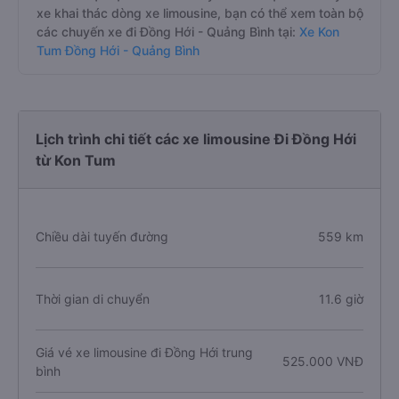
xe khai thác dòng xe limousine, bạn có thể xem toàn bộ
các chuyến xe đi Đồng Hới - Quảng Bình tại:
Xe Kon
Tum Đồng Hới - Quảng Bình
Lịch trình chi tiết các xe limousine Đi Đồng Hới
từ Kon Tum
Chiều dài tuyến đường
559 km
Thời gian di chuyển
11.6 giờ
Giá vé xe limousine đi Đồng Hới trung
525.000 VNĐ
bình