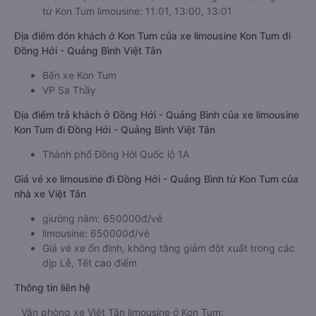
từ Kon Tum limousine: 11:01, 13:00, 13:01
Địa điểm đón khách ở Kon Tum của xe limousine Kon Tum đi
Đồng Hới - Quảng Bình Việt Tân
Bến xe Kon Tum
VP Sa Thầy
Địa điểm trả khách ở Đồng Hới - Quảng Bình của xe limousine
Kon Tum đi Đồng Hới - Quảng Bình Việt Tân
Thành phố Đồng Hới Quốc lộ 1A
Giá vé xe limousine đi Đồng Hới - Quảng Bình từ Kon Tum của
nhà xe Việt Tân
giường nằm: 650000đ/vé
limousine: 650000đ/vé
Giá vé xe ổn định, không tăng giảm đột xuất trong các
dịp Lễ, Tết cao điểm
Thông tin liên hệ
Văn phòng xe Việt Tân limousine ở Kon Tum: