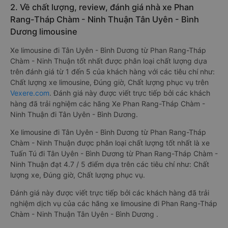
2. Về chất lượng, review, đánh giá nhà xe Phan
Rang-Tháp Chàm - Ninh Thuận Tân Uyên - Bình
Dương limousine
Xe limousine đi Tân Uyên - Bình Dương từ Phan Rang-Tháp
Chàm - Ninh Thuận tốt nhất được phân loại chất lượng dựa
trên đánh giá từ 1 đến 5 của khách hàng với các tiêu chí như:
Chất lượng xe limousine, Đúng giờ, Chất lượng phục vụ trên
Vexere.com
. Đánh giá này được viết trực tiếp bởi các khách
hàng đã trải nghiệm các hãng Xe Phan Rang-Tháp Chàm -
Ninh Thuận đi Tân Uyên - Bình Dương.
Xe limousine đi Tân Uyên - Bình Dương từ Phan Rang-Tháp
Chàm - Ninh Thuận được phân loại chất lượng tốt nhất là xe
Tuấn Tú đi Tân Uyên - Bình Dương từ Phan Rang-Tháp Chàm -
Ninh Thuận đạt 4.7 / 5 điểm dựa trên các tiêu chí như: Chất
lượng xe, Đúng giờ, Chất lượng phục vụ.
Đánh giá này được viết trực tiếp bởi các khách hàng đã trải
nghiệm dịch vụ của các hãng xe limousine đi Phan Rang-Tháp
Chàm - Ninh Thuận Tân Uyên - Bình Dương .