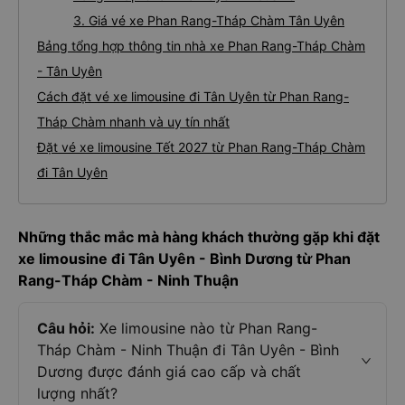
3. Giá vé xe Phan Rang-Tháp Chàm Tân Uyên
Bảng tổng hợp thông tin nhà xe Phan Rang-Tháp Chàm
- Tân Uyên
Cách đặt vé xe limousine đi Tân Uyên từ Phan Rang-
Tháp Chàm nhanh và uy tín nhất
Đặt vé xe limousine Tết 2027 từ Phan Rang-Tháp Chàm
đi Tân Uyên
Những thắc mắc mà hàng khách thường gặp khi đặt
xe limousine đi Tân Uyên - Bình Dương từ Phan
Rang-Tháp Chàm - Ninh Thuận
Câu hỏi:
Xe limousine nào từ Phan Rang-
Tháp Chàm - Ninh Thuận đi Tân Uyên - Bình
Dương được đánh giá cao cấp và chất
lượng nhất?