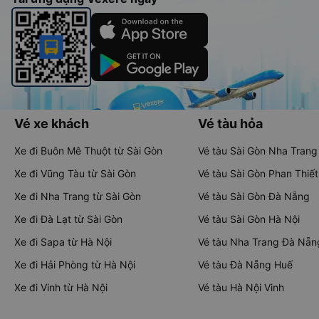
Vé xe khách
Vé tàu hỏa
Xe đi Buôn Mê Thuột từ Sài Gòn
Vé tàu Sài Gòn Nha Trang
Xe đi Vũng Tàu từ Sài Gòn
Vé tàu Sài Gòn Phan Thiết
Xe đi Nha Trang từ Sài Gòn
Vé tàu Sài Gòn Đà Nẵng
Xe đi Đà Lạt từ Sài Gòn
Vé tàu Sài Gòn Hà Nội
Xe đi Sapa từ Hà Nội
Vé tàu Nha Trang Đà Nẵn
Xe đi Hải Phòng từ Hà Nội
Vé tàu Đà Nẵng Huế
Xe đi Vinh từ Hà Nội
Vé tàu Hà Nội Vinh