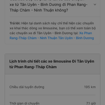
xe từ Tân Uyên - Bình Dương đi Phan Rang-
Tháp Chàm - Ninh Thuận không?
Trả lời:
Hiện tại danh sách này chỉ thể hiện các chuyến
xe khai thác dòng xe limousine, bạn có thể xem toàn bộ
các chuyến xe đi Tân Uyên - Bình Dương tại:
Xe Phan
Rang-Tháp Chàm - Ninh Thuận Tân Uyên - Bình Dương
Lịch trình chi tiết các xe limousine Đi Tân Uyên
từ Phan Rang-Tháp Chàm
Chiều dài tuyến đường
195 km
Thời gian di chuyển
7.1 giờ