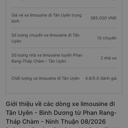
Giá vé xe limousine đi Tân Uyên trung
385.000 VNĐ
bình
Số lượng chuyến xe limousine đi Tân
10 chuyến
Uyên
Số lượng nhà xe limousine tuyến Phan
2 nhà xe
Rang-Tháp Chàm - Tân Uyên
Chất lượng xe limousine đi Tân Uyên
4.6/5.0 đánh giá
Giới thiệu về các dòng xe limousine đi
Tân Uyên - Bình Dương từ Phan Rang-
Tháp Chàm - Ninh Thuận 08/2026