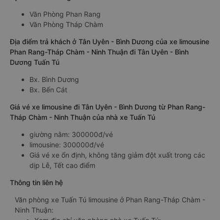
Văn Phòng Phan Rang
Văn Phòng Tháp Chàm
Địa điểm trả khách ở Tân Uyên - Bình Dương của xe limousine
Phan Rang-Tháp Chàm - Ninh Thuận đi Tân Uyên - Bình
Dương Tuấn Tú
Bx. Bình Dương
Bx. Bến Cát
Giá vé xe limousine đi Tân Uyên - Bình Dương từ Phan Rang-
Tháp Chàm - Ninh Thuận của nhà xe Tuấn Tú
giường nằm: 300000đ/vé
limousine: 300000đ/vé
Giá vé xe ổn định, không tăng giảm đột xuất trong các
dịp Lễ, Tết cao điểm
Thông tin liên hệ
Văn phòng xe Tuấn Tú limousine ở Phan Rang-Tháp Chàm -
Ninh Thuận: