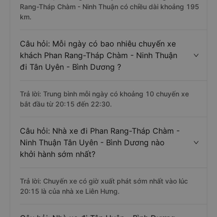
Rang-Tháp Chàm - Ninh Thuận có chiều dài khoảng 195
km.
Câu hỏi: Mỗi ngày có bao nhiêu chuyến xe
khách Phan Rang-Tháp Chàm - Ninh Thuận
đi Tân Uyên - Bình Dương ?
Trả lời: Trung bình mỗi ngày có khoảng 10 chuyến xe
bắt đầu từ 20:15 đến 22:30.
Câu hỏi: Nhà xe đi Phan Rang-Tháp Chàm -
Ninh Thuận Tân Uyên - Bình Dương nào
khởi hành sớm nhất?
Trả lời: Chuyến xe có giờ xuất phát sớm nhất vào lúc
20:15 là của nhà xe Liên Hưng.