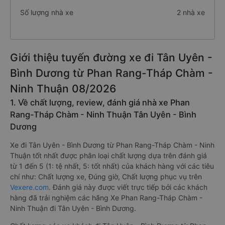
Số lượng nhà xe
2 nhà xe
Giới thiệu tuyến đường xe đi Tân Uyên -
Bình Dương từ Phan Rang-Tháp Chàm -
Ninh Thuận 08/2026
1. Về chất lượng, review, đánh giá nhà xe Phan
Rang-Tháp Chàm - Ninh Thuận Tân Uyên - Bình
Dương
Xe đi Tân Uyên - Bình Dương từ Phan Rang-Tháp Chàm - Ninh
Thuận tốt nhất được phân loại chất lượng dựa trên đánh giá
từ 1 đến 5 (1: tệ nhất, 5: tốt nhất) của khách hàng với các tiêu
chí như: Chất lượng xe, Đúng giờ, Chất lượng phục vụ trên
Vexere.com
. Đánh giá này được viết trực tiếp bởi các khách
hàng đã trải nghiệm các hãng Xe Phan Rang-Tháp Chàm -
Ninh Thuận đi Tân Uyên - Bình Dương.