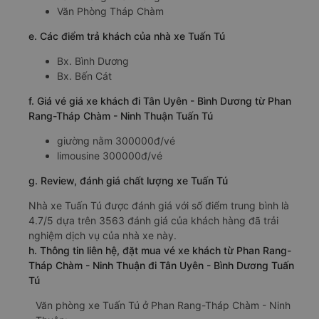
Văn Phòng Tháp Chàm
e. Các điểm trả khách của nhà xe Tuấn Tú
Bx. Bình Dương
Bx. Bến Cát
f. Giá vé giá xe khách đi Tân Uyên - Bình Dương từ Phan
Rang-Tháp Chàm - Ninh Thuận Tuấn Tú
giường nằm 300000đ/vé
limousine 300000đ/vé
g. Review, đánh giá chất lượng xe Tuấn Tú
Nhà xe Tuấn Tú được đánh giá với số điểm trung bình là
4.7/5 dựa trên 3563 đánh giá của khách hàng đã trải
nghiệm dịch vụ của nhà xe này.
h. Thông tin liên hệ, đặt mua vé xe khách từ Phan Rang-
Tháp Chàm - Ninh Thuận đi Tân Uyên - Bình Dương Tuấn
Tú
Văn phòng xe Tuấn Tú ở Phan Rang-Tháp Chàm - Ninh