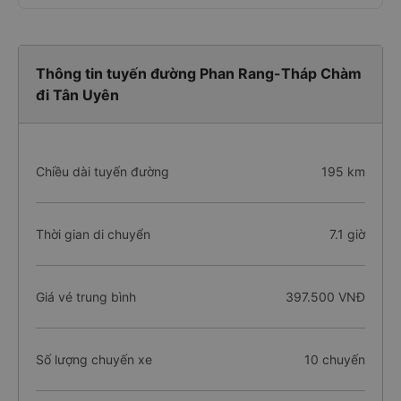
Thông tin tuyến đường Phan Rang-Tháp Chàm
đi Tân Uyên
Chiều dài tuyến đường
195 km
Thời gian di chuyển
7.1 giờ
Giá vé trung bình
397.500 VNĐ
Số lượng chuyến xe
10 chuyến