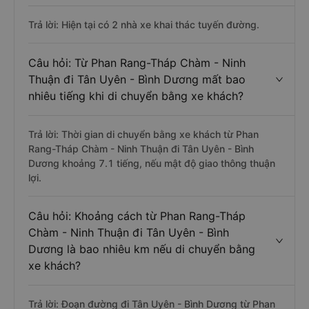
Trả lời: Hiện tại có 2 nhà xe khai thác tuyến đường.
Câu hỏi: Từ Phan Rang-Tháp Chàm - Ninh
Thuận đi Tân Uyên - Bình Dương mất bao
nhiêu tiếng khi di chuyển bằng xe khách?
Trả lời: Thời gian di chuyển bằng xe khách từ Phan
Rang-Tháp Chàm - Ninh Thuận đi Tân Uyên - Bình
Dương khoảng 7.1 tiếng, nếu mật độ giao thông thuận
lợi.
Câu hỏi: Khoảng cách từ Phan Rang-Tháp
Chàm - Ninh Thuận đi Tân Uyên - Bình
Dương là bao nhiêu km nếu di chuyển bằng
xe khách?
Trả lời: Đoạn đường đi Tân Uyên - Bình Dương từ Phan