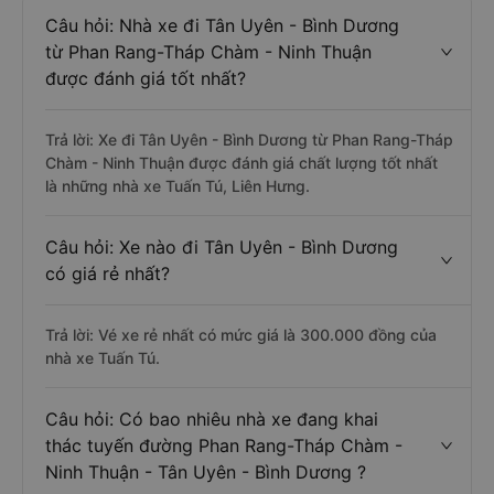
Câu hỏi: Nhà xe đi Tân Uyên - Bình Dương
từ Phan Rang-Tháp Chàm - Ninh Thuận
được đánh giá tốt nhất?
Trả lời: Xe đi Tân Uyên - Bình Dương từ Phan Rang-Tháp
Chàm - Ninh Thuận được đánh giá chất lượng tốt nhất
là những nhà xe Tuấn Tú, Liên Hưng.
Câu hỏi: Xe nào đi Tân Uyên - Bình Dương
có giá rẻ nhất?
Trả lời: Vé xe rẻ nhất có mức giá là 300.000 đồng của
nhà xe Tuấn Tú.
Câu hỏi: Có bao nhiêu nhà xe đang khai
thác tuyến đường Phan Rang-Tháp Chàm -
Ninh Thuận - Tân Uyên - Bình Dương ?