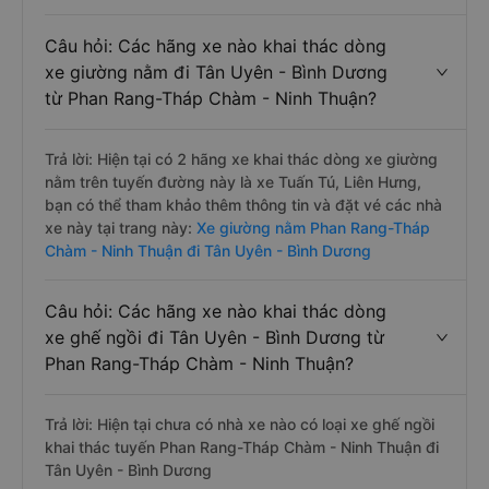
Câu hỏi: Các hãng xe nào khai thác dòng
xe giường nằm đi Tân Uyên - Bình Dương
từ Phan Rang-Tháp Chàm - Ninh Thuận?
Trả lời: Hiện tại có 2 hãng xe khai thác dòng xe giường
nằm trên tuyến đường này là xe Tuấn Tú, Liên Hưng,
bạn có thể tham khảo thêm thông tin và đặt vé các nhà
xe này tại trang này:
Xe giường nằm Phan Rang-Tháp
Chàm - Ninh Thuận đi Tân Uyên - Bình Dương
Câu hỏi: Các hãng xe nào khai thác dòng
xe ghế ngồi đi Tân Uyên - Bình Dương từ
Phan Rang-Tháp Chàm - Ninh Thuận?
Trả lời: Hiện tại chưa có nhà xe nào có loại xe ghế ngồi
khai thác tuyến Phan Rang-Tháp Chàm - Ninh Thuận đi
Tân Uyên - Bình Dương