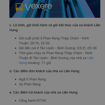
c. Lộ trình, giờ khởi hành và giờ kết thúc của xe khách Liên
Hưng
Giờ xuất phát ở Phan Rang-Tháp Chàm - Ninh
Thuận: 20:15, 22:30
Giờ đến nơi ở Tân Uyên - Bình Dương: 03:21, 05:36
Thời gian chạy từ Phan Rang-Tháp Chàm - Ninh
Thuận đi Tân Uyên - Bình Dương của nhà xe
Liên
Hưng
khoảng: 7.1 giờ
d. Các điểm đón khách của nhà xe Liên Hưng
Ngã 5 Phan Rang
Vp Phan Rang
e. Các điểm trả khách của nhà xe Liên Hưng
Cổng Xanh DT741