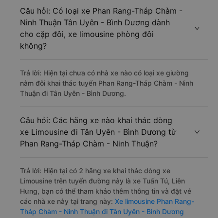
Câu hỏi: Có loại xe Phan Rang-Tháp Chàm -
Ninh Thuận Tân Uyên - Bình Dương dành
cho cặp đôi, xe limousine phòng đôi
không?
Trả lời: Hiện tại chưa có nhà xe nào có loại xe giường
nằm đôi khai thác tuyến Phan Rang-Tháp Chàm - Ninh
Thuận đi Tân Uyên - Bình Dương.
Câu hỏi: Các hãng xe nào khai thác dòng
xe Limousine đi Tân Uyên - Bình Dương từ
Phan Rang-Tháp Chàm - Ninh Thuận?
Trả lời: Hiện tại có 2 hãng xe khai thác dòng xe
Limousine trên tuyến đường này là xe Tuấn Tú, Liên
Hưng, bạn có thể tham khảo thêm thông tin và đặt vé
các nhà xe này tại trang này:
Xe limousine Phan Rang-
Tháp Chàm - Ninh Thuận đi Tân Uyên - Bình Dương