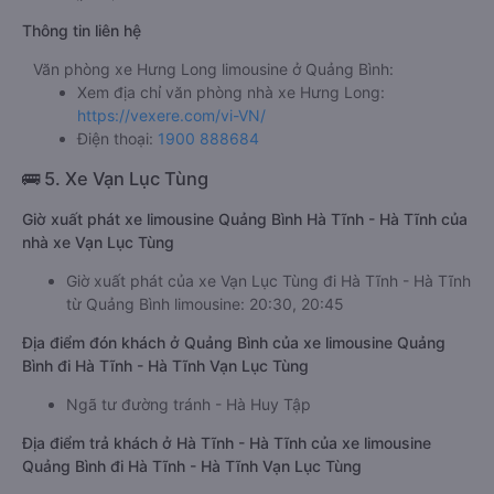
Thông tin liên hệ
Văn phòng xe Hưng Long limousine ở Quảng Bình:
Xem địa chỉ văn phòng nhà xe Hưng Long:
https://vexere.com/vi-VN/
Điện thoại:
1900 888684
🚌 5. Xe Vạn Lục Tùng
Giờ xuất phát xe limousine Quảng Bình Hà Tĩnh - Hà Tĩnh của
nhà xe Vạn Lục Tùng
Giờ xuất phát của xe Vạn Lục Tùng đi Hà Tĩnh - Hà Tĩnh
từ Quảng Bình limousine: 20:30, 20:45
Địa điểm đón khách ở Quảng Bình của xe limousine Quảng
Bình đi Hà Tĩnh - Hà Tĩnh Vạn Lục Tùng
Ngã tư đường tránh - Hà Huy Tập
Địa điểm trả khách ở Hà Tĩnh - Hà Tĩnh của xe limousine
Quảng Bình đi Hà Tĩnh - Hà Tĩnh Vạn Lục Tùng