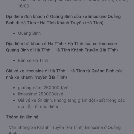
16:00
Địa điểm đón khách ở Quảng Bình của xe limousine Quảng
Bình đi Hà Tĩnh - Hà Tĩnh Khánh Truyền (Hà Tĩnh)
Quảng Bình
Địa điểm trả khách ở Hà Tĩnh - Hà Tĩnh của xe limousine
Quảng Bình đi Hà Tĩnh - Hà Tĩnh Khánh Truyền (Hà Tĩnh)
Bến xe Hà Tĩnh
Giá vé xe limousine đi Hà Tĩnh - Hà Tĩnh từ Quảng Bình của
nhà xe Khánh Truyền (Hà Tĩnh)
giường nằm: 250000đ/vé
limousine: 250000đ/vé
Giá vé xe ổn định, không tăng giảm đột xuất trong các
dịp Lễ, Tết cao điểm
Thông tin liên hệ
Văn phòng xe Khánh Truyền (Hà Tĩnh) limousine ở Quảng
Bình: