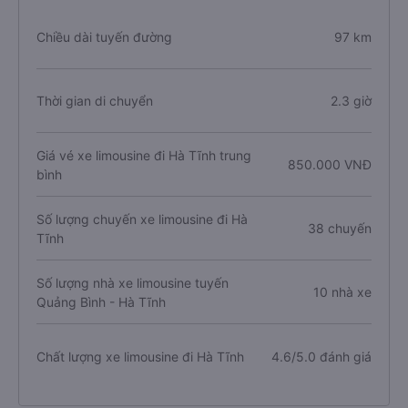
Chiều dài tuyến đường
97 km
Thời gian di chuyển
2.3 giờ
Giá vé xe limousine đi Hà Tĩnh trung
850.000 VNĐ
bình
Số lượng chuyến xe limousine đi Hà
38 chuyến
Tĩnh
Số lượng nhà xe limousine tuyến
10 nhà xe
Quảng Bình - Hà Tĩnh
Chất lượng xe limousine đi Hà Tĩnh
4.6/5.0 đánh giá