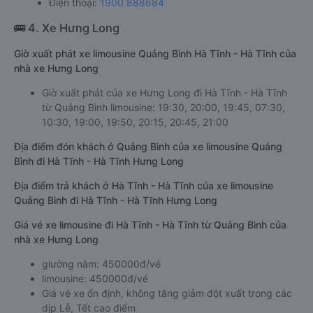
Điện thoại:
1900 888684
🚌 4. Xe Hưng Long
Giờ xuất phát xe limousine Quảng Bình Hà Tĩnh - Hà Tĩnh của
nhà xe Hưng Long
Giờ xuất phát của xe Hưng Long đi Hà Tĩnh - Hà Tĩnh
từ Quảng Bình limousine: 19:30, 20:00, 19:45, 07:30,
10:30, 19:00, 19:50, 20:15, 20:45, 21:00
Địa điểm đón khách ở Quảng Bình của xe limousine Quảng
Bình đi Hà Tĩnh - Hà Tĩnh Hưng Long
Địa điểm trả khách ở Hà Tĩnh - Hà Tĩnh của xe limousine
Quảng Bình đi Hà Tĩnh - Hà Tĩnh Hưng Long
Giá vé xe limousine đi Hà Tĩnh - Hà Tĩnh từ Quảng Bình của
nhà xe Hưng Long
giường nằm: 450000đ/vé
limousine: 450000đ/vé
Giá vé xe ổn định, không tăng giảm đột xuất trong các
dịp Lễ, Tết cao điểm