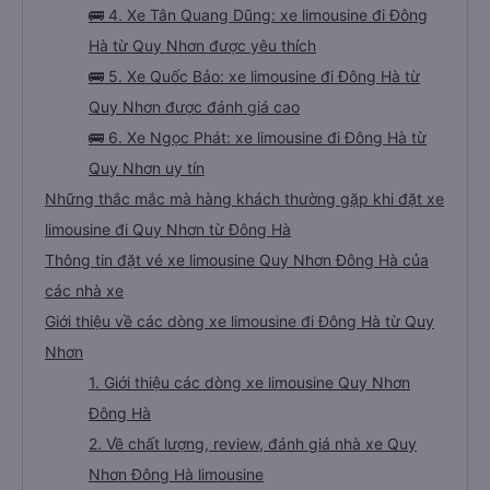
🚌 4. Xe Tân Quang Dũng: xe limousine đi Đông
Hà từ Quy Nhơn được yêu thích
🚌 5. Xe Quốc Bảo: xe limousine đi Đông Hà từ
Quy Nhơn được đánh giá cao
🚌 6. Xe Ngọc Phát: xe limousine đi Đông Hà từ
Quy Nhơn uy tín
Những thắc mắc mà hàng khách thường gặp khi đặt xe
limousine đi Quy Nhơn từ Đông Hà
Thông tin đặt vé xe limousine Quy Nhơn Đông Hà của
các nhà xe
Giới thiệu về các dòng xe limousine đi Đông Hà từ Quy
Nhơn
1. Giới thiệu các dòng xe limousine Quy Nhơn
Đông Hà
2. Về chất lượng, review, đánh giá nhà xe Quy
Nhơn Đông Hà limousine