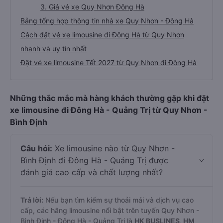
3. Giá vé xe Quy Nhơn Đông Hà
Bảng tổng hợp thông tin nhà xe Quy Nhơn - Đông Hà
Cách đặt vé xe limousine đi Đông Hà từ Quy Nhơn
nhanh và uy tín nhất
Đặt vé xe limousine Tết 2027 từ Quy Nhơn đi Đông Hà
Những thắc mắc mà hàng khách thường gặp khi đặt
xe limousine đi Đông Hà - Quảng Trị từ Quy Nhơn -
Bình Định
Câu hỏi:
Xe limousine nào từ Quy Nhơn -
Bình Định đi Đông Hà - Quảng Trị được
đánh giá cao cấp và chất lượng nhất?
Trả lời:
Nếu bạn tìm kiếm sự thoải mái và dịch vụ cao
cấp, các hãng limousine nổi bật trên tuyến Quy Nhơn -
Bình Định - Đông Hà - Quảng Trị là
HK BUSLINES, HM