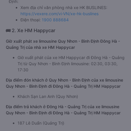
Định:
Xem địa chỉ văn phòng nhà xe HK BUSLINES:
https://vexere.com/vi-VN/xe-hk-buslines
Điện thoại:
1900 888684
🚌 2. Xe HM Happycar
Giờ xuất phát xe limousine Quy Nhơn - Bình Định Đông Hà -
Quảng Trị của nhà xe HM Happycar
Giờ xuất phát của xe HM Happycar đi Đông Hà - Quảng
Trị từ Quy Nhơn - Bình Định limousine: 02:30, 03:30,
17:30
Địa điểm đón khách ở Quy Nhơn - Bình Định của xe limousine
Quy Nhơn - Bình Định đi Đông Hà - Quảng Trị HM Happycar
Khách Sạn Lan Anh (Quy Nhơn)
Địa điểm trả khách ở Đông Hà - Quảng Trị của xe limousine
Quy Nhơn - Bình Định đi Đông Hà - Quảng Trị HM Happycar
187 Lê Duẩn (Quảng Trị)