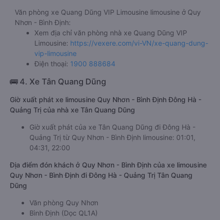
Văn phòng xe Quang Dũng VIP Limousine limousine ở Quy
Nhơn - Bình Định:
Xem địa chỉ văn phòng nhà xe Quang Dũng VIP
Limousine:
https://vexere.com/vi-VN/xe-quang-dung-
vip-limousine
Điện thoại:
1900 888684
🚌 4. Xe Tân Quang Dũng
Giờ xuất phát xe limousine Quy Nhơn - Bình Định Đông Hà -
Quảng Trị của nhà xe Tân Quang Dũng
Giờ xuất phát của xe Tân Quang Dũng đi Đông Hà -
Quảng Trị từ Quy Nhơn - Bình Định limousine: 01:01,
04:31, 22:00
Địa điểm đón khách ở Quy Nhơn - Bình Định của xe limousine
Quy Nhơn - Bình Định đi Đông Hà - Quảng Trị Tân Quang
Dũng
Văn phòng Quy Nhơn
Bình Định (Dọc QL1A)