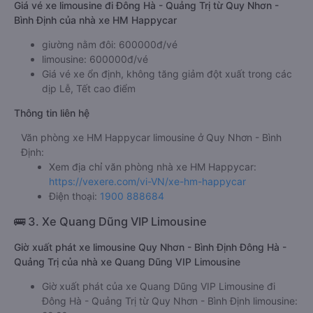
Giá vé xe limousine đi Đông Hà - Quảng Trị từ Quy Nhơn -
Bình Định của nhà xe HM Happycar
giường nằm đôi: 600000đ/vé
limousine: 600000đ/vé
Giá vé xe ổn định, không tăng giảm đột xuất trong các
dịp Lễ, Tết cao điểm
Thông tin liên hệ
Văn phòng xe HM Happycar limousine ở Quy Nhơn - Bình
Định:
Xem địa chỉ văn phòng nhà xe HM Happycar:
https://vexere.com/vi-VN/xe-hm-happycar
Điện thoại:
1900 888684
🚌 3. Xe Quang Dũng VIP Limousine
Giờ xuất phát xe limousine Quy Nhơn - Bình Định Đông Hà -
Quảng Trị của nhà xe Quang Dũng VIP Limousine
Giờ xuất phát của xe Quang Dũng VIP Limousine đi
Đông Hà - Quảng Trị từ Quy Nhơn - Bình Định limousine: