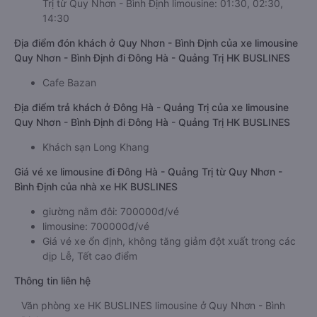
Trị từ Quy Nhơn - Bình Định limousine: 01:30, 02:30,
14:30
Địa điểm đón khách ở Quy Nhơn - Bình Định của xe limousine
Quy Nhơn - Bình Định đi Đông Hà - Quảng Trị HK BUSLINES
Cafe Bazan
Địa điểm trả khách ở Đông Hà - Quảng Trị của xe limousine
Quy Nhơn - Bình Định đi Đông Hà - Quảng Trị HK BUSLINES
Khách sạn Long Khang
Giá vé xe limousine đi Đông Hà - Quảng Trị từ Quy Nhơn -
Bình Định của nhà xe HK BUSLINES
giường nằm đôi: 700000đ/vé
limousine: 700000đ/vé
Giá vé xe ổn định, không tăng giảm đột xuất trong các
dịp Lễ, Tết cao điểm
Thông tin liên hệ
Văn phòng xe HK BUSLINES limousine ở Quy Nhơn - Bình