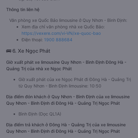
Thông tin liên hệ
Văn phòng xe Quốc Bảo limousine ở Quy Nhơn - Bình Định:
Xem địa chỉ văn phòng nhà xe Quốc Bảo:
https://vexere.com/vi-VN/xe-quoc-bao
Điện thoại:
1900 888684
🚌 6. Xe Ngọc Phát
Giờ xuất phát xe limousine Quy Nhơn - Bình Định Đông Hà -
Quảng Trị của nhà xe Ngọc Phát
Giờ xuất phát của xe Ngọc Phát đi Đông Hà - Quảng Trị
từ Quy Nhơn - Bình Định limousine: 10:50
Địa điểm đón khách ở Quy Nhơn - Bình Định của xe limousine
Quy Nhơn - Bình Định đi Đông Hà - Quảng Trị Ngọc Phát
Bình Định (Dọc QL1A)
Địa điểm trả khách ở Đông Hà - Quảng Trị của xe limousine
Quy Nhơn - Bình Định đi Đông Hà - Quảng Trị Ngọc Phát