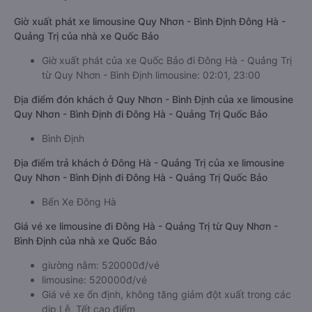
Giờ xuất phát xe limousine Quy Nhơn - Bình Định Đông Hà -
Quảng Trị của nhà xe Quốc Bảo
Giờ xuất phát của xe Quốc Bảo đi Đông Hà - Quảng Trị
từ Quy Nhơn - Bình Định limousine: 02:01, 23:00
Địa điểm đón khách ở Quy Nhơn - Bình Định của xe limousine
Quy Nhơn - Bình Định đi Đông Hà - Quảng Trị Quốc Bảo
Bình Định
Địa điểm trả khách ở Đông Hà - Quảng Trị của xe limousine
Quy Nhơn - Bình Định đi Đông Hà - Quảng Trị Quốc Bảo
Bến Xe Đông Hà
Giá vé xe limousine đi Đông Hà - Quảng Trị từ Quy Nhơn -
Bình Định của nhà xe Quốc Bảo
giường nằm: 520000đ/vé
limousine: 520000đ/vé
Giá vé xe ổn định, không tăng giảm đột xuất trong các
dịp Lễ, Tết cao điểm