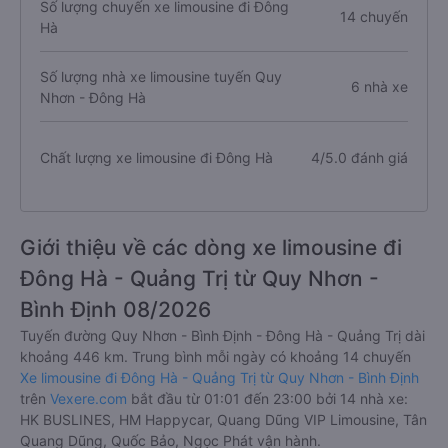
Số lượng chuyến xe limousine đi Đông
14 chuyến
Hà
Số lượng nhà xe limousine tuyến Quy
6 nhà xe
Nhơn - Đông Hà
Chất lượng xe limousine đi Đông Hà
4/5.0 đánh giá
Giới thiệu về các dòng xe limousine đi
Đông Hà - Quảng Trị từ Quy Nhơn -
Bình Định 08/2026
Tuyến đường Quy Nhơn - Bình Định - Đông Hà - Quảng Trị dài
khoảng 446 km. Trung bình mỗi ngày có khoảng 14 chuyến
Xe limousine đi Đông Hà - Quảng Trị từ Quy Nhơn - Bình Định
trên
Vexere.com
bắt đầu từ 01:01 đến 23:00 bởi 14 nhà xe:
HK BUSLINES, HM Happycar, Quang Dũng VIP Limousine, Tân
Quang Dũng, Quốc Bảo, Ngọc Phát vận hành.