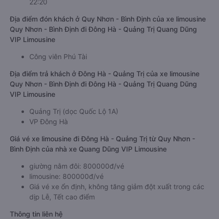
22:20
Địa điểm đón khách ở Quy Nhơn - Bình Định của xe limousine
Quy Nhơn - Bình Định đi Đông Hà - Quảng Trị Quang Dũng
VIP Limousine
Công viên Phú Tài
Địa điểm trả khách ở Đông Hà - Quảng Trị của xe limousine
Quy Nhơn - Bình Định đi Đông Hà - Quảng Trị Quang Dũng
VIP Limousine
Quảng Trị (dọc Quốc Lộ 1A)
VP Đông Hà
Giá vé xe limousine đi Đông Hà - Quảng Trị từ Quy Nhơn -
Bình Định của nhà xe Quang Dũng VIP Limousine
giường nằm đôi: 800000đ/vé
limousine: 800000đ/vé
Giá vé xe ổn định, không tăng giảm đột xuất trong các
dịp Lễ, Tết cao điểm
Thông tin liên hệ