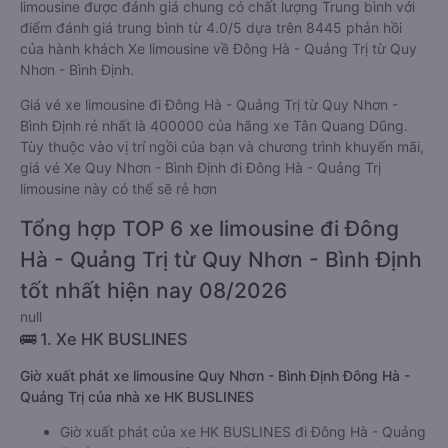
limousine được đánh giá chung có chất lượng Trung bình với
điểm đánh giá trung bình từ 4.0/5 dựa trên 8445 phản hồi
của hành khách Xe limousine về Đông Hà - Quảng Trị từ Quy
Nhơn - Bình Định.
Giá vé xe limousine đi Đông Hà - Quảng Trị từ Quy Nhơn -
Bình Định rẻ nhất là 400000 của hãng xe Tân Quang Dũng.
Tùy thuộc vào vị trí ngồi của bạn và chương trình khuyến mãi,
giá vé Xe Quy Nhơn - Bình Định đi Đông Hà - Quảng Trị
limousine này có thể sẽ rẻ hơn
Tổng hợp TOP 6 xe limousine đi Đông
Hà - Quảng Trị từ Quy Nhơn - Bình Định
tốt nhất hiện nay 08/2026
null
🚌 1. Xe HK BUSLINES
Giờ xuất phát xe limousine Quy Nhơn - Bình Định Đông Hà -
Quảng Trị của nhà xe HK BUSLINES
Giờ xuất phát của xe HK BUSLINES đi Đông Hà - Quảng