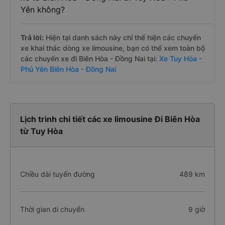
Yên không?
Trả lời:
Hiện tại danh sách này chỉ thể hiện các chuyến
xe khai thác dòng xe limousine, bạn có thể xem toàn bộ
các chuyến xe đi Biên Hòa - Đồng Nai tại:
Xe Tuy Hòa -
Phú Yên Biên Hòa - Đồng Nai
Lịch trình chi tiết các xe limousine Đi Biên Hòa
từ Tuy Hòa
Chiều dài tuyến đường
489 km
Thời gian di chuyển
9 giờ