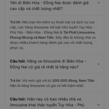
Yên đi Biên Hòa - Đồng Nai được đánh giá
cao cấp và chất lượng nhất?
Trả lời:
Nếu bạn tìm kiếm sự thoải mái và dịch vụ cao
cấp, các hãng limousine nổi bật trên tuyến Tuy Hòa -
Phú Yên - Biên Hòa - Đồng Nai là
Tài Phát Limousine,
Phong Nhung và Nam Tiên
. Đây đều là những nhà xe
được nhiều khách hàng đánh giá cao về chất lượng
phục vụ.
Câu hỏi:
Hãng xe limousine đi Biên Hòa -
Đồng Nai có giá rẻ nhất là hãng nào?
Trả lời:
Với mức giá chỉ từ
300.000
đồng,
Nam Tiên
hiện là hãng limousine có giá vé tiết kiệm nhất.
Câu hỏi:
Hiện nay có bao nhiêu nhà xe
limousine khai thác tuyến Tuy Hòa - Phú