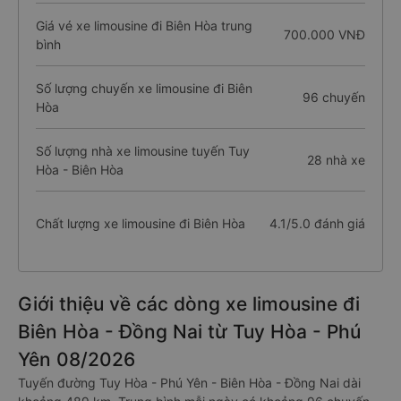
Giá vé xe limousine đi Biên Hòa trung
700.000 VNĐ
bình
Số lượng chuyến xe limousine đi Biên
96 chuyến
Hòa
Số lượng nhà xe limousine tuyến Tuy
28 nhà xe
Hòa - Biên Hòa
Chất lượng xe limousine đi Biên Hòa
4.1/5.0 đánh giá
Giới thiệu về các dòng xe limousine đi
Biên Hòa - Đồng Nai từ Tuy Hòa - Phú
Yên 08/2026
Tuyến đường Tuy Hòa - Phú Yên - Biên Hòa - Đồng Nai dài