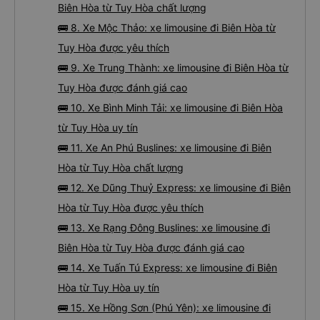
Biên Hòa từ Tuy Hòa chất lượng
🚌 8. Xe Mộc Thảo: xe limousine đi Biên Hòa từ
Tuy Hòa được yêu thích
🚌 9. Xe Trung Thành: xe limousine đi Biên Hòa từ
Tuy Hòa được đánh giá cao
🚌 10. Xe Bình Minh Tải: xe limousine đi Biên Hòa
từ Tuy Hòa uy tín
🚌 11. Xe An Phú Buslines: xe limousine đi Biên
Hòa từ Tuy Hòa chất lượng
🚌 12. Xe Dũng Thuỷ Express: xe limousine đi Biên
Hòa từ Tuy Hòa được yêu thích
🚌 13. Xe Rạng Đông Buslines: xe limousine đi
Biên Hòa từ Tuy Hòa được đánh giá cao
🚌 14. Xe Tuấn Tú Express: xe limousine đi Biên
Hòa từ Tuy Hòa uy tín
🚌 15. Xe Hồng Sơn (Phú Yên): xe limousine đi