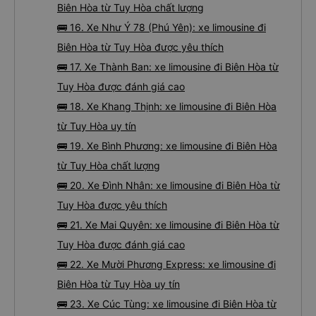
Biên Hòa từ Tuy Hòa chất lượng
🚌 16. Xe Như Ý 78 (Phú Yên): xe limousine đi
Biên Hòa từ Tuy Hòa được yêu thích
🚌 17. Xe Thành Ban: xe limousine đi Biên Hòa từ
Tuy Hòa được đánh giá cao
🚌 18. Xe Khang Thịnh: xe limousine đi Biên Hòa
từ Tuy Hòa uy tín
🚌 19. Xe Bình Phương: xe limousine đi Biên Hòa
từ Tuy Hòa chất lượng
🚌 20. Xe Đình Nhân: xe limousine đi Biên Hòa từ
Tuy Hòa được yêu thích
🚌 21. Xe Mai Quyên: xe limousine đi Biên Hòa từ
Tuy Hòa được đánh giá cao
🚌 22. Xe Mười Phương Express: xe limousine đi
Biên Hòa từ Tuy Hòa uy tín
🚌 23. Xe Cúc Tùng: xe limousine đi Biên Hòa từ