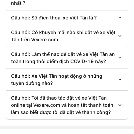
nhất ?
Câu hỏi: Số điện thoại xe Việt Tân là ?
Câu hỏi: Có khuyến mãi nào khi đặt vé xe Việt
Tân trên Vexere.com
Câu hỏi: Làm thế nào để đặt vé xe Việt Tân an
toàn trong thời điểm dịch COVID-19 này?
Câu hỏi: Xe Việt Tân hoạt động ở những
tuyến đường nào?
Câu hỏi: Tôi đã thao tác đặt vé xe Việt Tân
online tại Vexere.com và hoàn tất thanh toán,
làm sao biết được tôi đã đặt vé thành công?