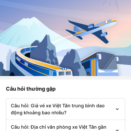
Câu hỏi thường gặp
Câu hỏi: Giá vé xe Việt Tân trung bình dao
động khoảng bao nhiêu?
Câu hỏi: Địa chỉ văn phòng xe Việt Tân gần