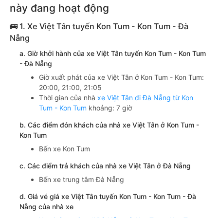
này đang hoạt động
🚌 1. Xe Việt Tân tuyến Kon Tum - Kon Tum - Đà
Nẵng
a. Giờ khởi hành của xe Việt Tân tuyến Kon Tum - Kon Tum
- Đà Nẵng
Giờ xuất phát của xe Việt Tân ở Kon Tum - Kon Tum:
20:00, 21:00, 21:05
Thời gian của nhà
xe Việt Tân đi Đà Nẵng từ Kon
Tum - Kon Tum
khoảng: 7 giờ
b. Các điểm đón khách của nhà xe Việt Tân ở Kon Tum -
Kon Tum
Bến xe Kon Tum
c. Các điểm trả khách của nhà xe Việt Tân ở Đà Nẵng
Bến xe trung tâm Đà Nẵng
d. Giá vé giá xe Việt Tân tuyến Kon Tum - Kon Tum - Đà
Nẵng của nhà xe