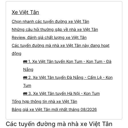
Xe Việt Tân
Chọn nhanh các tuyến đường xe Việt Tân
Những câu hỏi thường gặp về nhà xe Việt Tân
Review, đánh giá chất lượng xe Việt Tân
Các tuyến đường mà nhà xe Việt Tân này đang hoạt
động
🚌 1. Xe Việt Tân tuyến Kon Tum - Kon Tum - Đà
Nẵng
🚌 2. Xe Việt Tân tuyến Đà Nẵng - Cẩm Lệ - Kon
Tum
🚌 3. Xe Việt Tân tuyến Hà Nội - Kon Tum
Tổng hợp thông tin nhà xe Việt Tân
Bảng giá xe Việt Tân mới nhất tháng 08/2026
Các tuyến đường mà nhà xe Việt Tân