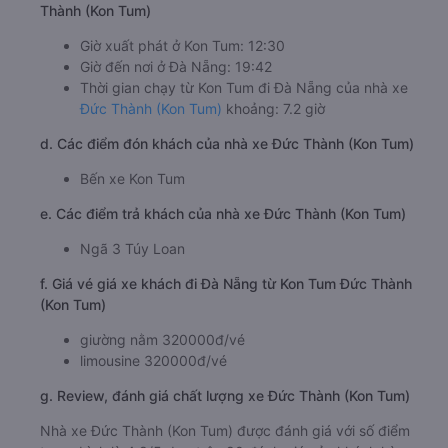
Thành (Kon Tum)
Giờ xuất phát ở Kon Tum: 12:30
Giờ đến nơi ở Đà Nẵng: 19:42
Thời gian chạy từ Kon Tum đi Đà Nẵng của nhà xe
Đức Thành (Kon Tum)
khoảng: 7.2 giờ
d. Các điểm đón khách của nhà xe Đức Thành (Kon Tum)
Bến xe Kon Tum
e. Các điểm trả khách của nhà xe Đức Thành (Kon Tum)
Ngã 3 Túy Loan
f. Giá vé giá xe khách đi Đà Nẵng từ Kon Tum Đức Thành
(Kon Tum)
giường nằm 320000đ/vé
limousine 320000đ/vé
g. Review, đánh giá chất lượng xe Đức Thành (Kon Tum)
Nhà xe Đức Thành (Kon Tum) được đánh giá với số điểm