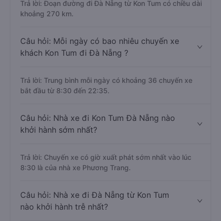
Trả lời: Đoạn đường đi Đà Nẵng từ Kon Tum có chiều dài
khoảng 270 km.
Câu hỏi: Mỗi ngày có bao nhiêu chuyến xe
khách Kon Tum đi Đà Nẵng ?
Trả lời: Trung bình mỗi ngày có khoảng 36 chuyến xe
bắt đầu từ 8:30 đến 22:35.
Câu hỏi: Nhà xe đi Kon Tum Đà Nẵng nào
khởi hành sớm nhất?
Trả lời: Chuyến xe có giờ xuất phát sớm nhất vào lúc
8:30 là của nhà xe Phương Trang.
Câu hỏi: Nhà xe đi Đà Nẵng từ Kon Tum
nào khởi hành trễ nhất?