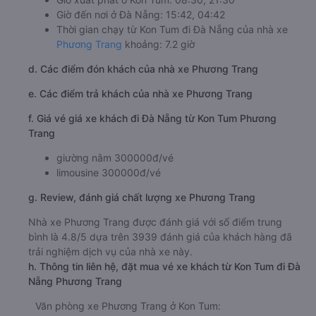
Giờ đến nơi ở Đà Nẵng: 15:42, 04:42
Thời gian chạy từ Kon Tum đi Đà Nẵng của nhà xe
Phương Trang
khoảng: 7.2 giờ
d. Các điểm đón khách của nhà xe Phương Trang
e. Các điểm trả khách của nhà xe Phương Trang
f. Giá vé giá xe khách đi Đà Nẵng từ Kon Tum Phương
Trang
giường nằm 300000đ/vé
limousine 300000đ/vé
g. Review, đánh giá chất lượng xe Phương Trang
Nhà xe Phương Trang được đánh giá với số điểm trung
bình là 4.8/5 dựa trên 3939 đánh giá của khách hàng đã
trải nghiệm dịch vụ của nhà xe này.
h. Thông tin liên hệ, đặt mua vé xe khách từ Kon Tum đi Đà
Nẵng Phương Trang
Văn phòng xe Phương Trang ở Kon Tum: