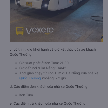
c. Lộ trình, giờ khởi hành và giờ kết thúc của xe khách
Quốc Thưởng
Giờ xuất phát ở Kon Tum: 21:30
Giờ đến nơi ở Đà Nẵng: 04:42
Thời gian chạy từ Kon Tum đi Đà Nẵng của nhà xe
Quốc Thưởng
khoảng: 7.2 giờ
d. Các điểm đón khách của nhà xe Quốc Thưởng
Kon Tum
e. Các điểm trả khách của nhà xe Quốc Thưởng