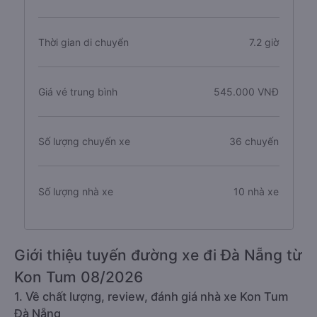
Thời gian di chuyển
7.2 giờ
Giá vé trung bình
545.000 VNĐ
Số lượng chuyến xe
36 chuyến
Số lượng nhà xe
10 nhà xe
Giới thiệu tuyến đường xe đi Đà Nẵng từ
Kon Tum 08/2026
1. Về chất lượng, review, đánh giá nhà xe Kon Tum
Đà Nẵng