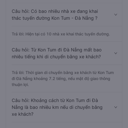
Câu hỏi: Có bao nhiêu nhà xe đang khai
thác tuyến đường Kon Tum - Đà Nẵng ?
Trả lời: Hiện tại có 10 nhà xe khai thác tuyến đường.
Câu hỏi: Từ Kon Tum đi Đà Nẵng mất bao
nhiêu tiếng khi di chuyển bằng xe khách?
Trả lời: Thời gian di chuyển bằng xe khách từ Kon Tum
đi Đà Nẵng khoảng 7.2 tiếng, nếu mật độ giao thông
thuận lợi.
Câu hỏi: Khoảng cách từ Kon Tum đi Đà
Nẵng là bao nhiêu km nếu di chuyển bằng
xe khách?