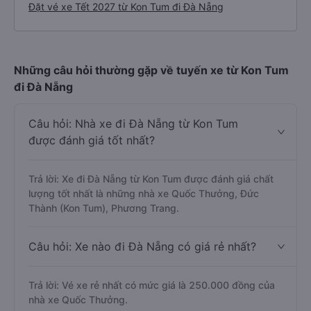
Đặt vé xe Tết 2027 từ Kon Tum đi Đà Nẵng
Những câu hỏi thường gặp về tuyến xe từ Kon Tum
đi Đà Nẵng
Câu hỏi: Nhà xe đi Đà Nẵng từ Kon Tum
được đánh giá tốt nhất?
Trả lời: Xe đi Đà Nẵng từ Kon Tum được đánh giá chất
lượng tốt nhất là những nhà xe Quốc Thưởng, Đức
Thành (Kon Tum), Phương Trang.
Câu hỏi: Xe nào đi Đà Nẵng có giá rẻ nhất?
Trả lời: Vé xe rẻ nhất có mức giá là 250.000 đồng của
nhà xe Quốc Thưởng.