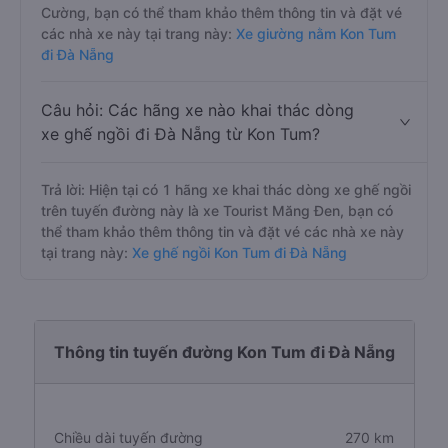
Cường, bạn có thể tham khảo thêm thông tin và đặt vé
các nhà xe này tại trang này:
Xe giường nằm Kon Tum
đi Đà Nẵng
Câu hỏi: Các hãng xe nào khai thác dòng
xe ghế ngồi đi Đà Nẵng từ Kon Tum?
Trả lời: Hiện tại có 1 hãng xe khai thác dòng xe ghế ngồi
trên tuyến đường này là xe Tourist Măng Đen, bạn có
thể tham khảo thêm thông tin và đặt vé các nhà xe này
tại trang này:
Xe ghế ngồi Kon Tum đi Đà Nẵng
Thông tin tuyến đường Kon Tum đi Đà Nẵng
Chiều dài tuyến đường
270 km