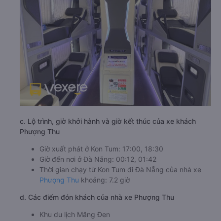
c. Lộ trình, giờ khởi hành và giờ kết thúc của xe khách
Phượng Thu
Giờ xuất phát ở Kon Tum: 17:00, 18:30
Giờ đến nơi ở Đà Nẵng: 00:12, 01:42
Thời gian chạy từ Kon Tum đi Đà Nẵng của nhà xe
Phượng Thu
khoảng: 7.2 giờ
d. Các điểm đón khách của nhà xe Phượng Thu
Khu du lịch Măng Đen