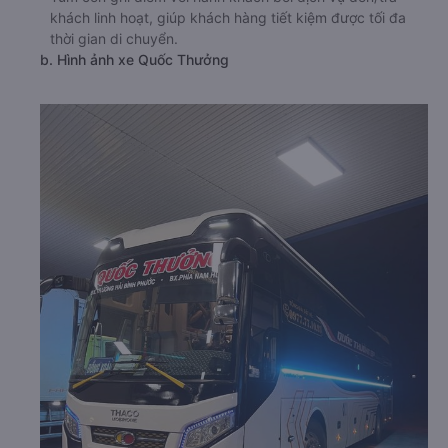
khách linh hoạt, giúp khách hàng tiết kiệm được tối đa
thời gian di chuyển.
b. Hình ảnh xe Quốc Thưởng