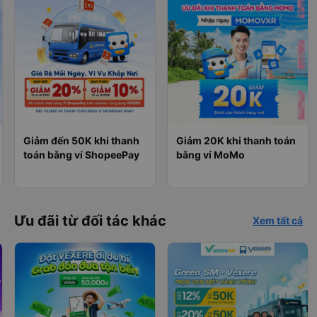
Giảm đến 50K khi thanh
Giảm 20K khi thanh toán
toán bằng ví ShopeePay
bằng ví MoMo
Ưu đãi từ đối tác khác
Xem tất cả