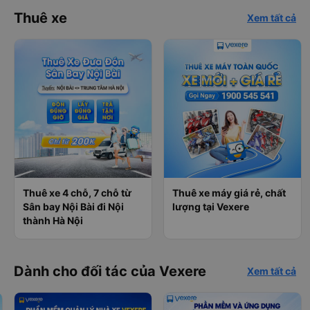
Thuê xe
Xem tất cả
Thuê xe 4 chỗ, 7 chỗ từ
Thuê xe máy giá rẻ, chất
Sân bay Nội Bài đi Nội
lượng tại Vexere
thành Hà Nội
Dành cho đối tác của Vexere
Xem tất cả