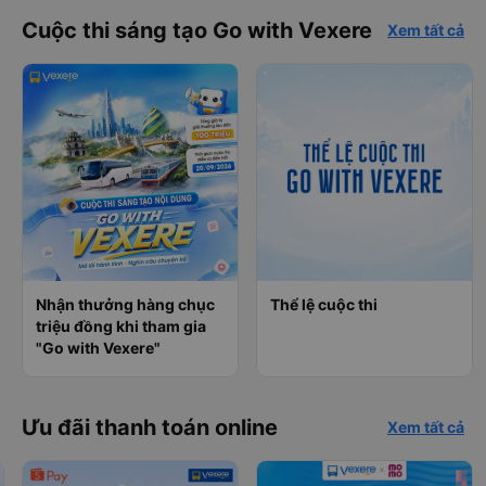
Cuộc thi sáng tạo Go with Vexere
Xem tất cả
Nhận thưởng hàng chục
Thể lệ cuộc thi
triệu đồng khi tham gia
"Go with Vexere"
Ưu đãi thanh toán online
Xem tất cả