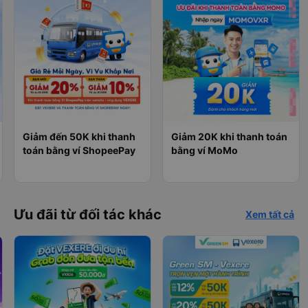
Giảm đến 50K khi thanh
Giảm 20K khi thanh toán
toán bằng ví ShopeePay
bằng ví MoMo
Ưu đãi từ đối tác khác
Xem tất cả