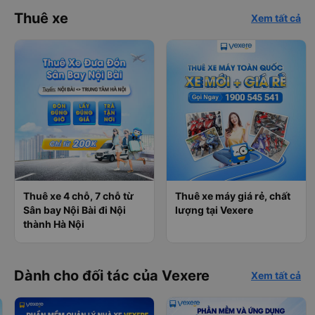
Thuê xe
Xem tất cả
Thuê xe 4 chỗ, 7 chỗ từ
Thuê xe máy giá rẻ, chất
Sân bay Nội Bài đi Nội
lượng tại Vexere
thành Hà Nội
Dành cho đối tác của Vexere
Xem tất cả