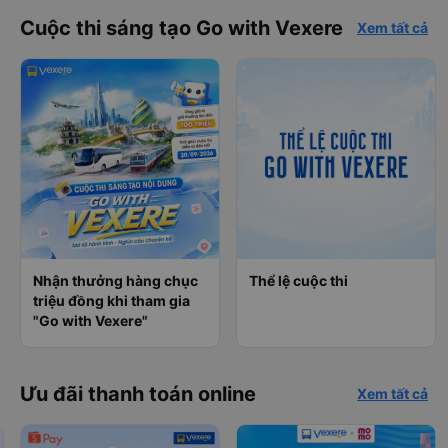
Cuộc thi sáng tạo Go with Vexere
Xem tất cả
Nhận thưởng hàng chục
Thể lệ cuộc thi
triệu đồng khi tham gia
"Go with Vexere"
Ưu đãi thanh toán online
Xem tất cả