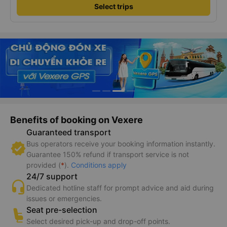
Select trips
Benefits of booking on Vexere
Guaranteed transport
Bus operators receive your booking information instantly.
Guarantee 150% refund if transport service is not
provided (
*
).
Conditions apply
24/7 support
Dedicated hotline staff for prompt advice and aid during
issues or emergencies.
Seat pre-selection
Select desired pick-up and drop-off points.