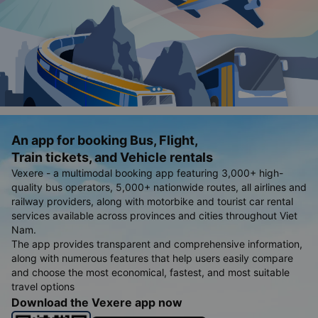
An app for booking Bus, Flight,
Train tickets, and Vehicle rentals
Vexere - a multimodal booking app featuring 3,000+ high-
quality bus operators, 5,000+ nationwide routes, all airlines and
railway providers, along with motorbike and tourist car rental
services available across provinces and cities throughout Viet
Nam.
The app provides transparent and comprehensive information,
along with numerous features that help users easily compare
and choose the most economical, fastest, and most suitable
travel options
Download the Vexere app now