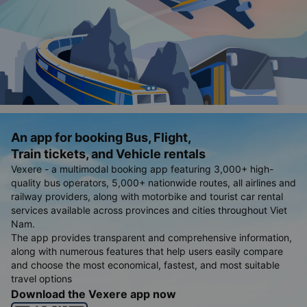
An app for booking Bus, Flight,
Train tickets, and Vehicle rentals
Vexere - a multimodal booking app featuring 3,000+ high-
quality bus operators, 5,000+ nationwide routes, all airlines and
railway providers, along with motorbike and tourist car rental
services available across provinces and cities throughout Viet
Nam.
The app provides transparent and comprehensive information,
along with numerous features that help users easily compare