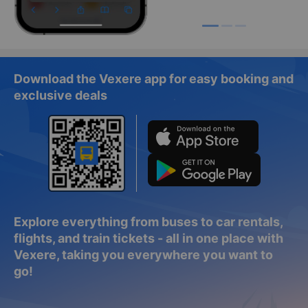
Download the Vexere app for easy booking and
exclusive deals
Explore everything from buses to car rentals,
flights, and train tickets - all in one place with
Vexere, taking you everywhere you want to
go!