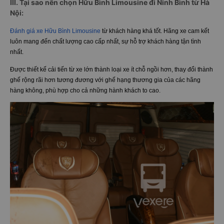
III. Tại sao nên chọn Hữu Bình Limousine đi Ninh Bình từ Hà
Nội:
Đánh giá xe Hữu Bình Limousine
từ khách hàng khá tốt. Hãng xe cam kết
luôn mang đến chất lượng cao cấp nhất, sự hỗ trợ khách hàng tận tình
nhất.
Được thiết kế cải tiến từ xe lớn thành loại xe ít chỗ ngồi hơn, thay đổi thành
ghế rộng rãi hơn tương đương với ghế hạng thương gia của các hãng
hàng không, phù hợp cho cả những hành khách to cao.