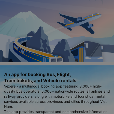
An app for booking Bus, Flight,
Train tickets, and Vehicle rentals
Vexere - a multimodal booking app featuring 3,000+ high-
quality bus operators, 5,000+ nationwide routes, all airlines and
railway providers, along with motorbike and tourist car rental
services available across provinces and cities throughout Viet
Nam.
The app provides transparent and comprehensive information,