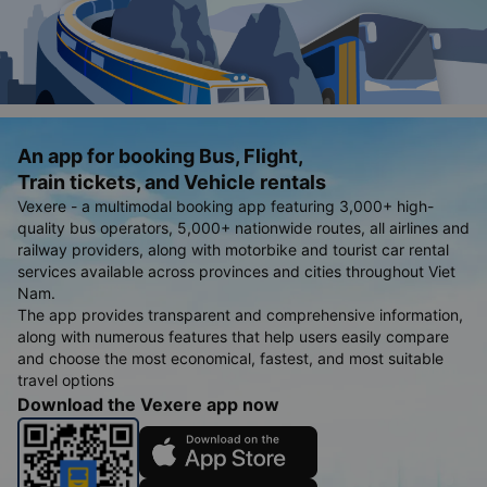
An app for booking Bus, Flight,
Train tickets, and Vehicle rentals
Vexere - a multimodal booking app featuring 3,000+ high-
quality bus operators, 5,000+ nationwide routes, all airlines and
railway providers, along with motorbike and tourist car rental
services available across provinces and cities throughout Viet
Nam.
The app provides transparent and comprehensive information,
along with numerous features that help users easily compare
and choose the most economical, fastest, and most suitable
travel options
Download the Vexere app now