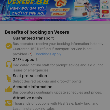
Benefits of booking on Vexere
Guaranteed transport
Bus operators receive your booking information instantly.
Guarantee 150% refund if transport service is not
provided (
*
).
Conditions apply
24/7 support
Dedicated hotline staff for prompt advice and aid during
issues or emergencies.
Seat pre-selection
Select desired pick-up and drop-off points.
Accurate information
Bus operators continually update schedules and prices.