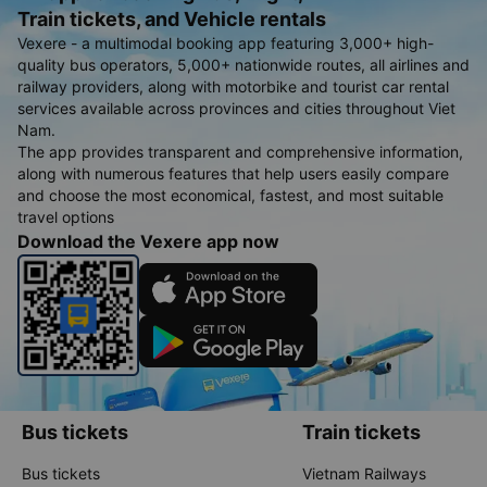
Train tickets, and Vehicle rentals
Vexere - a multimodal booking app featuring 3,000+ high-
quality bus operators, 5,000+ nationwide routes, all airlines and
railway providers, along with motorbike and tourist car rental
services available across provinces and cities throughout Viet
Nam.
The app provides transparent and comprehensive information,
along with numerous features that help users easily compare
and choose the most economical, fastest, and most suitable
travel options
Download the Vexere app now
Bus tickets
Train tickets
Bus tickets
Vietnam Railways