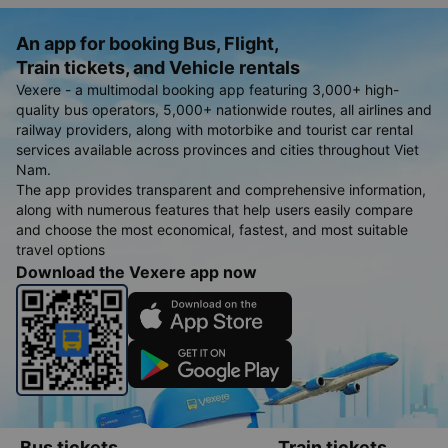
An app for booking Bus, Flight,
Train tickets, and Vehicle rentals
Vexere - a multimodal booking app featuring 3,000+ high-
quality bus operators, 5,000+ nationwide routes, all airlines and
railway providers, along with motorbike and tourist car rental
services available across provinces and cities throughout Viet
Nam.
The app provides transparent and comprehensive information,
along with numerous features that help users easily compare
and choose the most economical, fastest, and most suitable
travel options
Download the Vexere app now