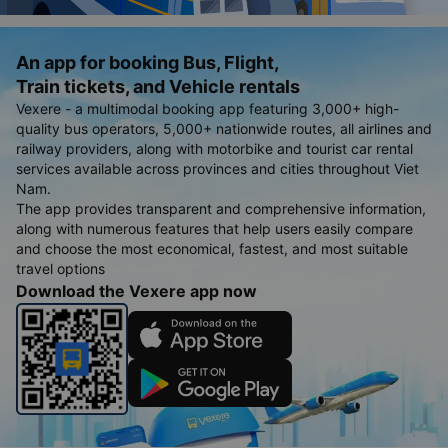
An app for booking Bus, Flight,
Train tickets, and Vehicle rentals
Vexere - a multimodal booking app featuring 3,000+ high-
quality bus operators, 5,000+ nationwide routes, all airlines and
railway providers, along with motorbike and tourist car rental
services available across provinces and cities throughout Viet
Nam.
The app provides transparent and comprehensive information,
along with numerous features that help users easily compare
and choose the most economical, fastest, and most suitable
travel options
Download the Vexere app now