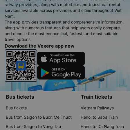
railway providers, along with motorbike and tourist car rental
services available across provinces and cities throughout Viet
Nam.
The app provides transparent and comprehensive information,
along with numerous features that help users easily compare
and choose the most economical, fastest, and most suitable
travel options
Download the Vexere app now
Bus tickets
Train tickets
Bus tickets
Vietnam Railways
Bus from Saigon to Buon Me Thuot
Hanoi to Sapa Train
Bus from Saigon to Vung Tau
Hanoi to Da Nang train