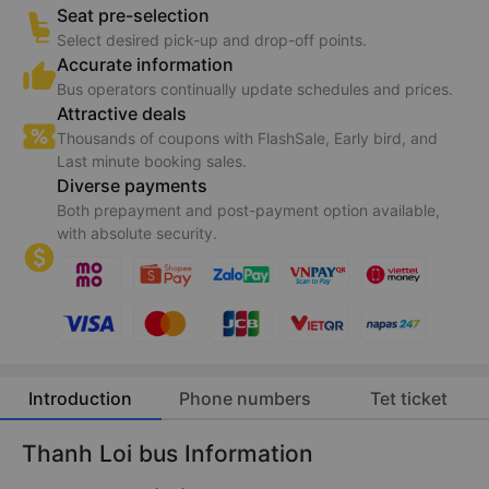
Seat pre-selection
Select desired pick-up and drop-off points.
Accurate information
Bus operators continually update schedules and prices.
Attractive deals
Thousands of coupons with FlashSale, Early bird, and
Last minute booking sales.
Diverse payments
Both prepayment and post-payment option available,
with absolute security.
Introduction
Phone numbers
Tet ticket
Thanh Loi bus Information