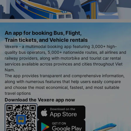
An app for booking Bus, Flight,
Train tickets, and Vehicle rentals
Vexere - a multimodal booking app featuring 3,000+ high-
quality bus operators, 5,000+ nationwide routes, all airlines and
railway providers, along with motorbike and tourist car rental
services available across provinces and cities throughout Viet
Nam.
The app provides transparent and comprehensive information,
along with numerous features that help users easily compare
and choose the most economical, fastest, and most suitable
travel options
Download the Vexere app now