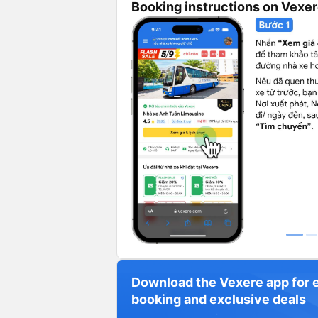
Booking instructions on Vexe
Download the Vexere app for 
booking and exclusive deals