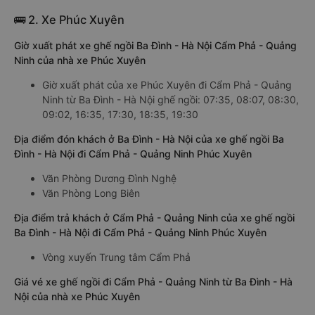
🚌 2. Xe Phúc Xuyên
Giờ xuất phát xe ghế ngồi Ba Đình - Hà Nội Cẩm Phả - Quảng
Ninh của nhà xe Phúc Xuyên
Giờ xuất phát của xe Phúc Xuyên đi Cẩm Phả - Quảng
Ninh từ Ba Đình - Hà Nội ghế ngồi: 07:35, 08:07, 08:30,
09:02, 16:35, 17:30, 18:35, 19:30
Địa điểm đón khách ở Ba Đình - Hà Nội của xe ghế ngồi Ba
Đình - Hà Nội đi Cẩm Phả - Quảng Ninh Phúc Xuyên
Văn Phòng Dương Đình Nghệ
Văn Phòng Long Biên
Địa điểm trả khách ở Cẩm Phả - Quảng Ninh của xe ghế ngồi
Ba Đình - Hà Nội đi Cẩm Phả - Quảng Ninh Phúc Xuyên
Vòng xuyến Trung tâm Cẩm Phả
Giá vé xe ghế ngồi đi Cẩm Phả - Quảng Ninh từ Ba Đình - Hà
Nội của nhà xe Phúc Xuyên