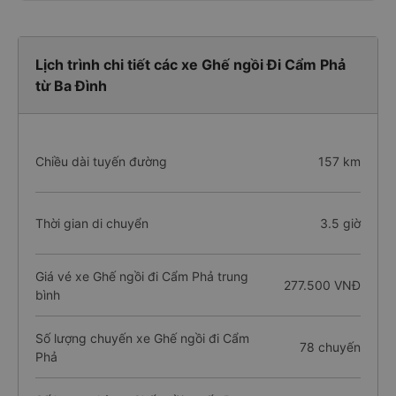
Lịch trình chi tiết các xe Ghế ngồi Đi Cẩm Phả
từ Ba Đình
Chiều dài tuyến đường
157 km
Thời gian di chuyển
3.5 giờ
Giá vé xe Ghế ngồi đi Cẩm Phả trung
277.500 VNĐ
bình
Số lượng chuyến xe Ghế ngồi đi Cẩm
78 chuyến
Phả