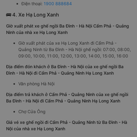
Điện thoại:
1900 888684
🚌 4. Xe Hạ Long Xanh
Giờ xuất phát xe ghế ngồi Ba Đình - Hà Nội Cẩm Phả - Quảng
Ninh của nhà xe Hạ Long Xanh
Giờ xuất phát của xe Hạ Long Xanh đi Cẩm Phả -
Quảng Ninh từ Ba Đình - Hà Nội ghế ngồi: 07:00, 08:00,
09:00, 10:00, 11:00, 12:00, 13:00, 14:00, 15:00, 16:00
Địa điểm đón khách ở Ba Đình - Hà Nội của xe ghế ngồi Ba
Đình - Hà Nội đi Cẩm Phả - Quảng Ninh Hạ Long Xanh
Văn phòng Hà Nội
Địa điểm trả khách ở Cẩm Phả - Quảng Ninh của xe ghế ngồi
Ba Đình - Hà Nội đi Cẩm Phả - Quảng Ninh Hạ Long Xanh
Chợ Cửa Ông
Giá vé xe ghế ngồi đi Cẩm Phả - Quảng Ninh từ Ba Đình - Hà
Nội của nhà xe Hạ Long Xanh