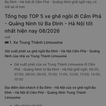
Ba Đình - Hà Nội đi Cẩm Phả - Quảng Ninh ghế ngồi này có
thể sẽ rẻ hơn
Tổng hợp TOP 5 xe ghế ngồi đi Cẩm Phả
- Quảng Ninh từ Ba Đình - Hà Nội tốt
nhất hiện nay 08/2026
null
🚌 1. Xe Trung Thành Limousine
Giờ xuất phát xe ghế ngồi Ba Đình - Hà Nội Cẩm Phả - Quảng
Ninh của nhà xe Trung Thành Limousine
Giờ xuất phát của xe Trung Thành Limousine đi Cẩm
Phả - Quảng Ninh từ Ba Đình - Hà Nội ghế ngồi: 06:00,
07:00, 08:00, 09:00, 10:00, 11:00, 12:00, 13:00, 14:00,
15:00
Địa điểm đón khách ở Ba Đình - Hà Nội của xe ghế ngồi Ba
Đình - Hà Nội đi Cẩm Phả - Quảng Ninh Trung Thành
Limousine
Văn phòng Hà Nội