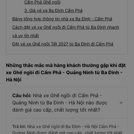
Cẩm Phả Ghế ngồi
3. Giá vé xe Ba Đình Cẩm Phả
Bảng tổng hợp thông tin nhà xe Ba Đình - Cẩm Phả
Cách đặt vé xe Ghế ngồi đi Cẩm Phả từ Ba Đình nhanh
và uy tín nhất
Đặt vé xe Ghế ngồi Tết 2027 từ Ba Đình đi Cẩm Phả
Những thắc mắc mà hàng khách thường gặp khi đặt
xe Ghế ngồi đi Cẩm Phả - Quảng Ninh từ Ba Đình -
Hà Nội
Câu hỏi:
Nhà xe Ghế ngồi đi Cẩm Phả -
Quảng Ninh từ Ba Đình - Hà Nội nào được
đánh giá cao cấp, chất lượng tốt nhất?
Trả lời:
Nhà xe Ghế ngồi đi Ba Đình - Hà Nội Cẩm Phả -
Quảng Ninh được đánh giá cao cấp, chất lượng tốt nhất