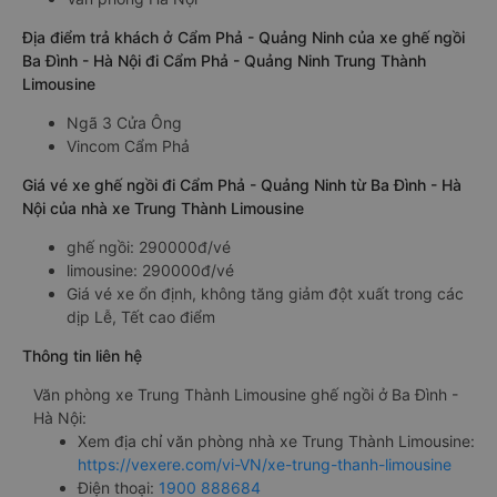
Địa điểm trả khách ở Cẩm Phả - Quảng Ninh của xe ghế ngồi
Ba Đình - Hà Nội đi Cẩm Phả - Quảng Ninh Trung Thành
Limousine
Ngã 3 Cửa Ông
Vincom Cẩm Phả
Giá vé xe ghế ngồi đi Cẩm Phả - Quảng Ninh từ Ba Đình - Hà
Nội của nhà xe Trung Thành Limousine
ghế ngồi: 290000đ/vé
limousine: 290000đ/vé
Giá vé xe ổn định, không tăng giảm đột xuất trong các
dịp Lễ, Tết cao điểm
Thông tin liên hệ
Văn phòng xe Trung Thành Limousine ghế ngồi ở Ba Đình -
Hà Nội:
Xem địa chỉ văn phòng nhà xe Trung Thành Limousine:
https://vexere.com/vi-VN/xe-trung-thanh-limousine
Điện thoại:
1900 888684