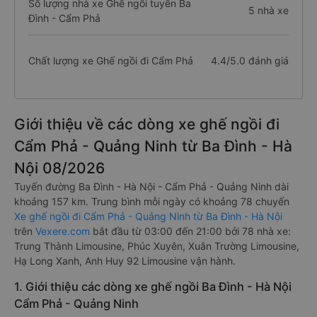
Số lượng nhà xe Ghế ngồi tuyến Ba
5 nhà xe
Đình - Cẩm Phả
Chất lượng xe Ghế ngồi đi Cẩm Phả
4.4/5.0 đánh giá
Giới thiệu về các dòng xe ghế ngồi đi
Cẩm Phả - Quảng Ninh từ Ba Đình - Hà
Nội 08/2026
Tuyến đường Ba Đình - Hà Nội - Cẩm Phả - Quảng Ninh dài
khoảng 157 km. Trung bình mỗi ngày có khoảng 78 chuyến
Xe ghế ngồi đi Cẩm Phả - Quảng Ninh từ Ba Đình - Hà Nội
trên
Vexere.com
bắt đầu từ 03:00 đến 21:00 bởi 78 nhà xe:
Trung Thành Limousine, Phúc Xuyên, Xuân Trường Limousine,
Hạ Long Xanh, Anh Huy 92 Limousine vận hành.
1. Giới thiệu các dòng xe ghế ngồi Ba Đình - Hà Nội
Cẩm Phả - Quảng Ninh