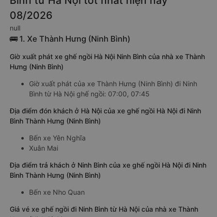
Bình từ Hà Nội tốt nhất hiện nay
08/2026
null
🚌 1. Xe Thành Hưng (Ninh Bình)
Giờ xuất phát xe ghế ngồi Hà Nội Ninh Bình của nhà xe Thành
Hưng (Ninh Bình)
Giờ xuất phát của xe Thành Hưng (Ninh Bình) đi Ninh
Bình từ Hà Nội ghế ngồi: 07:00, 07:45
Địa điểm đón khách ở Hà Nội của xe ghế ngồi Hà Nội đi Ninh
Bình Thành Hưng (Ninh Bình)
Bến xe Yên Nghĩa
Xuân Mai
Địa điểm trả khách ở Ninh Bình của xe ghế ngồi Hà Nội đi Ninh
Bình Thành Hưng (Ninh Bình)
Bến xe Nho Quan
Giá vé xe ghế ngồi đi Ninh Bình từ Hà Nội của nhà xe Thành