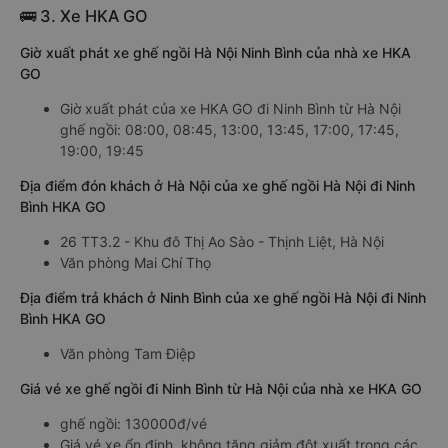
🚌 3. Xe HKA GO
Giờ xuất phát xe ghế ngồi Hà Nội Ninh Bình của nhà xe HKA
GO
Giờ xuất phát của xe HKA GO đi Ninh Bình từ Hà Nội
ghế ngồi: 08:00, 08:45, 13:00, 13:45, 17:00, 17:45,
19:00, 19:45
Địa điểm đón khách ở Hà Nội của xe ghế ngồi Hà Nội đi Ninh
Bình HKA GO
26 TT3.2 - Khu đô Thị Ao Sào - Thịnh Liệt, Hà Nội
Văn phòng Mai Chí Thọ
Địa điểm trả khách ở Ninh Bình của xe ghế ngồi Hà Nội đi Ninh
Bình HKA GO
Văn phòng Tam Điệp
Giá vé xe ghế ngồi đi Ninh Bình từ Hà Nội của nhà xe HKA GO
ghế ngồi: 130000đ/vé
Giá vé xe ổn định, không tăng giảm đột xuất trong các