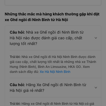
Những thắc mắc mà hàng khách thường gặp khi đặt
xe Ghế ngồi đi Ninh Bình từ Hà Nội
Câu hỏi:
Nhà xe Ghế ngồi đi Ninh Bình từ
Hà Nội nào được đánh giá cao cấp, chất
lượng tốt nhất?
Trả lời:
Nhà xe Ghế ngồi đi Hà Nội Ninh Bình được đánh
giá cao cấp, chất lượng tốt nhất là những nhà xe Thành
Hưng (Ninh Bình), Bình An Limousine, HKA GO. Xem
danh sách đầy đủ:
Xe Hà Nội Ninh Bình
Câu hỏi:
Hãng Xe Ghế ngồi đi Ninh Bình từ
Hà Nội giá rẻ nhất?
Trả lời:
Hãng xe Ghế ngồi đi Ninh Bình từ Hà Nội có giá