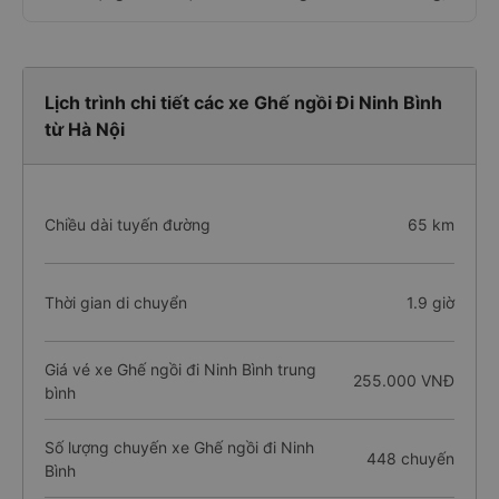
Lịch trình chi tiết các xe Ghế ngồi Đi Ninh Bình
từ Hà Nội
Chiều dài tuyến đường
65 km
Thời gian di chuyển
1.9 giờ
Giá vé xe Ghế ngồi đi Ninh Bình trung
255.000 VNĐ
bình
Số lượng chuyến xe Ghế ngồi đi Ninh
448 chuyến
Bình