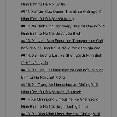
Ninh Bình từ Hà Nội uy tín
🚌 11. Xe Tam Coc Queen Travel: xe Ghế ngồi đi
Ninh Bình từ Hà Nội chất lượng
🚌 12. Xe Ninh Bình Discovery Bus: xe Ghế ngồi đi
Ninh Bình từ Hà Nội được yêu thích
🚌 13. Xe Ninh Bình Excursion Transport: xe Ghế
ngồi đi Ninh Bình từ Hà Nội được đánh giá cao
🚌 14. Xe Thường Lan: xe Ghế ngồi đi Ninh Bình
từ Hà Nội uy tín
🚌 15. Xe Hoa Lư Limousine: xe Ghế ngồi đi Ninh
Bình từ Hà Nội chất lượng
🚌 16. Xe Tràng An Limousine: xe Ghế ngồi đi
Ninh Bình từ Hà Nội được yêu thích
🚌 17. Xe Minh Long Limousine: xe Ghế ngồi đi
Ninh Bình từ Hà Nội được đánh giá cao
🚌 18. Xe Bình Minh Limousine : xe Ghế ngồi đi