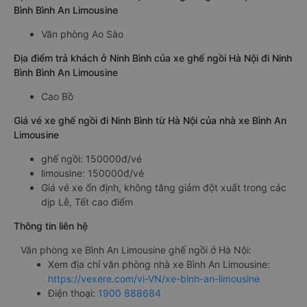
Bình Bình An Limousine
Văn phòng Ao Sào
Địa điểm trả khách ở Ninh Bình của xe ghế ngồi Hà Nội đi Ninh
Bình Bình An Limousine
Cao Bồ
Giá vé xe ghế ngồi đi Ninh Bình từ Hà Nội của nhà xe Bình An
Limousine
ghế ngồi: 150000đ/vé
limousine: 150000đ/vé
Giá vé xe ổn định, không tăng giảm đột xuất trong các
dịp Lễ, Tết cao điểm
Thông tin liên hệ
Văn phòng xe Bình An Limousine ghế ngồi ở Hà Nội:
Xem địa chỉ văn phòng nhà xe Bình An Limousine:
https://vexere.com/vi-VN/xe-binh-an-limousine
Điện thoại:
1900 888684