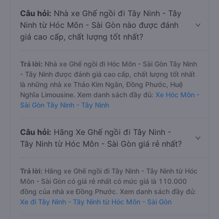
Câu hỏi:
Nhà xe Ghế ngồi đi Tây Ninh - Tây
Ninh từ Hóc Môn - Sài Gòn nào được đánh
giá cao cấp, chất lượng tốt nhất?
Trả lời:
Nhà xe Ghế ngồi đi Hóc Môn - Sài Gòn Tây Ninh
- Tây Ninh được đánh giá cao cấp, chất lượng tốt nhất
là những nhà xe Thảo Kim Ngân, Đồng Phước, Huệ
Nghĩa Limousine. Xem danh sách đầy đủ:
Xe Hóc Môn -
Sài Gòn Tây Ninh - Tây Ninh
Câu hỏi:
Hãng Xe Ghế ngồi đi Tây Ninh -
Tây Ninh từ Hóc Môn - Sài Gòn giá rẻ nhất?
Trả lời:
Hãng xe Ghế ngồi đi Tây Ninh - Tây Ninh từ Hóc
Môn - Sài Gòn có giá rẻ nhất có mức giá là 110.000
đồng của nhà xe Đồng Phước. Xem danh sách đầy đủ:
Xe đi Tây Ninh - Tây Ninh từ Hóc Môn - Sài Gòn