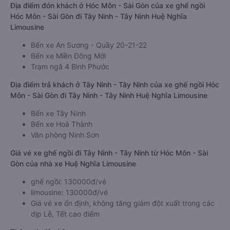
Địa điểm đón khách ở Hóc Môn - Sài Gòn của xe ghế ngồi
Hóc Môn - Sài Gòn đi Tây Ninh - Tây Ninh Huệ Nghĩa
Limousine
Bến xe An Sương - Quầy 20-21-22
Bến xe Miền Đông Mới
Trạm ngã 4 Bình Phước
Địa điểm trả khách ở Tây Ninh - Tây Ninh của xe ghế ngồi Hóc
Môn - Sài Gòn đi Tây Ninh - Tây Ninh Huệ Nghĩa Limousine
Bến xe Tây Ninh
Bến xe Hoà Thành
Văn phòng Ninh Sơn
Giá vé xe ghế ngồi đi Tây Ninh - Tây Ninh từ Hóc Môn - Sài
Gòn của nhà xe Huệ Nghĩa Limousine
ghế ngồi: 130000đ/vé
limousine: 130000đ/vé
Giá vé xe ổn định, không tăng giảm đột xuất trong các
dịp Lễ, Tết cao điểm