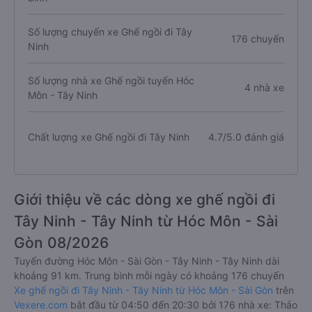
Số lượng chuyến xe Ghế ngồi đi Tây
176 chuyến
Ninh
Số lượng nhà xe Ghế ngồi tuyến Hóc
4 nhà xe
Môn - Tây Ninh
Chất lượng xe Ghế ngồi đi Tây Ninh
4.7/5.0 đánh giá
Giới thiệu về các dòng xe ghế ngồi đi
Tây Ninh - Tây Ninh từ Hóc Môn - Sài
Gòn 08/2026
Tuyến đường Hóc Môn - Sài Gòn - Tây Ninh - Tây Ninh dài
khoảng 91 km. Trung bình mỗi ngày có khoảng 176 chuyến
Xe ghế ngồi đi Tây Ninh - Tây Ninh từ Hóc Môn - Sài Gòn
trên
Vexere.com
bắt đầu từ 04:50 đến 20:30 bởi 176 nhà xe: Thảo