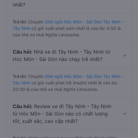
nhất?
Trả lời:
Chuyến
Ghế ngồi Hóc Môn - Sài Gòn Tây Ninh -
Tây Ninh
có giờ xuất phát sớm nhất là vào lúc 4:50 là
của nhà xe Huệ Nghĩa Limousine.
Câu hỏi:
Nhà xe đi Tây Ninh - Tây Ninh từ
Hóc Môn - Sài Gòn nào chạy trễ nhất?
Trả lời:
Chuyến
Ghế ngồi Hóc Môn - Sài Gòn Tây Ninh -
Tây Ninh
có giờ xuất phát trễ (muộn) nhất là vào lúc
20:30 là của nhà xe Huệ Nghĩa Limousine.
Câu hỏi:
Review xe đi Tây Ninh - Tây Ninh
từ Hóc Môn - Sài Gòn nào có chất lượng
tốt, xuất sắc, cao cấp nhất?