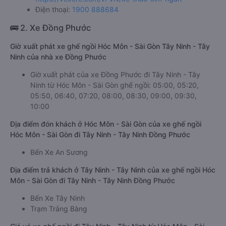
Điện thoại:
1900 888684
🚌 2. Xe Đồng Phước
Giờ xuất phát xe ghế ngồi Hóc Môn - Sài Gòn Tây Ninh - Tây
Ninh của nhà xe Đồng Phước
Giờ xuất phát của xe Đồng Phước đi Tây Ninh - Tây
Ninh từ Hóc Môn - Sài Gòn ghế ngồi: 05:00, 05:20,
05:50, 06:40, 07:20, 08:00, 08:30, 09:00, 09:30,
10:00
Địa điểm đón khách ở Hóc Môn - Sài Gòn của xe ghế ngồi
Hóc Môn - Sài Gòn đi Tây Ninh - Tây Ninh Đồng Phước
Bến Xe An Sương
Địa điểm trả khách ở Tây Ninh - Tây Ninh của xe ghế ngồi Hóc
Môn - Sài Gòn đi Tây Ninh - Tây Ninh Đồng Phước
Bến Xe Tây Ninh
Trạm Trảng Bàng