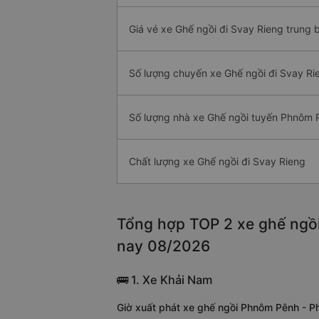
Giá vé xe Ghế ngồi đi Svay Rieng trung 
Số lượng chuyến xe Ghế ngồi đi Svay Ri
Số lượng nhà xe Ghế ngồi tuyến Phnôm 
Chất lượng xe Ghế ngồi đi Svay Rieng
Tổng hợp TOP 2 xe ghế ngồi
nay 08/2026
🚌 1. Xe Khải Nam
Giờ xuất phát xe ghế ngồi Phnôm Pênh - P