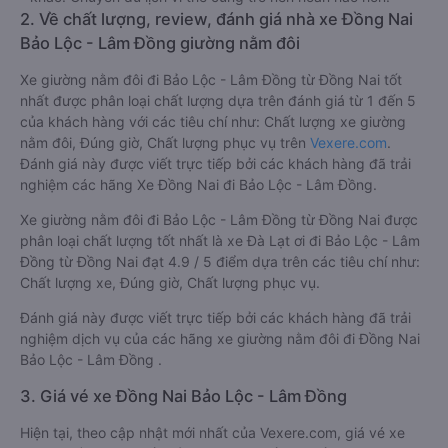
2. Về chất lượng, review, đánh giá nhà xe Đồng Nai
Bảo Lộc - Lâm Đồng giường nằm đôi
Xe giường nằm đôi đi Bảo Lộc - Lâm Đồng từ Đồng Nai tốt
nhất được phân loại chất lượng dựa trên đánh giá từ 1 đến 5
của khách hàng với các tiêu chí như: Chất lượng xe giường
nằm đôi, Đúng giờ, Chất lượng phục vụ trên
Vexere.com
.
Đánh giá này được viết trực tiếp bởi các khách hàng đã trải
nghiệm các hãng Xe Đồng Nai đi Bảo Lộc - Lâm Đồng.
Xe giường nằm đôi đi Bảo Lộc - Lâm Đồng từ Đồng Nai được
phân loại chất lượng tốt nhất là xe Đà Lạt ơi đi Bảo Lộc - Lâm
Đồng từ Đồng Nai đạt 4.9 / 5 điểm dựa trên các tiêu chí như:
Chất lượng xe, Đúng giờ, Chất lượng phục vụ.
Đánh giá này được viết trực tiếp bởi các khách hàng đã trải
nghiệm dịch vụ của các hãng xe giường nằm đôi đi Đồng Nai
Bảo Lộc - Lâm Đồng .
3. Giá vé xe Đồng Nai Bảo Lộc - Lâm Đồng
Hiện tại, theo cập nhật mới nhất của Vexere.com, giá vé xe