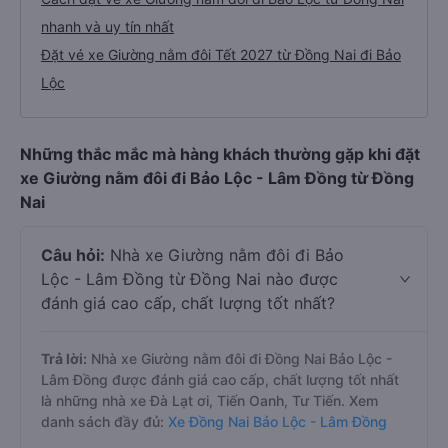
nhanh và uy tín nhất
Đặt vé xe Giường nằm đôi Tết 2027 từ Đồng Nai đi Bảo
Lộc
Những thắc mắc mà hàng khách thường gặp khi đặt
xe Giường nằm đôi đi Bảo Lộc - Lâm Đồng từ Đồng
Nai
Câu hỏi:
Nhà xe Giường nằm đôi đi Bảo
Lộc - Lâm Đồng từ Đồng Nai nào được
đánh giá cao cấp, chất lượng tốt nhất?
Trả lời:
Nhà xe Giường nằm đôi đi Đồng Nai Bảo Lộc -
Lâm Đồng được đánh giá cao cấp, chất lượng tốt nhất
là những nhà xe Đà Lạt ơi, Tiến Oanh, Tư Tiến. Xem
danh sách đầy đủ:
Xe Đồng Nai Bảo Lộc - Lâm Đồng