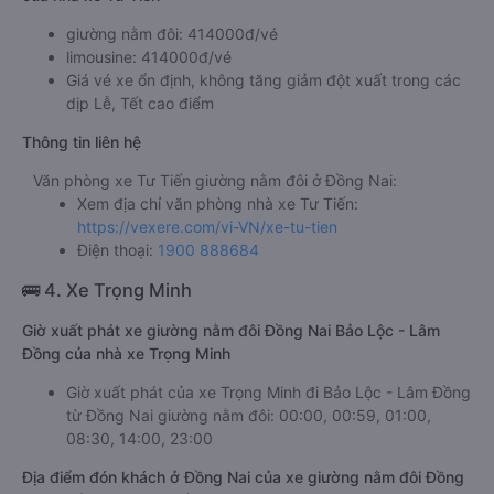
giường nằm đôi: 414000đ/vé
limousine: 414000đ/vé
Giá vé xe ổn định, không tăng giảm đột xuất trong các
dịp Lễ, Tết cao điểm
Thông tin liên hệ
Văn phòng xe Tư Tiến giường nằm đôi ở Đồng Nai:
Xem địa chỉ văn phòng nhà xe Tư Tiến:
https://vexere.com/vi-VN/xe-tu-tien
Điện thoại:
1900 888684
🚌 4. Xe Trọng Minh
Giờ xuất phát xe giường nằm đôi Đồng Nai Bảo Lộc - Lâm
Đồng của nhà xe Trọng Minh
Giờ xuất phát của xe Trọng Minh đi Bảo Lộc - Lâm Đồng
từ Đồng Nai giường nằm đôi: 00:00, 00:59, 01:00,
08:30, 14:00, 23:00
Địa điểm đón khách ở Đồng Nai của xe giường nằm đôi Đồng