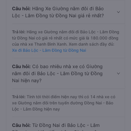
Câu hỏi:
Hãng Xe Giường nằm đôi đi Bảo
Lộc - Lâm Đồng từ Đồng Nai giá rẻ nhất?
Trả lời:
Hãng xe Giường nằm đôi đi Bảo Lộc - Lâm Đồng
từ Đồng Nai có giá rẻ nhất có mức giá là 180.000 đồng
của nhà xe Thanh Bình Xanh. Xem danh sách đầy đủ:
Xe đi Bảo Lộc - Lâm Đồng từ Đồng Nai
Câu hỏi:
Có bao nhiêu nhà xe có Giường
nằm đôi đi Bảo Lộc - Lâm Đồng từ Đồng
Nai hiện nay?
Trả lời:
Tính tới thời điểm hiện nay thì có 14 nhà xe có
xe Giường nằm đôi trên tuyến đường Đồng Nai - Bảo
Lộc - Lâm Đồng hiện nay
Câu hỏi:
Từ Đồng Nai đi Bảo Lộc - Lâm