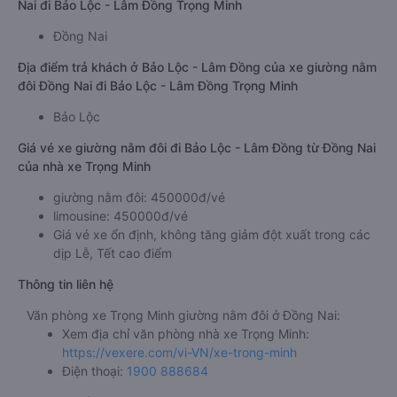
Nai đi Bảo Lộc - Lâm Đồng Trọng Minh
Đồng Nai
Địa điểm trả khách ở Bảo Lộc - Lâm Đồng của xe giường nằm
đôi Đồng Nai đi Bảo Lộc - Lâm Đồng Trọng Minh
Bảo Lộc
Giá vé xe giường nằm đôi đi Bảo Lộc - Lâm Đồng từ Đồng Nai
của nhà xe Trọng Minh
giường nằm đôi: 450000đ/vé
limousine: 450000đ/vé
Giá vé xe ổn định, không tăng giảm đột xuất trong các
dịp Lễ, Tết cao điểm
Thông tin liên hệ
Văn phòng xe Trọng Minh giường nằm đôi ở Đồng Nai:
Xem địa chỉ văn phòng nhà xe Trọng Minh:
https://vexere.com/vi-VN/xe-trong-minh
Điện thoại:
1900 888684