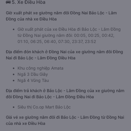
🚌 5. Xe Điều Hòa
Giờ xuất phát xe giường nằm đôi Đồng Nai Bảo Lộc - Lâm
Đồng của nhà xe Điều Hòa
Giờ xuất phát của xe Điều Hòa đi Bảo Lộc - Lâm Đồng
từ Đồng Nai giường nằm đôi: 00:05, 00:25, 00:42,
01:10, 06:25, 06:40, 07:30, 23:37, 23:52
Địa điểm đón khách ở Đồng Nai của xe giường nằm đôi Đồng
Nai đi Bảo Lộc - Lâm Đồng Điều Hòa
Khu công nghiệp Amata
Ngã 3 Dầu Giây
Ngã 4 Vũng Tàu
Địa điểm trả khách ở Bảo Lộc - Lâm Đồng của xe giường nằm
đôi Đồng Nai đi Bảo Lộc - Lâm Đồng Điều Hòa
Siêu thị Co.op Mart Bảo Lộc
Giá vé xe giường nằm đôi đi Bảo Lộc - Lâm Đồng từ Đồng Nai
của nhà xe Điều Hòa