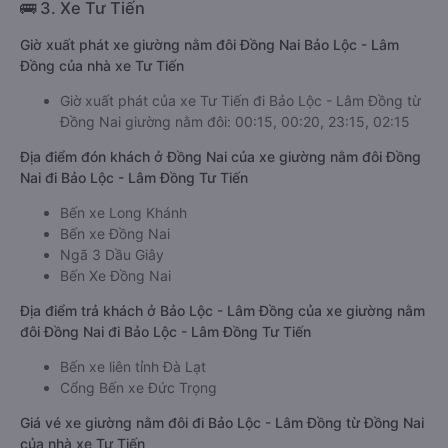
🚌 3. Xe Tư Tiến
Giờ xuất phát xe giường nằm đôi Đồng Nai Bảo Lộc - Lâm
Đồng của nhà xe Tư Tiến
Giờ xuất phát của xe Tư Tiến đi Bảo Lộc - Lâm Đồng từ
Đồng Nai giường nằm đôi: 00:15, 00:20, 23:15, 02:15
Địa điểm đón khách ở Đồng Nai của xe giường nằm đôi Đồng
Nai đi Bảo Lộc - Lâm Đồng Tư Tiến
Bến xe Long Khánh
Bến xe Đồng Nai
Ngã 3 Dầu Giây
Bến Xe Đồng Nai
Địa điểm trả khách ở Bảo Lộc - Lâm Đồng của xe giường nằm
đôi Đồng Nai đi Bảo Lộc - Lâm Đồng Tư Tiến
Bến xe liên tỉnh Đà Lạt
Cổng Bến xe Đức Trọng
Giá vé xe giường nằm đôi đi Bảo Lộc - Lâm Đồng từ Đồng Nai
của nhà xe Tư Tiến