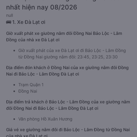
nhất hiện nay 08/2026
null
🚌 1. Xe Đà Lạt ơi
Giờ xuất phát xe giường nằm đôi Đồng Nai Bảo Lộc - Lâm
Đồng của nhà xe Đà Lạt ơi
Giờ xuất phát của xe Đà Lạt ơi đi Bảo Lộc - Lâm Đồng
từ Đồng Nai giường nằm đôi: 23:45, 23:25, 23:30
Địa điểm đón khách ở Đồng Nai của xe giường nằm đôi Đồng
Nai đi Bảo Lộc - Lâm Đồng Đà Lạt ơi
Trạm Quận 1
Đồng Nai
Địa điểm trả khách ở Bảo Lộc - Lâm Đồng của xe giường nằm
đôi Đồng Nai đi Bảo Lộc - Lâm Đồng Đà Lạt ơi
Văn phòng Hồ Xuân Hương
Giá vé xe giường nằm đôi đi Bảo Lộc - Lâm Đồng từ Đồng Nai
của nhà xe Đà Lạt ơi