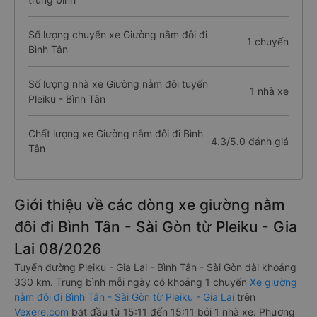
Số lượng chuyến xe Giường nằm đôi đi
1 chuyến
Bình Tân
Số lượng nhà xe Giường nằm đôi tuyến
1 nhà xe
Pleiku - Bình Tân
Chất lượng xe Giường nằm đôi đi Bình
4.3/5.0 đánh giá
Tân
Giới thiệu về các dòng xe giường nằm
đôi đi Bình Tân - Sài Gòn từ Pleiku - Gia
Lai 08/2026
Tuyến đường Pleiku - Gia Lai - Bình Tân - Sài Gòn dài khoảng
330 km. Trung bình mỗi ngày có khoảng 1 chuyến
Xe giường
nằm đôi đi Bình Tân - Sài Gòn từ Pleiku - Gia Lai
trên
Vexere.com
bắt đầu từ 15:11 đến 15:11 bởi 1 nhà xe: Phương