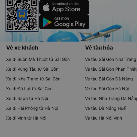
Vé xe khách
Vé tàu hỏa
Xe đi Buôn Mê Thuột từ Sài Gòn
Vé tàu Sài Gòn Nha Trang
Xe đi Vũng Tàu từ Sài Gòn
Vé tàu Sài Gòn Phan Thiết
Xe đi Nha Trang từ Sài Gòn
Vé tàu Sài Gòn Đà Nẵng
Xe đi Đà Lạt từ Sài Gòn
Vé tàu Sài Gòn Hà Nội
Xe đi Sapa từ Hà Nội
Vé tàu Nha Trang Đà Nẵn
Xe đi Hải Phòng từ Hà Nội
Vé tàu Đà Nẵng Huế
Xe đi Vinh từ Hà Nội
Vé tàu Hà Nội Vinh