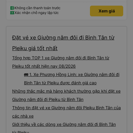
Không cần thanh toán trước
Xem giá
Xác nhận chỗ ngay lập tức
Đặt vé xe Giường nằm đôi đi Bình Tân từ
Pleiku giá tốt nhất
Tổng hợp TOP 1 xe Giường nằm đôi đi Bình Tân từ
Pleiku tốt nhất hiện nay 08/2026
🚌 1. Xe Phương Hồng Linh: xe Giường nằm đôi đi
Bình Tân từ Pleiku được đánh giá cao
Những thắc mắc mà hàng khách thường gặp khi đặt xe
Giường nằm đôi đi Pleiku từ Bình Tân
Thông tin đặt vé xe Giường nằm đôi Pleiku Bình Tân của
các nhà xe
Giới thiệu về các dòng xe Giường nằm đôi đi Bình Tân
từ Pleiku