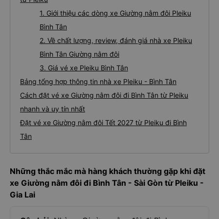
1. Giới thiệu các dòng xe Giường nằm đôi Pleiku
Bình Tân
2. Về chất lượng, review, đánh giá nhà xe Pleiku
Bình Tân Giường nằm đôi
3. Giá vé xe Pleiku Bình Tân
Bảng tổng hợp thông tin nhà xe Pleiku - Bình Tân
Cách đặt vé xe Giường nằm đôi đi Bình Tân từ Pleiku
nhanh và uy tín nhất
Đặt vé xe Giường nằm đôi Tết 2027 từ Pleiku đi Bình
Tân
Những thắc mắc mà hàng khách thường gặp khi đặt
xe Giường nằm đôi đi Bình Tân - Sài Gòn từ Pleiku -
Gia Lai