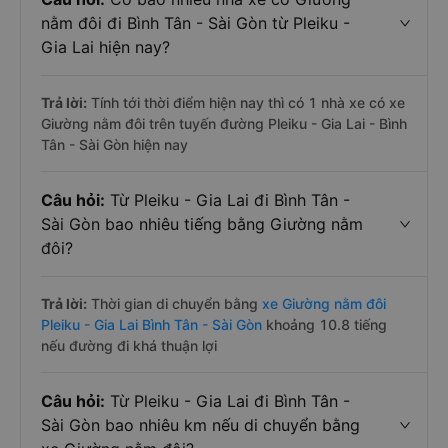
nằm đôi đi Bình Tân - Sài Gòn từ Pleiku -
Gia Lai hiện nay?
Trả lời:
Tính tới thời điểm hiện nay thì có 1 nhà xe có xe
Giường nằm đôi trên tuyến đường Pleiku - Gia Lai - Bình
Tân - Sài Gòn hiện nay
Câu hỏi:
Từ Pleiku - Gia Lai đi Bình Tân -
Sài Gòn bao nhiêu tiếng bằng Giường nằm
đôi?
Trả lời:
Thời gian di chuyển bằng
xe Giường nằm đôi
Pleiku - Gia Lai Bình Tân - Sài Gòn
khoảng 10.8 tiếng
nếu đường đi khá thuận lợi
Câu hỏi:
Từ Pleiku - Gia Lai đi Bình Tân -
Sài Gòn bao nhiêu km nếu di chuyển bằng