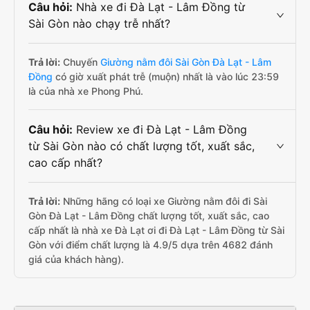
Câu hỏi:
Nhà xe đi Đà Lạt - Lâm Đồng từ
Sài Gòn nào chạy trễ nhất?
Trả lời:
Chuyến
Giường nằm đôi Sài Gòn Đà Lạt - Lâm
Đồng
có giờ xuất phát trễ (muộn) nhất là vào lúc 23:59
là của nhà xe Phong Phú.
Câu hỏi:
Review xe đi Đà Lạt - Lâm Đồng
từ Sài Gòn nào có chất lượng tốt, xuất sắc,
cao cấp nhất?
Trả lời:
Những hãng có loại xe Giường nằm đôi đi Sài
Gòn Đà Lạt - Lâm Đồng chất lượng tốt, xuất sắc, cao
cấp nhất là nhà xe Đà Lạt ơi đi Đà Lạt - Lâm Đồng từ Sài
Gòn với điểm chất lượng là 4.9/5 dựa trên 4682 đánh
giá của khách hàng).