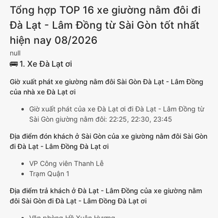
Tổng hợp TOP 16 xe giường nằm đôi đi
Đà Lạt - Lâm Đồng từ Sài Gòn tốt nhất
hiện nay 08/2026
null
🚌 1. Xe Đà Lạt ơi
Giờ xuất phát xe giường nằm đôi Sài Gòn Đà Lạt - Lâm Đồng
của nhà xe Đà Lạt ơi
Giờ xuất phát của xe Đà Lạt ơi đi Đà Lạt - Lâm Đồng từ
Sài Gòn giường nằm đôi: 22:25, 22:30, 23:45
Địa điểm đón khách ở Sài Gòn của xe giường nằm đôi Sài Gòn
đi Đà Lạt - Lâm Đồng Đà Lạt ơi
VP Công viên Thanh Lễ
Trạm Quận 1
Địa điểm trả khách ở Đà Lạt - Lâm Đồng của xe giường nằm
đôi Sài Gòn đi Đà Lạt - Lâm Đồng Đà Lạt ơi
Văn phòng Hồ Xuân Hương