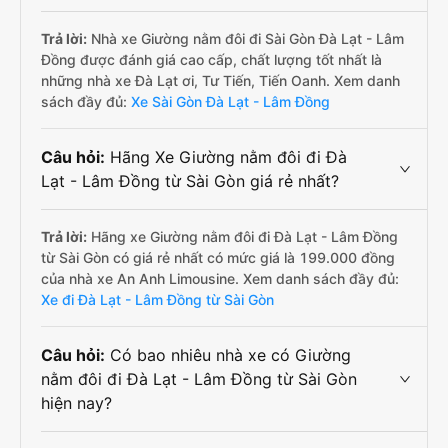
Trả lời:
Nhà xe Giường nằm đôi đi Sài Gòn Đà Lạt - Lâm
Đồng được đánh giá cao cấp, chất lượng tốt nhất là
những nhà xe Đà Lạt ơi, Tư Tiến, Tiến Oanh. Xem danh
sách đầy đủ:
Xe Sài Gòn Đà Lạt - Lâm Đồng
Câu hỏi:
Hãng Xe Giường nằm đôi đi Đà
Lạt - Lâm Đồng từ Sài Gòn giá rẻ nhất?
Trả lời:
Hãng xe Giường nằm đôi đi Đà Lạt - Lâm Đồng
từ Sài Gòn có giá rẻ nhất có mức giá là 199.000 đồng
của nhà xe An Anh Limousine. Xem danh sách đầy đủ:
Xe đi Đà Lạt - Lâm Đồng từ Sài Gòn
Câu hỏi:
Có bao nhiêu nhà xe có Giường
nằm đôi đi Đà Lạt - Lâm Đồng từ Sài Gòn
hiện nay?