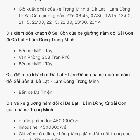
Giờ xuất phát của xe Trọng Minh đi Đà Lạt - Lâm Đồng
từ Sài Gòn giường nằm đôi: 06:45, 07:30, 12:15, 13:00,
21:15, 22:00, 22:15, 22:30, 23:00, 23:14
Địa điểm đón khách ở Sài Gòn của xe giường nằm đôi Sài Gòn
đi Đà Lạt - Lâm Đồng Trọng Minh
Bến xe Miền Tây
Văn Phòng 303 Trần Phú
Bến xe Miền Tây
Địa điểm trả khách ở Đà Lạt - Lâm Đồng của xe giường nằm
đôi Sài Gòn đi Đà Lạt - Lâm Đồng Trọng Minh
Bến xe Đa Thiện
Giá vé xe giường nằm đôi đi Đà Lạt - Lâm Đồng từ Sài Gòn
của nhà xe Trọng Minh
giường nằm đôi: 450000đ/vé
limousine: 450000đ/vé
Giá vé xe ổn định, không tăng giảm đột xuất trong các