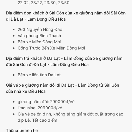
22:02, 23:22, 23:30, 23:50
Địa điểm đón khách ở Sài Gòn của xe giường nằm đôi Sài Gòn
đi Đà Lạt - Lâm Đồng Điều Hòa
263 Nguyễn Hồng Đào
Văn phòng Bình Thạnh
Bến xe Miền Đông Mới
Cổng Trước Bến Xe Miền Đông Mới
Địa điểm trả khách ở Đà Lạt - Lâm Đồng của xe giường nằm
đôi Sài Gòn đi Đà Lạt - Lâm Đồng Điều Hòa
Bến xe liên tỉnh Đà Lạt
Giá vé xe giường nằm đôi đi Đà Lạt - Lâm Đồng từ Sài Gòn
của nhà xe Điều Hòa
giường nằm đôi: 299000đ/vé
limousine: 299000đ/vé
Giá vé xe ổn định, không tăng giảm đột xuất trong các
dịp Lễ, Tết cao điểm
Thông tin liên hệ