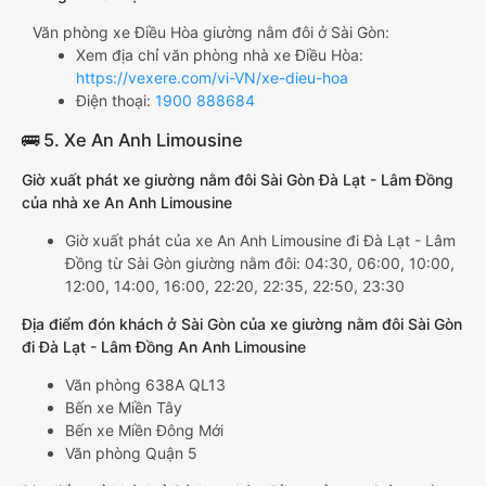
Văn phòng xe Điều Hòa giường nằm đôi ở Sài Gòn:
Xem địa chỉ văn phòng nhà xe Điều Hòa:
https://vexere.com/vi-VN/xe-dieu-hoa
Điện thoại:
1900 888684
🚌 5. Xe An Anh Limousine
Giờ xuất phát xe giường nằm đôi Sài Gòn Đà Lạt - Lâm Đồng
của nhà xe An Anh Limousine
Giờ xuất phát của xe An Anh Limousine đi Đà Lạt - Lâm
Đồng từ Sài Gòn giường nằm đôi: 04:30, 06:00, 10:00,
12:00, 14:00, 16:00, 22:20, 22:35, 22:50, 23:30
Địa điểm đón khách ở Sài Gòn của xe giường nằm đôi Sài Gòn
đi Đà Lạt - Lâm Đồng An Anh Limousine
Văn phòng 638A QL13
Bến xe Miền Tây
Bến xe Miền Đông Mới
Văn phòng Quận 5