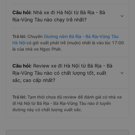
Câu hỏi:
Nhà xe đi Hà Nội từ Bà Rịa - Bà
Rịa-Vũng Tàu nào chạy trễ nhất?
Trả lời:
Chuyến
Giường nằm Bà Rịa - Bà Rịa-Vũng Tàu
Hà Nội
có giờ xuất phát trễ (muộn) nhất là vào lúc 17:00
là của nhà xe Ngọc Phát.
Câu hỏi:
Review xe đi Hà Nội từ Bà Rịa - Bà
Rịa-Vũng Tàu nào có chất lượng tốt, xuất
sắc, cao cấp nhất?
Trả lời:
Tạm thời chưa đủ review để đánh giá có nhà xe
đi Hà Nội từ Bà Rịa - Bà Rịa-Vũng Tàu nào ở tuyến
đường này có chất lượng xuất sắc.