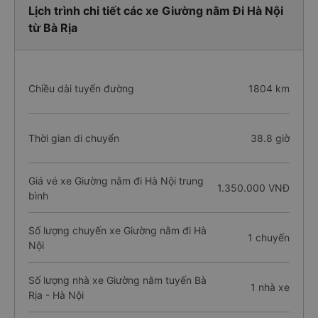
Lịch trình chi tiết các xe Giường nằm Đi Hà Nội
từ Bà Rịa
Chiều dài tuyến đường
1804 km
Thời gian di chuyển
38.8 giờ
Giá vé xe Giường nằm đi Hà Nội trung
1.350.000 VNĐ
bình
Số lượng chuyến xe Giường nằm đi Hà
1 chuyến
Nội
Số lượng nhà xe Giường nằm tuyến Bà
1 nhà xe
Rịa - Hà Nội