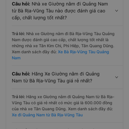
Câu hỏi:
Nhà xe Giường nằm đi Quảng Nam
từ Bà Rịa-Vũng Tàu nào được đánh giá cao
cấp, chất lượng tốt nhất?
Trả lời:
Nhà xe Giường nằm đi Bà Rịa-Vũng Tàu Quảng
Nam được đánh giá cao cấp, chất lượng tốt nhất là
những nhà xe Tân Kim Chi, Phi Hiệp, Tân Quang Dũng.
Xem danh sách đầy đủ:
Xe Bà Rịa-Vũng Tàu Quảng
Nam
Câu hỏi:
Hãng Xe Giường nằm đi Quảng
Nam từ Bà Rịa-Vũng Tàu giá rẻ nhất?
Trả lời:
Hãng xe Giường nằm đi Quảng Nam từ Bà Rịa-
Vũng Tàu có giá rẻ nhất có mức giá là 600.000 đồng
của nhà xe Tân Quang Dũng. Xem danh sách đầy đủ:
Xe đi Quảng Nam từ Bà Rịa-Vũng Tàu