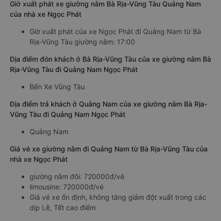
Giờ xuất phát xe giường nằm Bà Rịa-Vũng Tàu Quảng Nam
của nhà xe Ngọc Phát
Giờ xuất phát của xe Ngọc Phát đi Quảng Nam từ Bà
Rịa-Vũng Tàu giường nằm: 17:00
Địa điểm đón khách ở Bà Rịa-Vũng Tàu của xe giường nằm Bà
Rịa-Vũng Tàu đi Quảng Nam Ngọc Phát
Bến Xe Vũng Tàu
Địa điểm trả khách ở Quảng Nam của xe giường nằm Bà Rịa-
Vũng Tàu đi Quảng Nam Ngọc Phát
Quảng Nam
Giá vé xe giường nằm đi Quảng Nam từ Bà Rịa-Vũng Tàu của
nhà xe Ngọc Phát
giường nằm đôi: 720000đ/vé
limousine: 720000đ/vé
Giá vé xe ổn định, không tăng giảm đột xuất trong các
dịp Lễ, Tết cao điểm