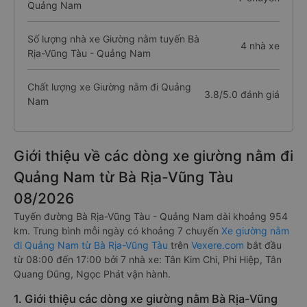
Quảng Nam
Số lượng nhà xe Giường nằm tuyến Bà
4 nhà xe
Rịa-Vũng Tàu - Quảng Nam
Chất lượng xe Giường nằm đi Quảng
3.8/5.0 đánh giá
Nam
Giới thiệu về các dòng xe giường nằm đi
Quảng Nam từ Bà Rịa-Vũng Tàu
08/2026
Tuyến đường Bà Rịa-Vũng Tàu - Quảng Nam dài khoảng 954
km. Trung bình mỗi ngày có khoảng 7 chuyến
Xe giường nằm
đi Quảng Nam từ Bà Rịa-Vũng Tàu
trên
Vexere.com
bắt đầu
từ 08:00 đến 17:00 bởi 7 nhà xe: Tân Kim Chi, Phi Hiệp, Tân
Quang Dũng, Ngọc Phát vận hành.
1. Giới thiệu các dòng xe giường nằm Bà Rịa-Vũng