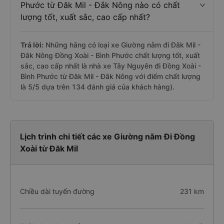
Phước từ Đăk Mil - Đắk Nông nào có chất
lượng tốt, xuất sắc, cao cấp nhất?
Trả lời:
Những hãng có loại xe Giường nằm đi Đăk Mil -
Đắk Nông Đồng Xoài - Bình Phước chất lượng tốt, xuất
sắc, cao cấp nhất là nhà xe Tây Nguyên đi Đồng Xoài -
Bình Phước từ Đăk Mil - Đắk Nông với điểm chất lượng
là 5/5 dựa trên 134 đánh giá của khách hàng).
Lịch trình chi tiết các xe Giường nằm Đi Đồng
Xoài từ Đăk Mil
Chiều dài tuyến đường
231 km